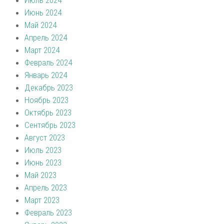
Июнь 2024
Май 2024
Апрель 2024
Март 2024
Февраль 2024
Январь 2024
Декабрь 2023
Ноябрь 2023
Октябрь 2023
Сентябрь 2023
Август 2023
Июль 2023
Июнь 2023
Май 2023
Апрель 2023
Март 2023
Февраль 2023