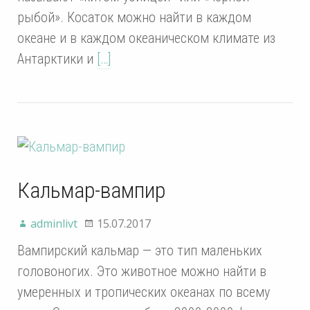
рыбой». Косаток можно найти в каждом
океане и в каждом океаническом климате из
Антарктики и
[…]
Кальмар-вампир
adminlivt
15.07.2017
Вампирский кальмар — это тип маленьких
головоногих. Это животное можно найти в
умеренных и тропических океанах по всему