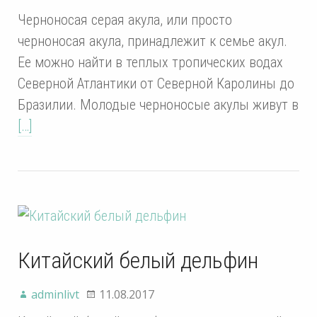
Черноносая серая акула, или просто
черноносая акула, принадлежит к семье акул.
Ее можно найти в теплых тропических водах
Северной Атлантики от Северной Каролины до
Бразилии. Молодые черноносые акулы живут в
[…]
Китайский белый дельфин
adminlivt
11.08.2017