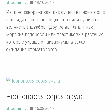
adminlivt
19.10.2017
Изящно завораживающие существа: некоторые
выглядят как плавающие пера или пушистые,
волнистые швабры. Другие выглядят как
морские водоросли или пластиковые растения,
которые украшают аквариумы в залах
ожидания стоматологов.
Черноносая серая акула
adminlivt
16.08.2017