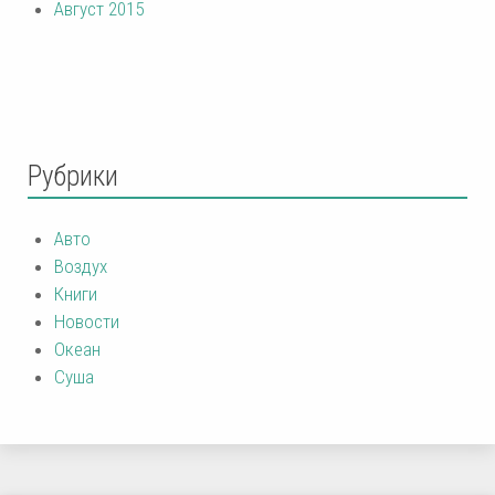
Август 2015
Рубрики
Авто
Воздух
Книги
Новости
Океан
Суша