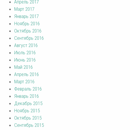
Апрель 2017
Март 2017
Январь 2017
Ноябрь 2016
Октябрь 2016
Сентябрь 2016
Август 2016
Июль 2016
Июнь 2016
Май 2016
Апрель 2016
Март 2016
Февраль 2016
Январь 2016
Декабрь 2015
Ноябрь 2015
Октябрь 2015
Сентябрь 2015