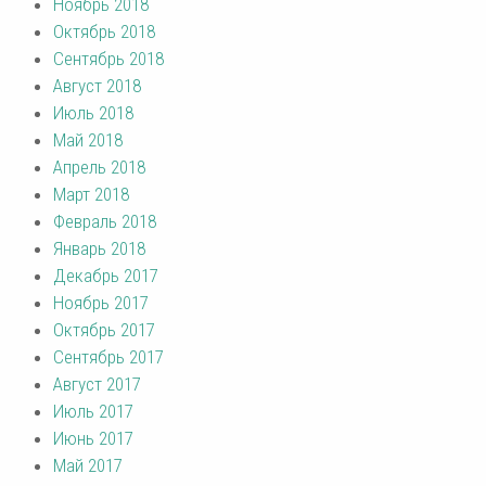
Ноябрь 2018
Октябрь 2018
Сентябрь 2018
Август 2018
Июль 2018
Май 2018
Апрель 2018
Март 2018
Февраль 2018
Январь 2018
Декабрь 2017
Ноябрь 2017
Октябрь 2017
Сентябрь 2017
Август 2017
Июль 2017
Июнь 2017
Май 2017