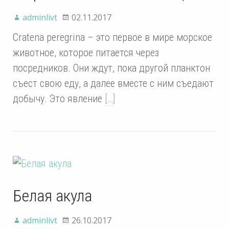
adminlivt
02.11.2017
Cratena peregrina – это первое в мире морское
животное, которое питается через
посредников. Они ждут, пока другой планктон
съест свою еду, а далее вместе с ним съедают
добычу. Это явление
[…]
Белая акула
adminlivt
26.10.2017