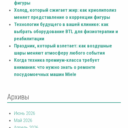
фигуры
Холод, который сжигает жир: как криолиполиз
меняет представление о коррекции фигуры
Технологии будущего в вашей клинике: как
выбрать оборудование BTL для физиотерапии и
реабилитации
Праздник, который взлетает: как воздушные
шары меняют атмосферу любого события
Когда техника премиум-класса требует
внимания: что нужно знать о ремонте
посудомоечных машин Miele
Архивы
Июнь 2026
Май 2026
Апрель 2026