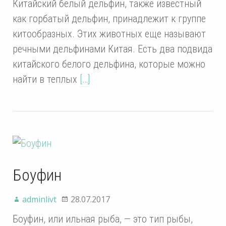
Китайский белый дельфин, также известный
как горбатый дельфин, принадлежит к группе
китообразных. Этих животных еще называют
речными дельфинами Китая. Есть два подвида
китайского белого дельфина, которые можно
найти в теплых
[…]
Боуфин
adminlivt
28.07.2017
Боуфин, или ильная рыба, — это тип рыбы,