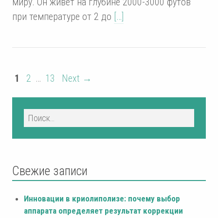
миру. Он живет на глубине 2000-3000 футов
при температуре от 2 до
[…]
1
2
…
13
Next →
Свежие записи
Инновации в криолиполизе: почему выбор
аппарата определяет результат коррекции