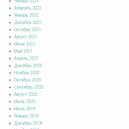
Январь 2023
Февраль 2022
Январь 2022
Декабрь 2021
Октябрь 2021
Август 2021
Июнь 2021
Май 2021
Апрель 2021
Декабрь 2020
Ноябрь 2020
Октябрь 2020
Сентябрь 2020
Август 2020
Июль 2020
Июль 2019
Январь 2019
Декабрь 2018