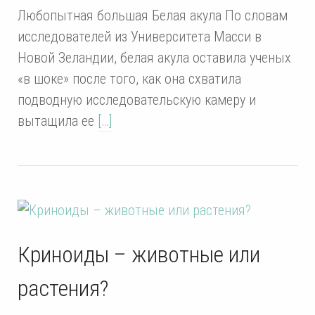
Любопытная большая Белая акула По словам
исследователей из Университета Масси в
Новой Зеландии, белая акула оставила ученых
«в шоке» после того, как она схватила
подводную исследовательскую камеру и
вытащила ее
[…]
Криноиды – животные или
растения?