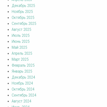
Декабрь 2025
Ноябрь 2025
Октябрь 2025
Сентябрь 2025
Август 2025
Июль 2025
Июнь 2025
Май 2025
Апрель 2025
Март 2025
Февраль 2025
Январь 2025
Декабрь 2024
Ноябрь 2024
Октябрь 2024
Сентябрь 2024
Август 2024
Июль 2024