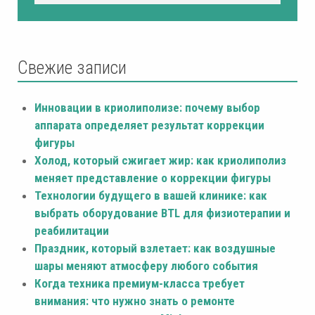
Свежие записи
Инновации в криолиполизе: почему выбор
аппарата определяет результат коррекции
фигуры
Холод, который сжигает жир: как криолиполиз
меняет представление о коррекции фигуры
Технологии будущего в вашей клинике: как
выбрать оборудование BTL для физиотерапии и
реабилитации
Праздник, который взлетает: как воздушные
шары меняют атмосферу любого события
Когда техника премиум-класса требует
внимания: что нужно знать о ремонте