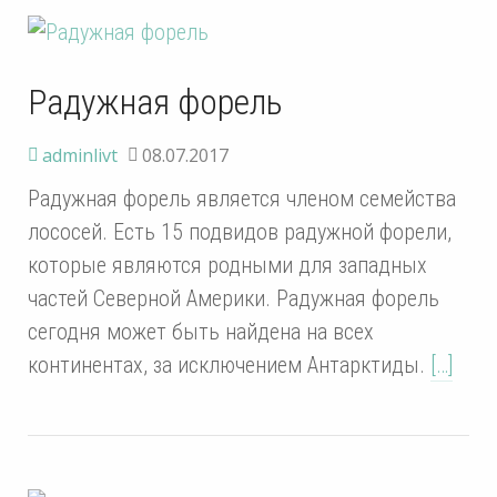
Радужная форель
adminlivt
08.07.2017
Радужная форель является членом семейства
лососей. Есть 15 подвидов радужной форели,
которые являются родными для западных
частей Северной Америки. Радужная форель
сегодня может быть найдена на всех
континентах, за исключением Антарктиды.
[…]