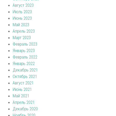
Август 2023
Июль 2023
Июнь 2023
Май 2023
Апрель 2023
Март 2023
Февраль 2023
Январь 2023
Февраль 2022
Январь 2022
Декабрь 2021
Октябрь 2021
Август 2021
Июнь 2021
Май 2021
Апрель 2021
Декабрь 2020
Ноябрь 2020