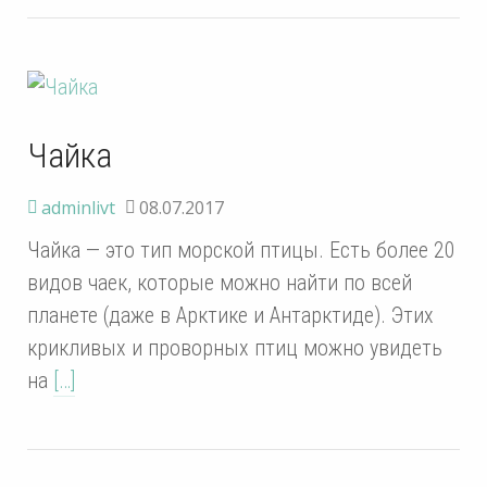
Чайка
adminlivt
08.07.2017
Чайка — это тип морской птицы. Есть более 20
видов чаек, которые можно найти по всей
планете (даже в Арктике и Антарктиде). Этих
крикливых и проворных птиц можно увидеть
на
[…]