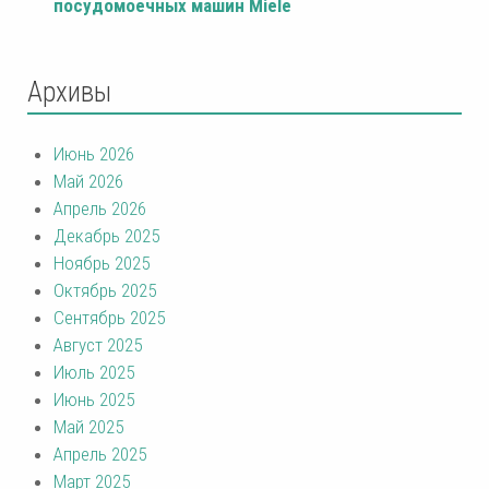
посудомоечных машин Miele
Архивы
Июнь 2026
Май 2026
Апрель 2026
Декабрь 2025
Ноябрь 2025
Октябрь 2025
Сентябрь 2025
Август 2025
Июль 2025
Июнь 2025
Май 2025
Апрель 2025
Март 2025