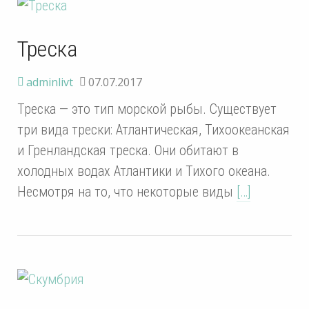
Треска
adminlivt
07.07.2017
Треска — это тип морской рыбы. Существует
три вида трески: Атлантическая, Тихоокеанская
и Гренландская треска. Они обитают в
холодных водах Атлантики и Тихого океана.
Несмотря на то, что некоторые виды
[…]