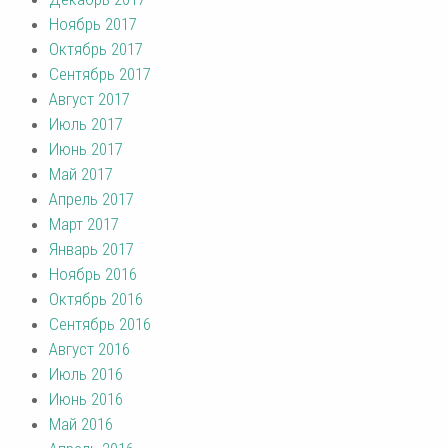
Ноябрь 2017
Октябрь 2017
Сентябрь 2017
Август 2017
Июль 2017
Июнь 2017
Май 2017
Апрель 2017
Март 2017
Январь 2017
Ноябрь 2016
Октябрь 2016
Сентябрь 2016
Август 2016
Июль 2016
Июнь 2016
Май 2016