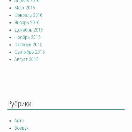
Апрель 2016
Март 2016
Февраль 2016
Январь 2016
Декабрь 2015
Ноябрь 2015
Октябрь 2015
Сентябрь 2015
Август 2015
Рубрики
Авто
Воздух