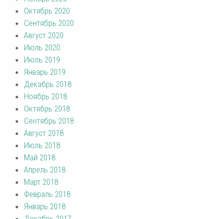
Октябрь 2020
Сентябрь 2020
Август 2020
Июль 2020
Июль 2019
Январь 2019
Декабрь 2018
Ноябрь 2018
Октябрь 2018
Сентябрь 2018
Август 2018
Июль 2018
Май 2018
Апрель 2018
Март 2018
Февраль 2018
Январь 2018
Декабрь 2017