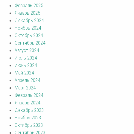
Февраль 2025
Январь 2025
Декабрь 2024
Ноябрь 2024
Октябрь 2024
Сентябрь 2024
Август 2024
Июль 2024
Июнь 2024
Май 2024
Апрель 2024
Март 2024
Февраль 2024
Январь 2024
Декабрь 2023
Ноябрь 2023
Октябрь 2023
Сентябрь 2023