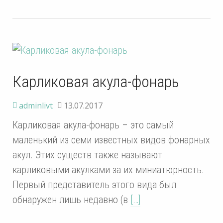
Карликовая акула-фонарь
adminlivt
13.07.2017
Карликовая акула-фонарь – это самый
маленький из семи известных видов фонарных
акул. Этих существ также называют
карликовыми акулками за их миниатюрность.
Первый представитель этого вида был
обнаружен лишь недавно (в
[…]