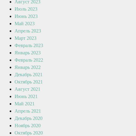
Август 2023
Июль 2023
Июнь 2023
Май 2023
Апрель 2023
Март 2023
Февраль 2023
Январь 2023
Февраль 2022
Январь 2022
Декабрь 2021
Октябрь 2021
Август 2021
Июнь 2021
Май 2021
Апрель 2021
Декабрь 2020
Ноябрь 2020
Октябрь 2020