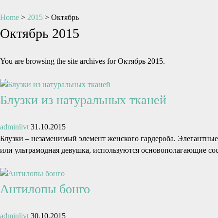
Home
>
2015
>
Октябрь
Октябрь 2015
You are browsing the site archives for Октябрь 2015.
Блузки из натуральных тканей
adminlivt
31.10.2015
Блузки – незаменимый элемент женского гардероба. Элегантные,
или ультрамодная девушка, используются основополагающие с
Антилопы бонго
adminlivt
30.10.2015