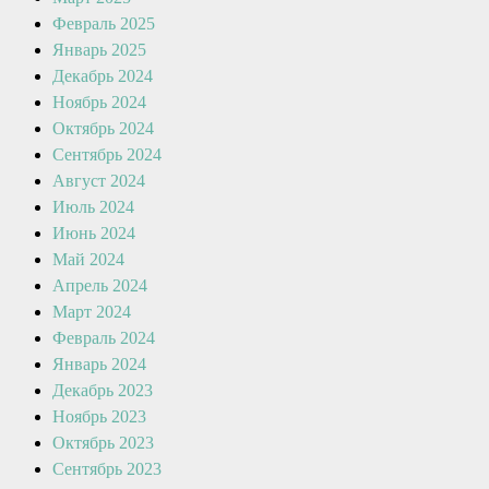
Февраль 2025
Январь 2025
Декабрь 2024
Ноябрь 2024
Октябрь 2024
Сентябрь 2024
Август 2024
Июль 2024
Июнь 2024
Май 2024
Апрель 2024
Март 2024
Февраль 2024
Январь 2024
Декабрь 2023
Ноябрь 2023
Октябрь 2023
Сентябрь 2023