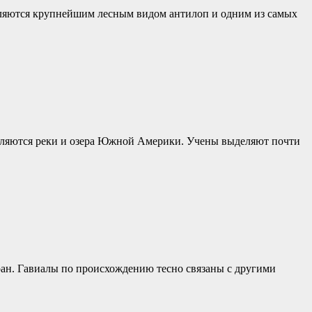
вляются крупнейшим лесным видом антилоп и одним из самых
являются реки и озера Южной Америки. Учены выделяют почти
ран. Гавиалы по происхождению тесно связаны с другими