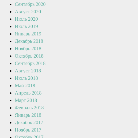
Сентябрь 2020
Август 2020
Июль 2020
Июль 2019
Январь 2019
Декабрь 2018
Ноябрь 2018
Октябрь 2018
Сентябрь 2018
Август 2018
Июль 2018
Май 2018
Апрель 2018
Март 2018
Февраль 2018
Январь 2018
Декабрь 2017
Ноябрь 2017
Октябрь 2017