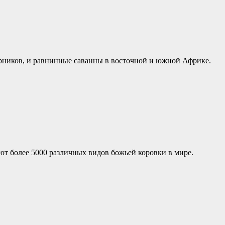
рников, и равнинные саванны в восточной и южной Африке.
ют более 5000 различных видов божьей коровки в мире.