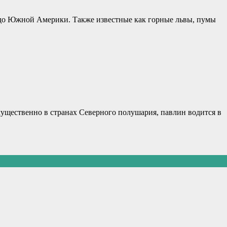
 до Южной Америки. Также известные как горные львы, пумы
имущественно в странах Северного полушария, павлин водится в