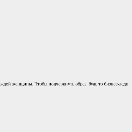
каждой женщины. Чтобы подчеркнуть образ, будь то бизнес-леди