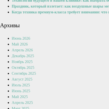
Технологии будущего в вашей клинике: как выбрать 
Праздник, который взлетает: как воздушные шары м
Когда техника премиум-класса требует внимания: что
Архивы
Июнь 2026
Май 2026
Апрель 2026
Декабрь 2025
Ноябрь 2025
Октябрь 2025
Сентябрь 2025
Август 2025
Июль 2025
Июнь 2025
Май 2025
Апрель 2025
Март 2025