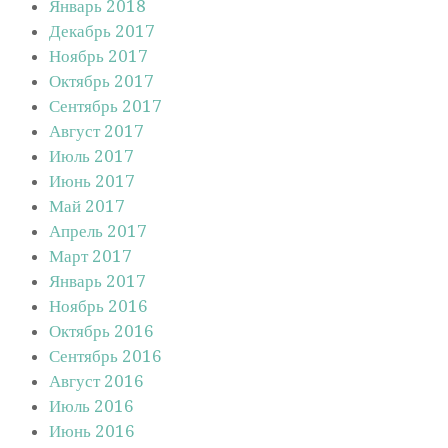
Январь 2018
Декабрь 2017
Ноябрь 2017
Октябрь 2017
Сентябрь 2017
Август 2017
Июль 2017
Июнь 2017
Май 2017
Апрель 2017
Март 2017
Январь 2017
Ноябрь 2016
Октябрь 2016
Сентябрь 2016
Август 2016
Июль 2016
Июнь 2016