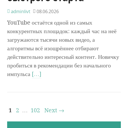
adminlivt
08.06.2026
YouTube остаётся одной из самых
конкурентных площадок: каждый час на неё
загружаются тысячи новых видео, а
алгоритмы всё изощрённее отбирают
действительно интересный контент. Новичку
пробиться в рекомендации без начального
импульса
[…]
1
2
…
102
Next →