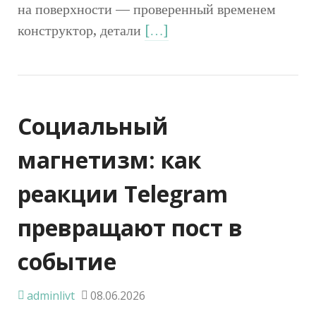
на поверхности — проверенный временем
конструктор, детали
[…]
Социальный
магнетизм: как
реакции Telegram
превращают пост в
событие
adminlivt
08.06.2026