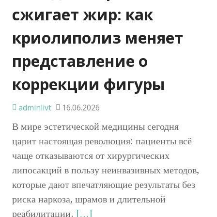
сжигает жир: как
криолиполиз меняет
представление о
коррекции фигуры
adminlivt
16.06.2026
В мире эстетической медицины сегодня
царит настоящая революция: пациенты всё
чаще отказываются от хирургических
липосакций в пользу неинвазивных методов,
которые дают впечатляющие результаты без
риска наркоза, шрамов и длительной
реабилитации.
[…]