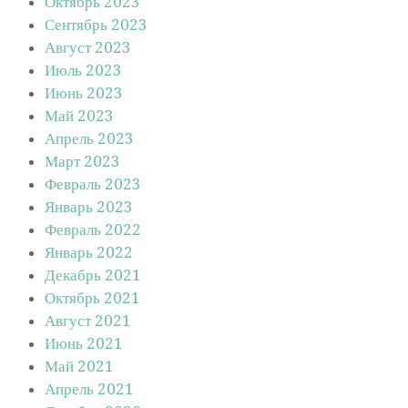
Октябрь 2023
Сентябрь 2023
Август 2023
Июль 2023
Июнь 2023
Май 2023
Апрель 2023
Март 2023
Февраль 2023
Январь 2023
Февраль 2022
Январь 2022
Декабрь 2021
Октябрь 2021
Август 2021
Июнь 2021
Май 2021
Апрель 2021