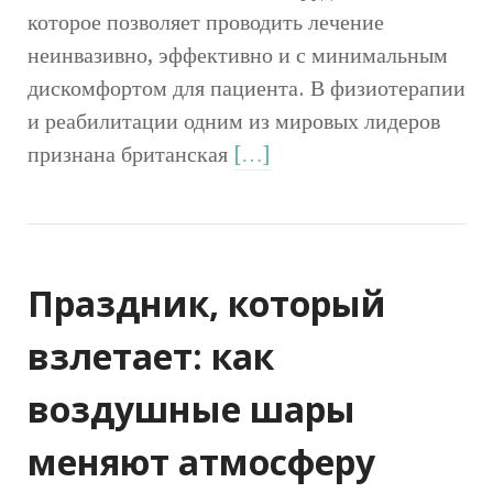
которое позволяет проводить лечение
неинвазивно, эффективно и с минимальным
дискомфортом для пациента. В физиотерапии
и реабилитации одним из мировых лидеров
признана британская
[…]
Праздник, который
взлетает: как
воздушные шары
меняют атмосферу