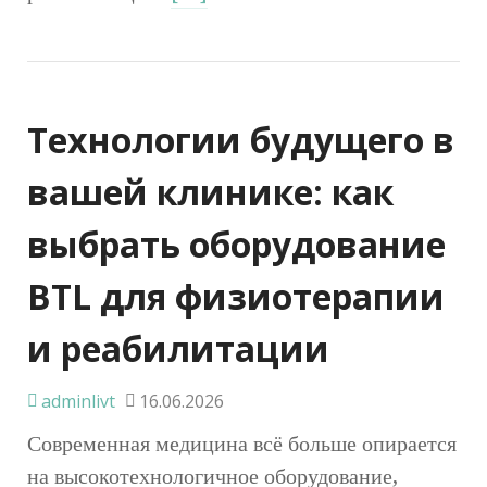
Технологии будущего в
вашей клинике: как
выбрать оборудование
BTL для физиотерапии
и реабилитации
adminlivt
16.06.2026
Современная медицина всё больше опирается
на высокотехнологичное оборудование,