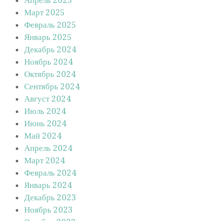
Март 2025
Февраль 2025
Январь 2025
Декабрь 2024
Ноябрь 2024
Октябрь 2024
Сентябрь 2024
Август 2024
Июль 2024
Июнь 2024
Май 2024
Апрель 2024
Март 2024
Февраль 2024
Январь 2024
Декабрь 2023
Ноябрь 2023