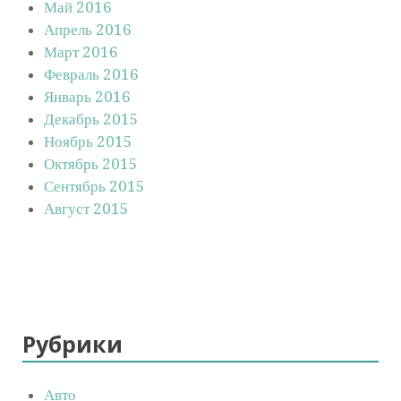
Май 2016
Апрель 2016
Март 2016
Февраль 2016
Январь 2016
Декабрь 2015
Ноябрь 2015
Октябрь 2015
Сентябрь 2015
Август 2015
Рубрики
Авто