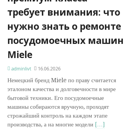
требует внимания: что
нужно знать о ремонте
посудомоечных машин
Miele
adminlivt
16.06.2026
Немецкий бренд Miele по праву считается
эталоном качества и долговечности в мире
бытовой техники. Его посудомоечные
машины собираются вручную, проходят
строжайший контроль на каждом этапе
производства, а на многие модели
[…]