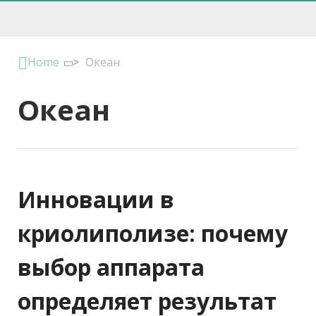
Home
>
Океан
Океан
Инновации в
криолиполизе: почему
выбор аппарата
определяет результат