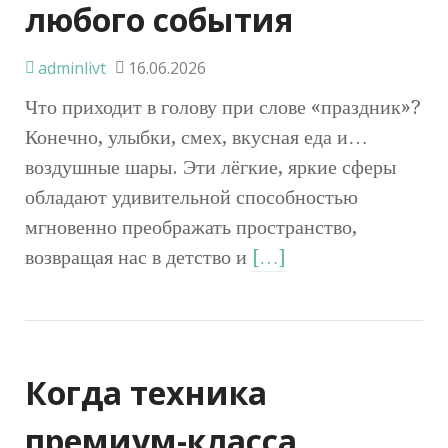
любого события
adminlivt
16.06.2026
Что приходит в голову при слове «праздник»?
Конечно, улыбки, смех, вкусная еда и…
воздушные шары. Эти лёгкие, яркие сферы
обладают удивительной способностью
мгновенно преображать пространство,
возвращая нас в детство и
[…]
Когда техника
премиум-класса