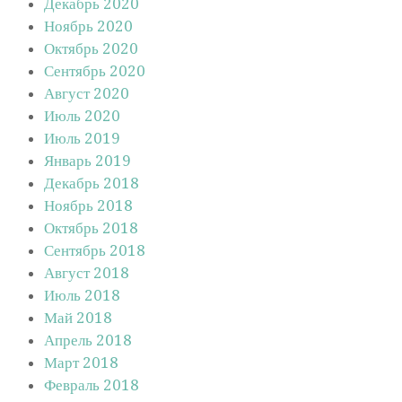
Декабрь 2020
Ноябрь 2020
Октябрь 2020
Сентябрь 2020
Август 2020
Июль 2020
Июль 2019
Январь 2019
Декабрь 2018
Ноябрь 2018
Октябрь 2018
Сентябрь 2018
Август 2018
Июль 2018
Май 2018
Апрель 2018
Март 2018
Февраль 2018