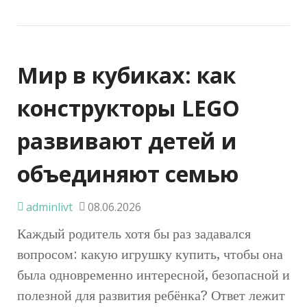
Мир в кубиках: как
конструкторы LEGO
развивают детей и
объединяют семью
adminlivt
08.06.2026
Каждый родитель хотя бы раз задавался
вопросом: какую игрушку купить, чтобы она
была одновременно интересной, безопасной и
полезной для развития ребёнка? Ответ лежит