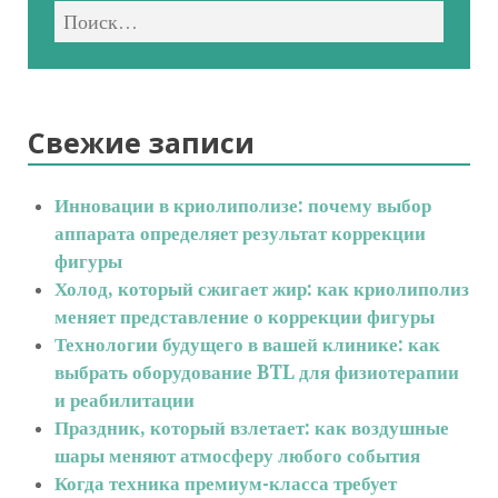
Свежие записи
Инновации в криолиполизе: почему выбор
аппарата определяет результат коррекции
фигуры
Холод, который сжигает жир: как криолиполиз
меняет представление о коррекции фигуры
Технологии будущего в вашей клинике: как
выбрать оборудование BTL для физиотерапии
и реабилитации
Праздник, который взлетает: как воздушные
шары меняют атмосферу любого события
Когда техника премиум-класса требует