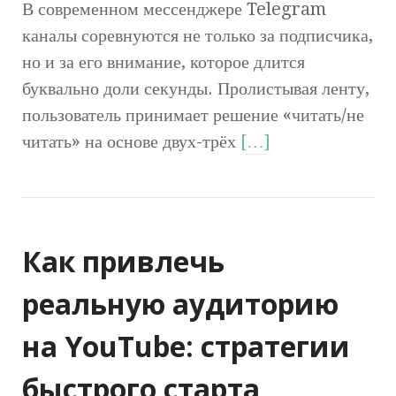
В современном мессенджере Telegram
каналы соревнуются не только за подписчика,
но и за его внимание, которое длится
буквально доли секунды. Пролистывая ленту,
пользователь принимает решение «читать/не
читать» на основе двух-трёх
[…]
Как привлечь
реальную аудиторию
на YouTube: стратегии
быстрого старта