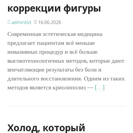
коррекции фигуры
adminlivt
16.06.2026
Современная эстетическая медицина
предлагает пациентам всё меньше
инвазивных процедур и всё больше
высокотехнологичных методов, которые дают
впечатляющие результаты без боли и
длительного восстановления. Одним из таких
методов является криолиполиз —
[…]
Холод, который