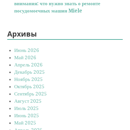
внимания: что нужно знать о ремонте
посудомоечных машин Miele
Архивы
Июнь 2026
Май 2026
Апрель 2026
Декабрь 2025
Ноябрь 2025
Октябрь 2025
Сентябрь 2025
Август 2025
Июль 2025
Июнь 2025
Май 2025
Апрель 2025