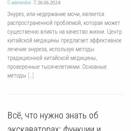
adminlivt
26.06.2024
Энурез, или недержание мочи, является
распространенной проблемой, которая может
существенно влиять на качество жизни. Центр
китайской медицины предлагает эффективное
лечение энуреза, используя методы
традиционной китайской медицины,
проверенные тысячелетиями. Основные
методы
[…]
Всё, что нужно знать об
экскаваторах: функции и