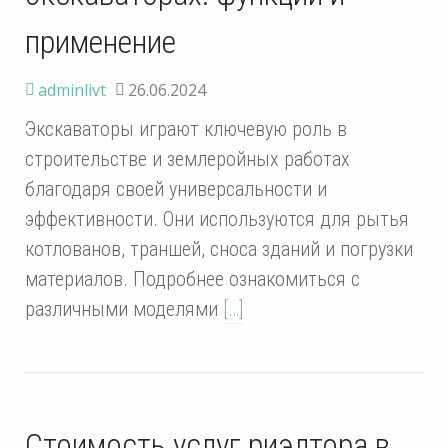
применение
adminlivt
26.06.2024
Экскаваторы играют ключевую роль в
строительстве и землеройных работах
благодаря своей универсальности и
эффективности. Они используются для рытья
котлованов, траншей, сноса зданий и погрузки
материалов. Подробнее ознакомиться с
различными моделями
[…]
Стоимость услуг риэлтора в