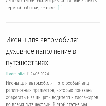
данной статье рассмотрим основные аспекты
термообработки, её виды
[…]
Иконы для автомобиля:
духовное наполнение в
путешествиях
adminlivt
24.06.2024
Иконы для автомобиля – это особый вид
религиозных предметов, которые призваны
оберегать и защищать водителя и пассажиров
во время путешествий. В этой статье мы