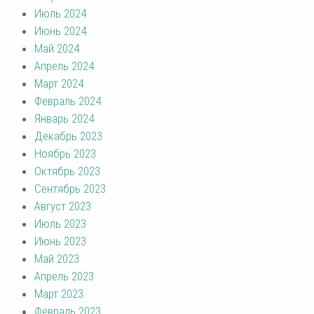
Июль 2024
Июнь 2024
Май 2024
Апрель 2024
Март 2024
Февраль 2024
Январь 2024
Декабрь 2023
Ноябрь 2023
Октябрь 2023
Сентябрь 2023
Август 2023
Июль 2023
Июнь 2023
Май 2023
Апрель 2023
Март 2023
Февраль 2023