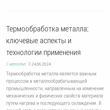
Термообработка металла:
ключевые аспекты и
технологии применения
adminlivt
24.06.2024
Термообработка металла является важным
процессом в металлообрабатывающей
промышленности, направленным на изменение
механических и физических свойств материала
путем нагрева и последующего охлаждения. В