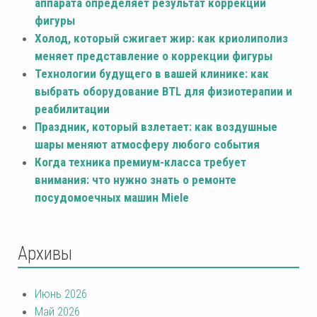
аппарата определяет результат коррекции
фигуры
Холод, который сжигает жир: как криолиполиз
меняет представление о коррекции фигуры
Технологии будущего в вашей клинике: как
выбрать оборудование BTL для физиотерапии и
реабилитации
Праздник, который взлетает: как воздушные
шары меняют атмосферу любого события
Когда техника премиум-класса требует
внимания: что нужно знать о ремонте
посудомоечных машин Miele
Архивы
Июнь 2026
Май 2026