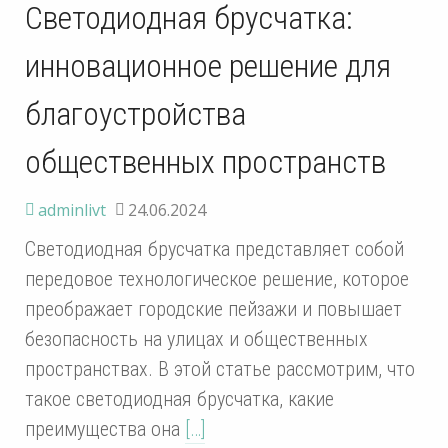
Светодиодная брусчатка:
инновационное решение для
благоустройства
общественных пространств
adminlivt
24.06.2024
Светодиодная брусчатка представляет собой
передовое технологическое решение, которое
преображает городские пейзажи и повышает
безопасность на улицах и общественных
пространствах. В этой статье рассмотрим, что
такое светодиодная брусчатка, какие
преимущества она
[…]