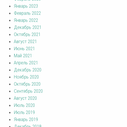
Январь 2023
Февраль 2022
Январь 2022
Декабрь 2021
Октябрь 2021
Август 2021
Июнь 2021
Май 2021
Апрель 2021
Декабрь 2020
Ноябрь 2020
Октябрь 2020
Сентябрь 2020
Август 2020
Июль 2020
Июль 2019
Январь 2019
Декабрь 2018