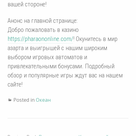
вашей стороне!
Анонс на главной странице:
Добро пожаловать в казино
https://pharaononline.com/
! Окунитесь в мир
азарта и выигрышей с нашим широким
выбором игровых автоматов и
привлекательными бонусами. Подробный
обзор и популярные игры ждут вас на нашем
сайте!
Posted in
Океан