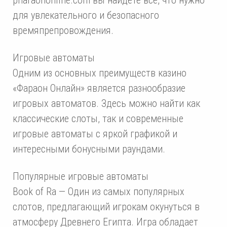
для увлекательного и безопасного
времяпрепровождения.
Игровые автоматы
Одним из основных преимуществ казино
«Фараон Онлайн» является разнообразие
игровых автоматов. Здесь можно найти как
классические слоты, так и современные
игровые автоматы с яркой графикой и
интересными бонусными раундами.
Популярные игровые автоматы
Book of Ra — Один из самых популярных
слотов, предлагающий игрокам окунуться в
атмосферу Древнего Египта. Игра обладает