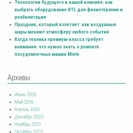
Технологии будущего в вашей клинике: как
выбрать оборудование BTL для физиотерапии и
реабилитации
Праздник, который взлетает: как воздушные
шары меняют атмосферу любого события
Когда техника премиум-класса требует
внимания: что нужно знать о ремонте
посудомоечных машин Miele
Архивы
Июнь 2026
Май 2026
Апрель 2026
Декабрь 2025
Ноябрь 2025
Октябрь 2025