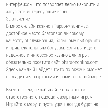
интерфейсом, что позволяет легко находить и
запускать интересующие игры.
Заключение
В мире онлайн-казино «Фараон» занимает
достойное место благодаря высокому
качеству обслуживания, большому выбору игр
и привлекательным бонусам. Если вы ищете
надежное и интересное казино для игры,
обязательно посетите сайт pharaononline.com.
Здесь каждый найдет что-то по вкусу и сможет
насладиться азартными играми в полной мере.
Вместе с тем, не забывайте о важности
ответственного подхода к азартным играм.
Играйте в меру, и пусть удача всегда будет на