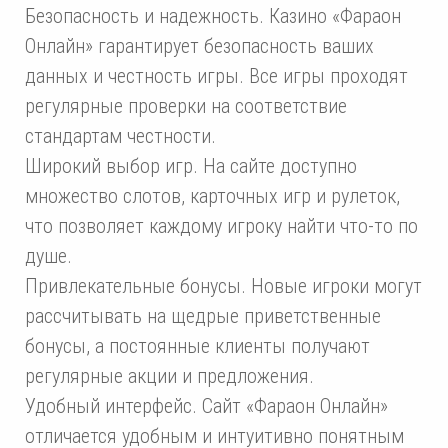
Безопасность и надежность. Казино «Фараон
Онлайн» гарантирует безопасность ваших
данных и честность игры. Все игры проходят
регулярные проверки на соответствие
стандартам честности.
Широкий выбор игр. На сайте доступно
множество слотов, карточных игр и рулеток,
что позволяет каждому игроку найти что-то по
душе.
Привлекательные бонусы. Новые игроки могут
рассчитывать на щедрые приветственные
бонусы, а постоянные клиенты получают
регулярные акции и предложения.
Удобный интерфейс. Сайт «Фараон Онлайн»
отличается удобным и интуитивно понятным