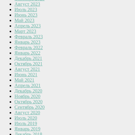
Август 2023
Июль 2023
Июнь 2023
Май 2023
Апрель 2023
Март 2023
Февраль 2023
Январь 2023
Февраль 2022
Январь 2022
Декабрь 2021
Октябрь 2021
Август 2021
Июнь 2021
Май 2021
Апрель 2021
Декабрь 2020
Ноябрь 2020
Октябрь 2020
Сентябрь 2020
Август 2020
Июль 2020
Июль 2019
Январь 2019
Декабрь 2018