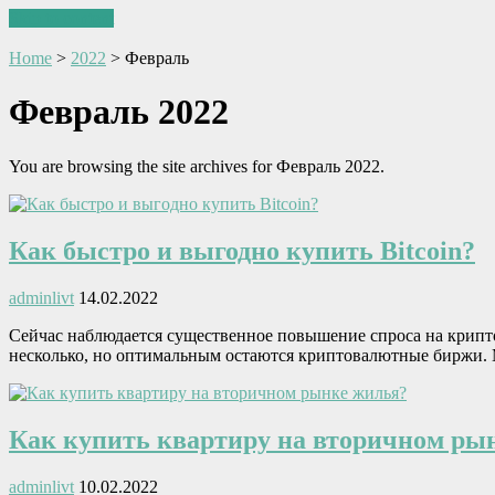
Skip to content
Home
>
2022
>
Февраль
Февраль 2022
You are browsing the site archives for Февраль 2022.
Как быстро и выгодно купить Bitcoin?
adminlivt
14.02.2022
Сейчас наблюдается существенное повышение спроса на крипто
несколько, но оптимальным остаются криптовалютные биржи.
Как купить квартиру на вторичном ры
adminlivt
10.02.2022