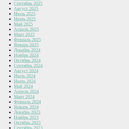
Сентябрь 2025
Август 2025
Июль 2025
Июнь 2025
Май 2025
Апрель 2025
Март 2025
Февраль 2025
Январь 2025
Декабрь 2024
Ноябрь 2024
Октябрь 2024
Сентябрь 2024
Август 2024
Июль 2024
Июнь 2024
Май 2024
Апрель 2024
Март 2024
Февраль 2024
Январь 2024
Декабрь 2023
Ноябрь 2023
Октябрь 2023
Сентябрь 2023