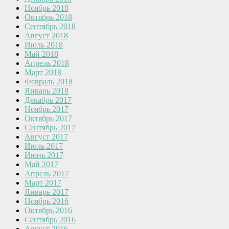
Ноябрь 2018
Октябрь 2018
Сентябрь 2018
Август 2018
Июль 2018
Май 2018
Апрель 2018
Март 2018
Февраль 2018
Январь 2018
Декабрь 2017
Ноябрь 2017
Октябрь 2017
Сентябрь 2017
Август 2017
Июль 2017
Июнь 2017
Май 2017
Апрель 2017
Март 2017
Январь 2017
Ноябрь 2016
Октябрь 2016
Сентябрь 2016
Август 2016