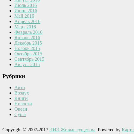
Июль 2016
Июнь 2016
Май 2016
Апрель 2016
Март 2016
Февраль 2016
Январь 2016
Декабрь 2015
Ноябрь 2015
Октябрь 2015
Сентябрь 2015
Август 2015
Рубрики
Авто
Воздух
Книги
Новости
Океан
Суша
Copyright © 2007-2017
ЭИЭ Живые существа
. Powered by
Карта