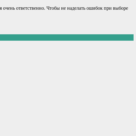
я очень ответственно. Чтобы не наделать ошибок при выборе