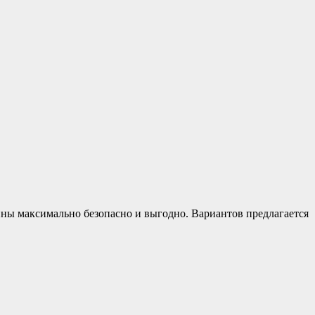
ины максимально безопасно и выгодно. Вариантов предлагается