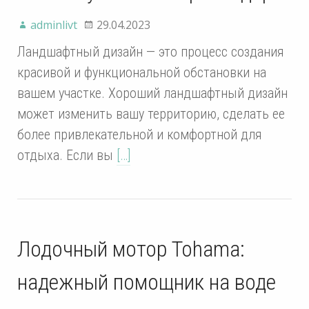
adminlivt
29.04.2023
Ландшафтный дизайн — это процесс создания
красивой и функциональной обстановки на
вашем участке. Хороший ландшафтный дизайн
может изменить вашу территорию, сделать ее
более привлекательной и комфортной для
отдыха. Если вы
[…]
Лодочный мотор Tohama:
надежный помощник на воде