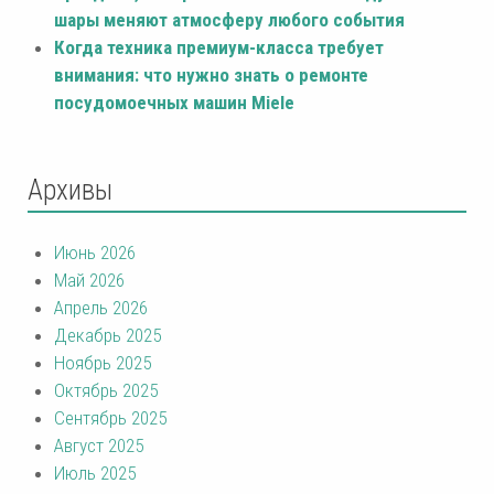
шары меняют атмосферу любого события
Когда техника премиум-класса требует
внимания: что нужно знать о ремонте
посудомоечных машин Miele
Архивы
Июнь 2026
Май 2026
Апрель 2026
Декабрь 2025
Ноябрь 2025
Октябрь 2025
Сентябрь 2025
Август 2025
Июль 2025