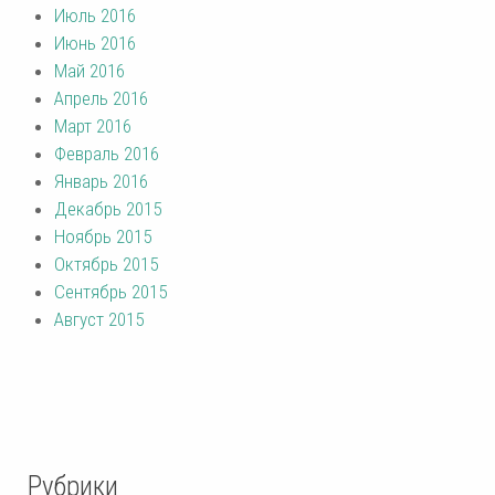
Июль 2016
Июнь 2016
Май 2016
Апрель 2016
Март 2016
Февраль 2016
Январь 2016
Декабрь 2015
Ноябрь 2015
Октябрь 2015
Сентябрь 2015
Август 2015
Рубрики