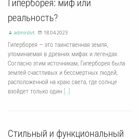
Гиперборея: миф или
реальность?
adminlivt
18.04.2023
Гиперборея — это таинственная земля,
упоминаемая в древних мифах и легендах.
Согласно этим источникам, Гиперборея была
землей счастливых и бессмертных людей,
расположенной на краю света, где солнце
взойдет только один
[…]
Стильный и функциональный