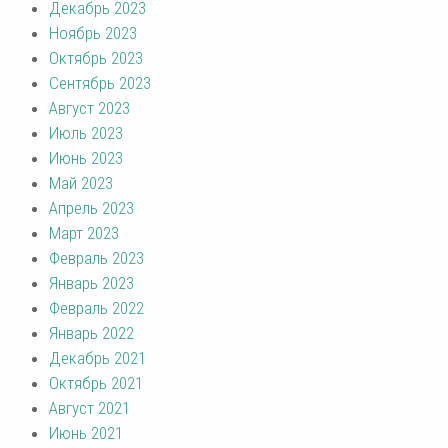
Декабрь 2023
Ноябрь 2023
Октябрь 2023
Сентябрь 2023
Август 2023
Июль 2023
Июнь 2023
Май 2023
Апрель 2023
Март 2023
Февраль 2023
Январь 2023
Февраль 2022
Январь 2022
Декабрь 2021
Октябрь 2021
Август 2021
Июнь 2021