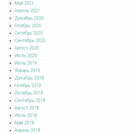
Май 2021
Апрель 2021
Декабрь 2020
Ноябрь 2020
Октябрь 2020
Сентябрь 2020
Август 2020
Июль 2020
Июль 2019
Январь 2019
Декабрь 2018
Ноябрь 2018
Октябрь 2018
Сентябрь 2018
Август 2018
Июль 2018
Май 2018
Апрель 2018