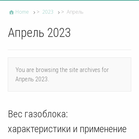
Home
>
2023
>
Апрель
Апрель 2023
You are browsing the site archives for
Апрель 2023.
Вес газоблока:
характеристики и применение