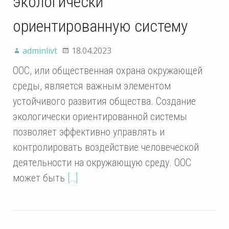
экологически
ориентированную систему
adminlivt
18.04.2023
ООС, или общественная охрана окружающей
среды, является важным элементом
устойчивого развития общества. Создание
экологически ориентированной системы
позволяет эффективно управлять и
контролировать воздействие человеческой
деятельности на окружающую среду. ООС
может быть
[…]