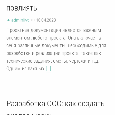
повлиять
adminlivt
18.04.2023
Проектная документация является важным
элементом любого проекта. Она включает в
себя различные документы, необходимые для
разработки и реализации проекта, такие как
технические задания, сметы, чертежи и т.д.
Одним из важных
[…]
Разработка ООС: как создать