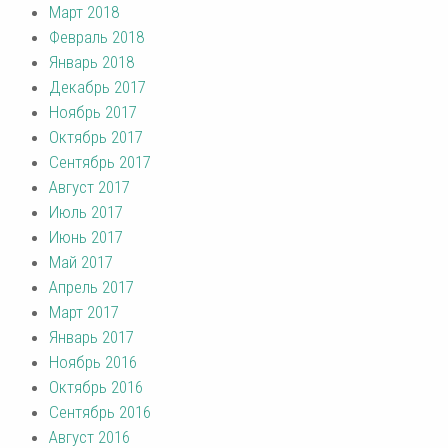
Март 2018
Февраль 2018
Январь 2018
Декабрь 2017
Ноябрь 2017
Октябрь 2017
Сентябрь 2017
Август 2017
Июль 2017
Июнь 2017
Май 2017
Апрель 2017
Март 2017
Январь 2017
Ноябрь 2016
Октябрь 2016
Сентябрь 2016
Август 2016