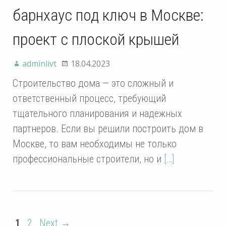
барнхаус под ключ в Москве:
проект с плоской крышей
adminlivt
18.04.2023
Строительство дома — это сложный и
ответственный процесс, требующий
тщательного планирования и надежных
партнеров. Если вы решили построить дом в
Москве, то вам необходимы не только
профессиональные строители, но и
[…]
1
2
Next →