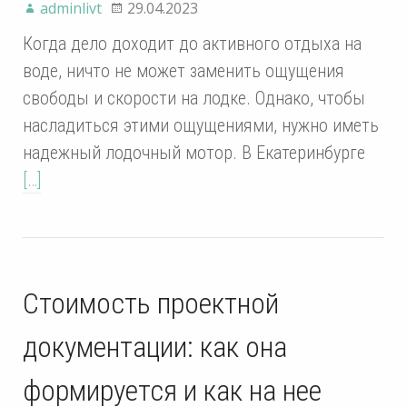
adminlivt
29.04.2023
Когда дело доходит до активного отдыха на
воде, ничто не может заменить ощущения
свободы и скорости на лодке. Однако, чтобы
насладиться этими ощущениями, нужно иметь
надежный лодочный мотор. В Екатеринбурге
[…]
Стоимость проектной
документации: как она
формируется и как на нее