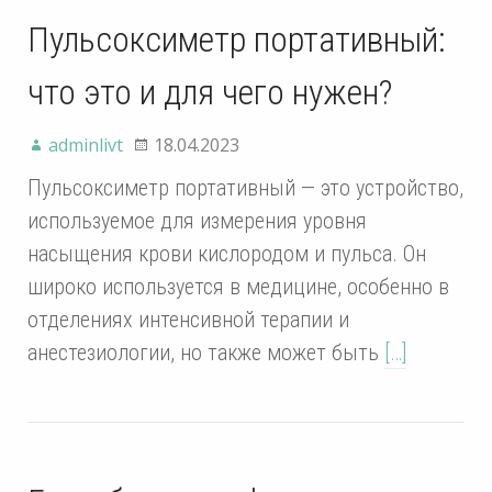
Пульсоксиметр портативный:
что это и для чего нужен?
adminlivt
18.04.2023
Пульсоксиметр портативный — это устройство,
используемое для измерения уровня
насыщения крови кислородом и пульса. Он
широко используется в медицине, особенно в
отделениях интенсивной терапии и
анестезиологии, но также может быть
[…]