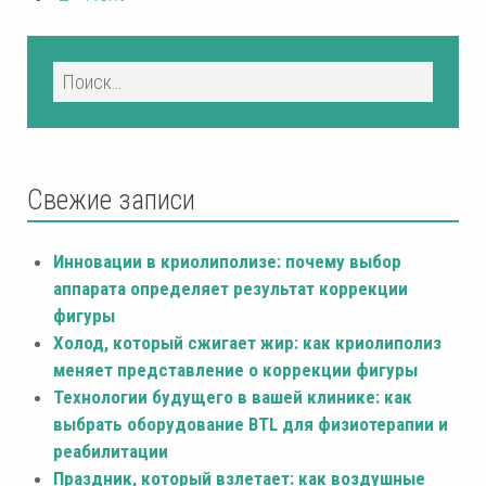
Свежие записи
Инновации в криолиполизе: почему выбор
аппарата определяет результат коррекции
фигуры
Холод, который сжигает жир: как криолиполиз
меняет представление о коррекции фигуры
Технологии будущего в вашей клинике: как
выбрать оборудование BTL для физиотерапии и
реабилитации
Праздник, который взлетает: как воздушные