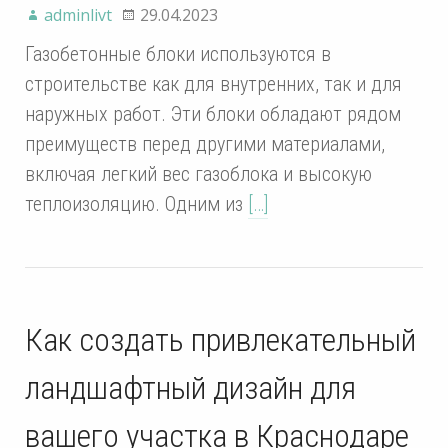
adminlivt
29.04.2023
Газобетонные блоки используются в
строительстве как для внутренних, так и для
наружных работ. Эти блоки обладают рядом
преимуществ перед другими материалами,
включая легкий вес газоблока и высокую
теплоизоляцию. Одним из
[…]
Как создать привлекательный
ландшафтный дизайн для
вашего участка в Краснодаре