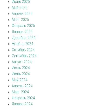
Июнь 2025
Май 2025
Апрель 2025
Март 2025
Февраль 2025
Январь 2025
Декабрь 2024
Ноябрь 2024
Октябрь 2024
Сентябрь 2024
Август 2024
Июль 2024
Июнь 2024
Май 2024
Апрель 2024
Март 2024
Февраль 2024
Январь 2024