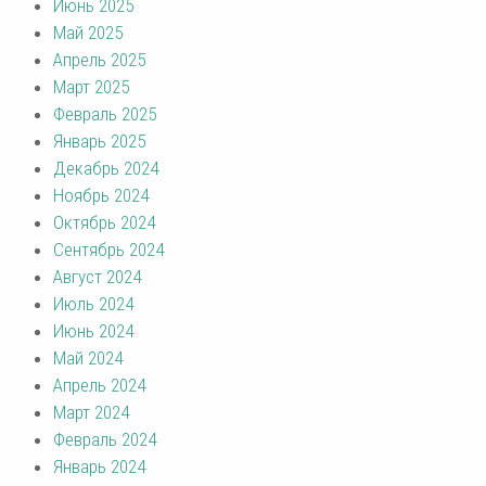
Июнь 2025
Май 2025
Апрель 2025
Март 2025
Февраль 2025
Январь 2025
Декабрь 2024
Ноябрь 2024
Октябрь 2024
Сентябрь 2024
Август 2024
Июль 2024
Июнь 2024
Май 2024
Апрель 2024
Март 2024
Февраль 2024
Январь 2024