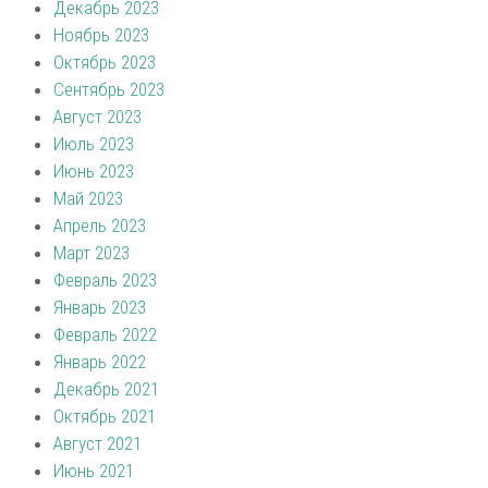
Декабрь 2023
Ноябрь 2023
Октябрь 2023
Сентябрь 2023
Август 2023
Июль 2023
Июнь 2023
Май 2023
Апрель 2023
Март 2023
Февраль 2023
Январь 2023
Февраль 2022
Январь 2022
Декабрь 2021
Октябрь 2021
Август 2021
Июнь 2021