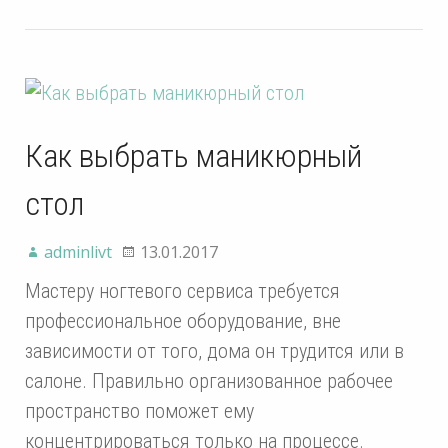
Как выбрать маникюрный
стол
adminlivt
13.01.2017
Мастеру ногтевого сервиса требуется
профессиональное оборудование, вне
зависимости от того, дома он трудится или в
салоне. Правильно организованное рабочее
пространство поможет ему
концентрироваться только на процессе.