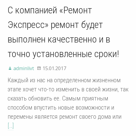
С компанией «Ремонт
Экспресс» ремонт будет
выполнен качественно и в
точно установленные сроки!
adminlivt
15.01.2017
Каждый из нас на определенном жизненном
этапе хочет что-то изменить в своей жизни, так
сказать обновить ее. Самым приятным
способом впустить новые возможности и
перемены является ремонт своего дома или
[…]