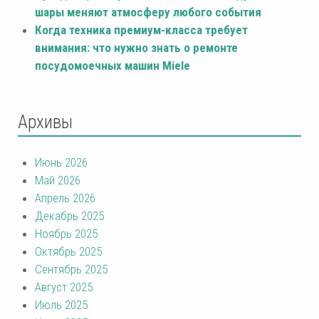
шары меняют атмосферу любого события
Когда техника премиум-класса требует
внимания: что нужно знать о ремонте
посудомоечных машин Miele
Архивы
Июнь 2026
Май 2026
Апрель 2026
Декабрь 2025
Ноябрь 2025
Октябрь 2025
Сентябрь 2025
Август 2025
Июль 2025