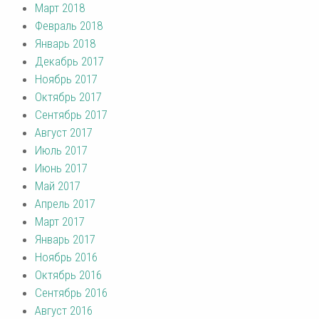
Март 2018
Февраль 2018
Январь 2018
Декабрь 2017
Ноябрь 2017
Октябрь 2017
Сентябрь 2017
Август 2017
Июль 2017
Июнь 2017
Май 2017
Апрель 2017
Март 2017
Январь 2017
Ноябрь 2016
Октябрь 2016
Сентябрь 2016
Август 2016