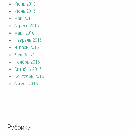
Июль 2016
Июнь 2016
Май 2016
Апрель 2016
Март 2016
Февраль 2016
Январь 2016
Декабрь 2015
Ноябрь 2015
Октябрь 2015
Сентябрь 2015
Август 2015
Рубрики