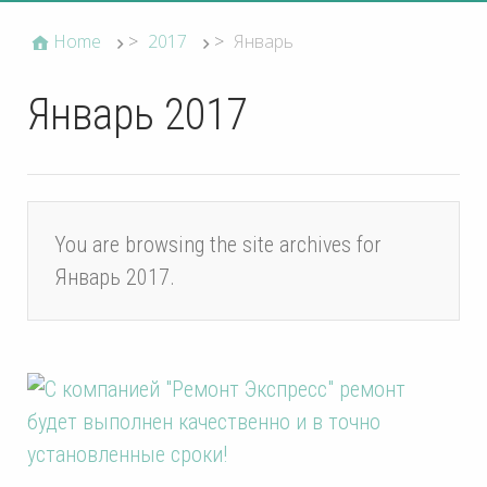
Home
>
2017
>
Январь
Январь 2017
You are browsing the site archives for
Январь 2017.