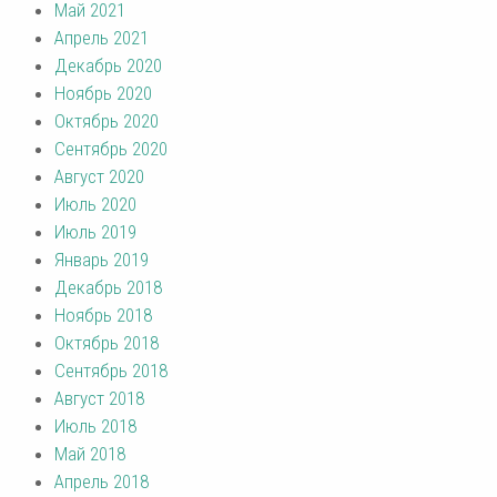
Май 2021
Апрель 2021
Декабрь 2020
Ноябрь 2020
Октябрь 2020
Сентябрь 2020
Август 2020
Июль 2020
Июль 2019
Январь 2019
Декабрь 2018
Ноябрь 2018
Октябрь 2018
Сентябрь 2018
Август 2018
Июль 2018
Май 2018
Апрель 2018