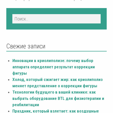
Свежие записи
Инновации в криолиполизе: почему выбор
аппарата определяет результат коррекции
фигуры
Холод, который сжигает жир: как криолиполиз
меняет представление о коррекции фигуры
Технологии будущего в вашей клинике: как
выбрать оборудование BTL для физиотерапии и
реабилитации
Праздник, который взлетает: как воздушные