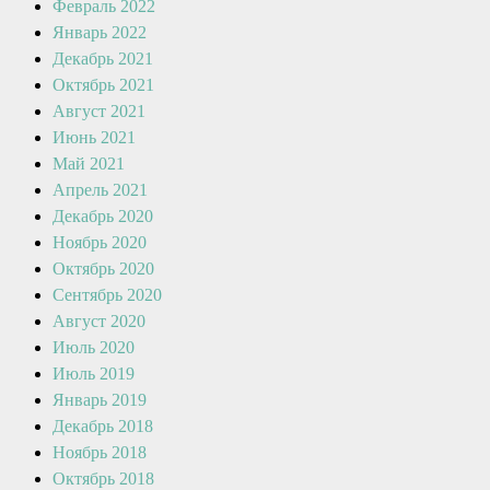
Февраль 2022
Январь 2022
Декабрь 2021
Октябрь 2021
Август 2021
Июнь 2021
Май 2021
Апрель 2021
Декабрь 2020
Ноябрь 2020
Октябрь 2020
Сентябрь 2020
Август 2020
Июль 2020
Июль 2019
Январь 2019
Декабрь 2018
Ноябрь 2018
Октябрь 2018