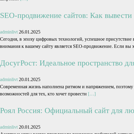
SEO-продвижение сайтов: Как вывести
adminlivt
26.01.2025
Сегодня, в эпоху цифровых технологий, успешное присутствие 
внимания к вашему сайту является SEO-продвижение. Если вы 
ДосугРост: Идеальное пространство дл
adminlivt
20.01.2025
Современная жизнь наполнена ритмом и напряжением, поэтому к
возможностей для тех, кто хочет провести
[…]
Роял Россия: Официальный сайт для лю
adminlivt
20.01.2025