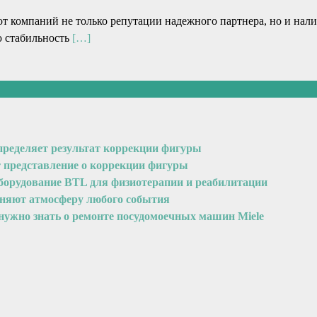
от компаний не только репутации надежного партнера, но и на
ю стабильность
[…]
пределяет результат коррекции фигуры
т представление о коррекции фигуры
оборудование BTL для физиотерапии и реабилитации
еняют атмосферу любого события
 нужно знать о ремонте посудомоечных машин Miele