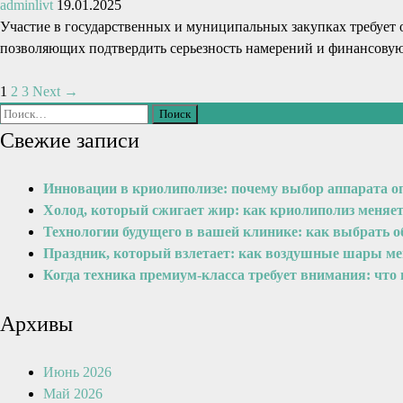
adminlivt
19.01.2025
Участие в государственных и муниципальных закупках требует 
позволяющих подтвердить серьезность намерений и финансову
1
2
3
Next →
Свежие записи
Инновации в криолиполизе: почему выбор аппарата о
Холод, который сжигает жир: как криолиполиз меняе
Технологии будущего в вашей клинике: как выбрать 
Праздник, который взлетает: как воздушные шары м
Когда техника премиум-класса требует внимания: что
Архивы
Июнь 2026
Май 2026