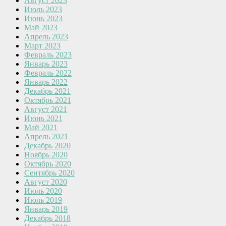
Август 2023
Июль 2023
Июнь 2023
Май 2023
Апрель 2023
Март 2023
Февраль 2023
Январь 2023
Февраль 2022
Январь 2022
Декабрь 2021
Октябрь 2021
Август 2021
Июнь 2021
Май 2021
Апрель 2021
Декабрь 2020
Ноябрь 2020
Октябрь 2020
Сентябрь 2020
Август 2020
Июль 2020
Июль 2019
Январь 2019
Декабрь 2018