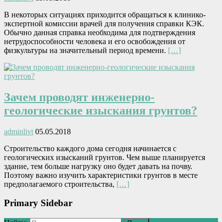
В некоторых ситуациях приходится обращаться к клинико-
экспертной комиссии врачей для получения справки КЭК.
Обычно данная справка необходима для подтверждения
нетрудоспособности человека и его освобождения от
физкультуры на значительный период времени.
[…]
Зачем проводят инженерно-
геологические изыскания грунтов?
adminlivt
05.05.2018
Строительство каждого дома сегодня начинается с
геологических изысканий грунтов. Чем выше планируется
здание, тем больше нагрузку оно будет давать на почву.
Поэтому важно изучить характеристики грунтов в месте
предполагаемого строительства,
[…]
Primary Sidebar