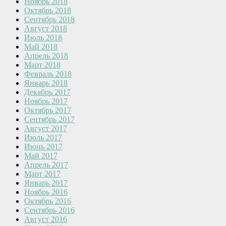
Ноябрь 2018
Октябрь 2018
Сентябрь 2018
Август 2018
Июль 2018
Май 2018
Апрель 2018
Март 2018
Февраль 2018
Январь 2018
Декабрь 2017
Ноябрь 2017
Октябрь 2017
Сентябрь 2017
Август 2017
Июль 2017
Июнь 2017
Май 2017
Апрель 2017
Март 2017
Январь 2017
Ноябрь 2016
Октябрь 2016
Сентябрь 2016
Август 2016