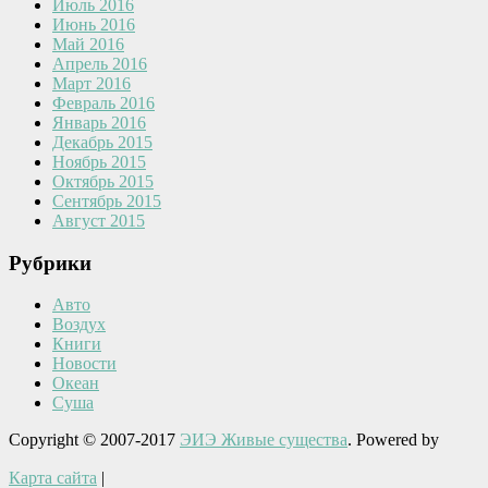
Июль 2016
Июнь 2016
Май 2016
Апрель 2016
Март 2016
Февраль 2016
Январь 2016
Декабрь 2015
Ноябрь 2015
Октябрь 2015
Сентябрь 2015
Август 2015
Рубрики
Авто
Воздух
Книги
Новости
Океан
Суша
Copyright © 2007-2017
ЭИЭ Живые существа
. Powered by
Карта сайта
|