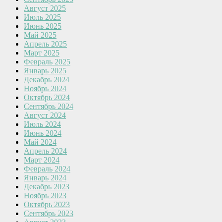
Август 2025
Июль 2025
Июнь 2025
Май 2025
Апрель 2025
Март 2025
Февраль 2025
Январь 2025
Декабрь 2024
Ноябрь 2024
Октябрь 2024
Сентябрь 2024
Август 2024
Июль 2024
Июнь 2024
Май 2024
Апрель 2024
Март 2024
Февраль 2024
Январь 2024
Декабрь 2023
Ноябрь 2023
Октябрь 2023
Сентябрь 2023