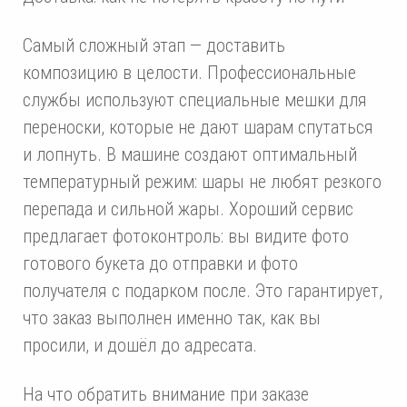
Самый сложный этап — доставить
композицию в целости. Профессиональные
службы используют специальные мешки для
переноски, которые не дают шарам спутаться
и лопнуть. В машине создают оптимальный
температурный режим: шары не любят резкого
перепада и сильной жары. Хороший сервис
предлагает фотоконтроль: вы видите фото
готового букета до отправки и фото
получателя с подарком после. Это гарантирует,
что заказ выполнен именно так, как вы
просили, и дошёл до адресата.
На что обратить внимание при заказе