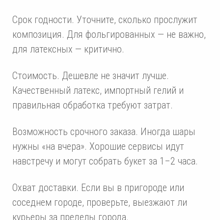
Срок годности. Уточните, сколько прослужит
композиция. Для фольгированных — не важно,
для латексных — критично.
Стоимость. Дешевле не значит лучше.
Качественный латекс, импортный гелий и
правильная обработка требуют затрат.
Возможность срочного заказа. Иногда шары
нужны «на вчера». Хорошие сервисы идут
навстречу и могут собрать букет за 1–2 часа.
Охват доставки. Если вы в пригороде или
соседнем городе, проверьте, выезжают ли
курьеры за пределы города.