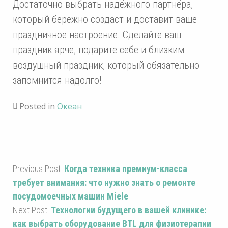
Достаточно выбрать надёжного партнёра,
который бережно создаст и доставит ваше
праздничное настроение. Сделайте ваш
праздник ярче, подарите себе и близким
воздушный праздник, который обязательно
запомнится надолго!
Posted in
Океан
Previous Post:
Когда техника премиум-класса
требует внимания: что нужно знать о ремонте
посудомоечных машин Miele
Next Post:
Технологии будущего в вашей клинике:
как выбрать оборудование BTL для физиотерапии