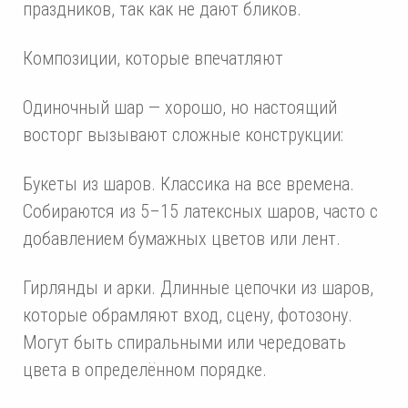
праздников, так как не дают бликов.
Композиции, которые впечатляют
Одиночный шар — хорошо, но настоящий
восторг вызывают сложные конструкции:
Букеты из шаров. Классика на все времена.
Собираются из 5–15 латексных шаров, часто с
добавлением бумажных цветов или лент.
Гирлянды и арки. Длинные цепочки из шаров,
которые обрамляют вход, сцену, фотозону.
Могут быть спиральными или чередовать
цвета в определённом порядке.