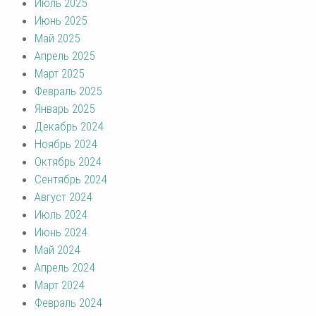
Июль 2025
Июнь 2025
Май 2025
Апрель 2025
Март 2025
Февраль 2025
Январь 2025
Декабрь 2024
Ноябрь 2024
Октябрь 2024
Сентябрь 2024
Август 2024
Июль 2024
Июнь 2024
Май 2024
Апрель 2024
Март 2024
Февраль 2024