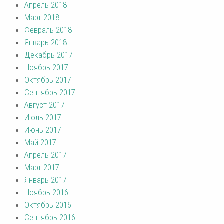
Апрель 2018
Март 2018
Февраль 2018
Январь 2018
Декабрь 2017
Ноябрь 2017
Октябрь 2017
Сентябрь 2017
Август 2017
Июль 2017
Июнь 2017
Май 2017
Апрель 2017
Март 2017
Январь 2017
Ноябрь 2016
Октябрь 2016
Сентябрь 2016