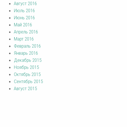
Август 2016
Июль 2016
Июнь 2016
Май 2016
Апрель 2016
Март 2016
Февраль 2016
Январь 2016
Декабрь 2015
Ноябрь 2015
Октябрь 2015
Сентябрь 2015
Август 2015