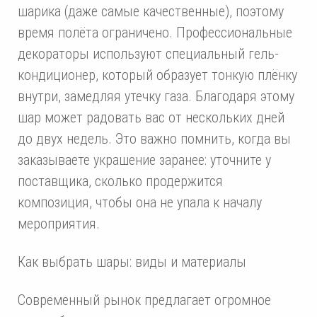
шарика (даже самые качественные), поэтому
время полёта ограничено. Профессиональные
декораторы используют специальный гель-
кондиционер, который образует тонкую плёнку
внутри, замедляя утечку газа. Благодаря этому
шар может радовать вас от нескольких дней
до двух недель. Это важно помнить, когда вы
заказываете украшение заранее: уточните у
поставщика, сколько продержится
композиция, чтобы она не упала к началу
мероприятия.
Как выбрать шары: виды и материалы
Современный рынок предлагает огромное