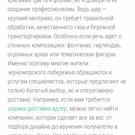
создание профессионалам. Ведь шар —
хрупкий материал, он требует правильной
обработки, качественного газа и бережной
транспортировки. Особенно если речь идёт о
сложных композициях: фонтанах, гирляндах,
огромных арках или тематических фигурах.
Именно поэтому многие жители
черноморского побережья обращаются к
услугам специалистов, которые предлагают не
только богатый выбор, но и оперативную
доставку. Например, если вам требуется
шарики доставка адлер
, можно легко найти
компанию, которая сделает всё за вас: от
подбора дизайна до вручения получателю в