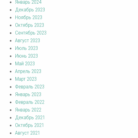
Январь 2024
Декабрь 2023
Ноябрь 2023
Октябрь 2023
Сентябрь 2023
Август 2023
Июль 2023
Июнь 2023
Май 2023
Апрель 2023
Март 2023
Февраль 2023
Январь 2023
Февраль 2022
Январь 2022
Декабрь 2021
Октябрь 2021
Август 2021