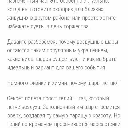
назначенный час. Это особенно актуально,
когда вы готовите сюрприз для близких,
живущих в другом районе, или просто хотите
избежать суеты в день торжества.
Давайте разберёмся, почему воздушные шары
остаются таким популярным украшением,
какие виды шаров существуют и как выбрать
идеальный вариант для вашего события.
Немного физики и химии: почему шары летают
Секрет полёта прост: гелий — газ, который
легче воздуха. Заполненный им шар стремится
вверх, создавая ту самую парящую красоту. Но
гелий со временем просачивается через стенки