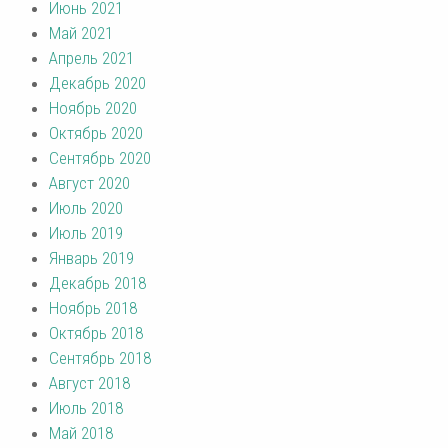
Июнь 2021
Май 2021
Апрель 2021
Декабрь 2020
Ноябрь 2020
Октябрь 2020
Сентябрь 2020
Август 2020
Июль 2020
Июль 2019
Январь 2019
Декабрь 2018
Ноябрь 2018
Октябрь 2018
Сентябрь 2018
Август 2018
Июль 2018
Май 2018