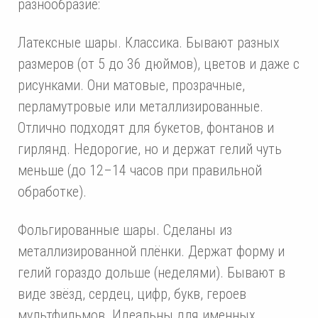
разнообразие:
Латексные шары. Классика. Бывают разных
размеров (от 5 до 36 дюймов), цветов и даже с
рисунками. Они матовые, прозрачные,
перламутровые или металлизированные.
Отлично подходят для букетов, фонтанов и
гирлянд. Недорогие, но и держат гелий чуть
меньше (до 12–14 часов при правильной
обработке).
Фольгированные шары. Сделаны из
металлизированной плёнки. Держат форму и
гелий гораздо дольше (неделями). Бывают в
виде звёзд, сердец, цифр, букв, героев
мультфильмов. Идеальны для именных