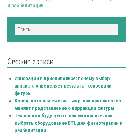
и реабилитации
Свежие записи
Инновации в криолиполизе: почему выбор
аппарата определяет результат коррекции
фигуры
Холод, который сжигает жир: как криолиполиз
меняет представление о коррекции фигуры
Технологии будущего в вашей клинике: как
выбрать оборудование BTL для физиотерапии и
реабилитации