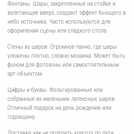
Фонтаны. Шары, закреплённые на стойке и
взлетающие вверх, создают эффект бьющего в
небо источника. Часто используются для
оформления сцены или сладкого стола.
Стены из шаров. Огромное панно, где шары
уложены плотно, словно мозаика. Может быть
фоном для фотозоны или самостоятельным
арт-объектом.
Цифры и буквы. Фольгированные или
собранные из маленьких латексных шаров.
Отличный подарок на день рождения или
годовщину.
Доставка: как не потерять красоту по пути