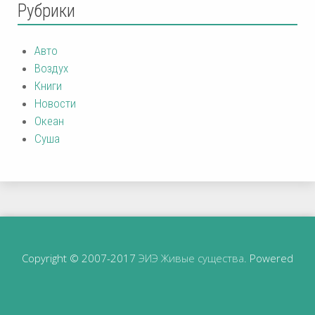
Рубрики
Авто
Воздух
Книги
Новости
Океан
Суша
Copyright © 2007-2017
ЭИЭ Живые существа
. Powered