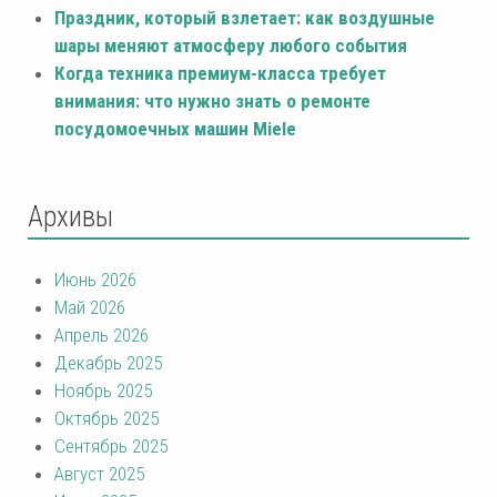
Праздник, который взлетает: как воздушные
шары меняют атмосферу любого события
Когда техника премиум-класса требует
внимания: что нужно знать о ремонте
посудомоечных машин Miele
Архивы
Июнь 2026
Май 2026
Апрель 2026
Декабрь 2025
Ноябрь 2025
Октябрь 2025
Сентябрь 2025
Август 2025