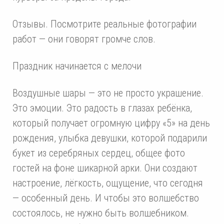
Отзывы. Посмотрите реальные фотографии
работ — они говорят громче слов.
Праздник начинается с мелочи
Воздушные шары — это не просто украшение.
Это эмоции. Это радость в глазах ребёнка,
который получает огромную цифру «5» на день
рождения, улыбка девушки, которой подарили
букет из серебряных сердец, общее фото
гостей на фоне шикарной арки. Они создают
настроение, лёгкость, ощущение, что сегодня
— особенный день. И чтобы это волшебство
состоялось, не нужно быть волшебником.