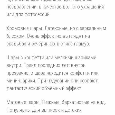
поздравлений, в качестве долгого украшения
или для фотосессий.
Хромовые шары. Латексные, но с зеркальным
блеском. Очень эффектно выглядят на
свадьбах и вечеринках в стиле гламур.
Шары с конфетти или мелкими шариками
внутри. Тренд последних лет: внутри
прозрачного шара находится конфетти или
мини-шарики. При надувании они создают
фантастический объёмный эффект.
Матовые шары. Нежные, бархатистые на вид.
Популярны для выписок и детских