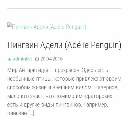
Пингвин Адели (Adélie Penguin)
adminlivt
20.04.2016
Мир Антарктиды — прекрасен. Здесь есть
необычные птицы, которые привлекают своим
способом жизни и внешним видом. Наверное,
мало кто знает, что помимо императорских
есть и другие виды пингвинов, например,
пингвин
[…]