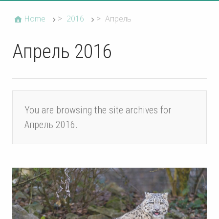
Home
>
2016
>
Апрель
Апрель 2016
You are browsing the site archives for
Апрель 2016.