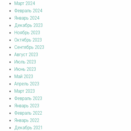
Март 2024
Февраль 2024
Январь 2024
Декабрь 2023
Ноябрь 2023
Октябрь 2023
Сентябрь 2023
Август 2023
Июль 2023
Июнь 2023
Май 2023
Апрель 2023
Март 2023
Февраль 2023
Январь 2023
Февраль 2022
Январь 2022
Декабрь 2021