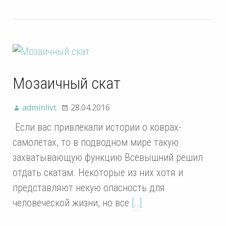
Мозаичный скат
adminlivt
28.04.2016
Если вас привлекали истории о коврах-
самолетах, то в подводном мире такую
захватывающую функцию Всевышний решил
отдать скатам. Некоторые из них хотя и
представляют некую опасность для
человеческой жизни, но все
[…]