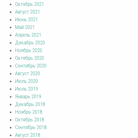
Октябрь 2021
Август 2021
Июнь 2021
Май 2021
Апрель 2021
Декабрь 2020
Ноябрь 2020
Октябрь 2020
Сентябрь 2020
Август 2020
Июль 2020
Июль 2019
Январь 2019
Декабрь 2018
Ноябрь 2018
Октябрь 2018
Сентябрь 2018
Август 2018