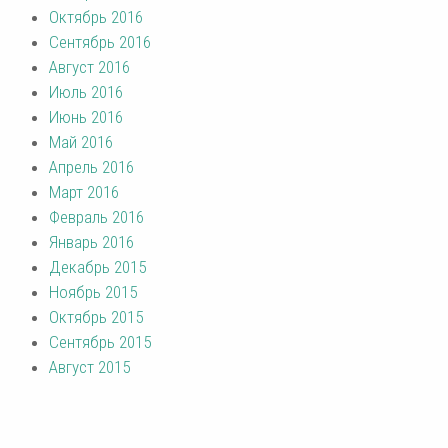
Октябрь 2016
Сентябрь 2016
Август 2016
Июль 2016
Июнь 2016
Май 2016
Апрель 2016
Март 2016
Февраль 2016
Январь 2016
Декабрь 2015
Ноябрь 2015
Октябрь 2015
Сентябрь 2015
Август 2015