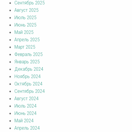
Сентябрь 2025
Август 2025
Июль 2025
Июнь 2025
Май 2025
Апрель 2025
Март 2025
Февраль 2025
Январь 2025
Декабрь 2024
Ноябрь 2024
Октябрь 2024
Сентябрь 2024
Август 2024
Июль 2024
Июнь 2024
Май 2024
Апрель 2024