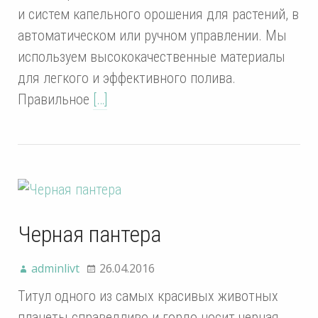
и систем капельного орошения для растений, в
автоматическом или ручном управлении. Мы
используем высококачественные материалы
для легкого и эффективного полива.
Правильное
[…]
Черная пантера
adminlivt
26.04.2016
Титул одного из самых красивых животных
планеты справедливо и гордо носит черная