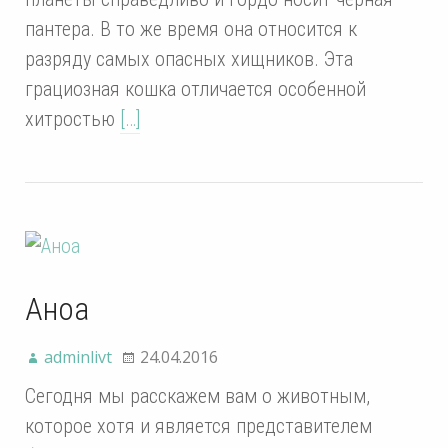
пантера. В то же время она относится к
разряду самых опасных хищников. Эта
грациозная кошка отличается особенной
хитростью
[…]
Аноа
adminlivt
24.04.2016
Сегодня мы расскажем вам о животным,
которое хотя и является представителем