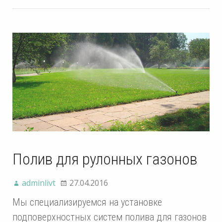
Полив для рулонных газонов
adminlivt
27.04.2016
Мы специализируемся на установке
подповерхностных систем полива для газонов