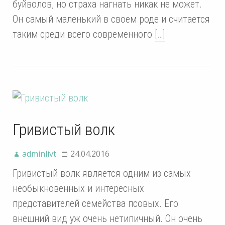
буйволов, но страха нагнать никак не может.
Он самый маленький в своем роде и считается
таким среди всего современного
[…]
Гривистый волк
adminlivt
24.04.2016
Гривистый волк является одним из самых
необыкновенных и интересных
представителей семейства псовых. Его
внешний вид уж очень нетипичный. Он очень