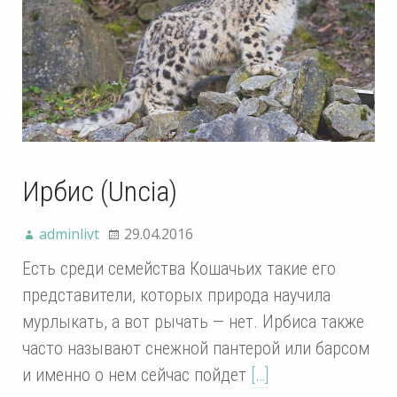
Ирбис (Uncia)
adminlivt
29.04.2016
Есть среди семейства Кошачьих такие его
представители, которых природа научила
мурлыкать, а вот рычать — нет. Ирбиса также
часто называют снежной пантерой или барсом
и именно о нем сейчас пойдет
[…]