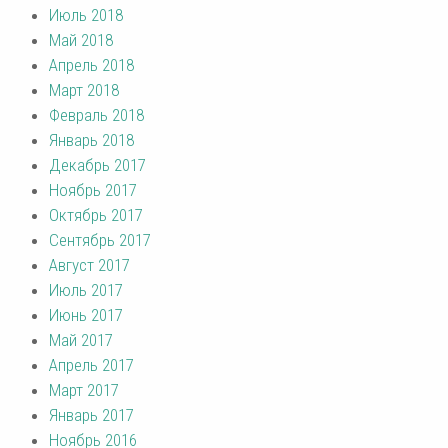
Июль 2018
Май 2018
Апрель 2018
Март 2018
Февраль 2018
Январь 2018
Декабрь 2017
Ноябрь 2017
Октябрь 2017
Сентябрь 2017
Август 2017
Июль 2017
Июнь 2017
Май 2017
Апрель 2017
Март 2017
Январь 2017
Ноябрь 2016