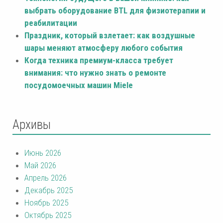
выбрать оборудование BTL для физиотерапии и
реабилитации
Праздник, который взлетает: как воздушные
шары меняют атмосферу любого события
Когда техника премиум-класса требует
внимания: что нужно знать о ремонте
посудомоечных машин Miele
Архивы
Июнь 2026
Май 2026
Апрель 2026
Декабрь 2025
Ноябрь 2025
Октябрь 2025