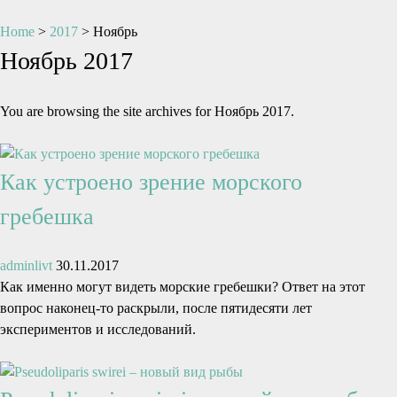
Home
>
2017
>
Ноябрь
Ноябрь 2017
You are browsing the site archives for Ноябрь 2017.
Как устроено зрение морского
гребешка
adminlivt
30.11.2017
Как именно могут видеть морские гребешки? Ответ на этот
вопрос наконец-то раскрыли, после пятидесяти лет
экспериментов и исследований.