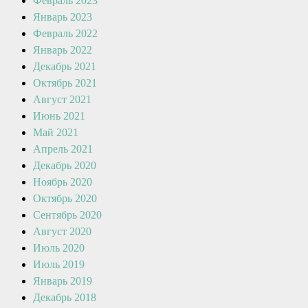
Февраль 2023
Январь 2023
Февраль 2022
Январь 2022
Декабрь 2021
Октябрь 2021
Август 2021
Июнь 2021
Май 2021
Апрель 2021
Декабрь 2020
Ноябрь 2020
Октябрь 2020
Сентябрь 2020
Август 2020
Июль 2020
Июль 2019
Январь 2019
Декабрь 2018