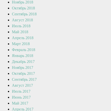
Ноябрь 2018
Октябрь 2018
Сентябрь 2018
Август 2018
Июль 2018
Май 2018
Апрель 2018
Март 2018
Февраль 2018
Январь 2018
Декабрь 2017
Ноябрь 2017
Октябрь 2017
Сентябрь 2017
Август 2017
Июль 2017
Июнь 2017
Май 2017
Апрель 2017