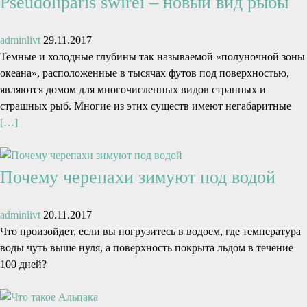
Pseudoliparis swirei – новый вид рыбы
adminlivt
29.11.2017
Темные и холодные глубины так называемой «полуночной зоны
океана», расположенные в тысячах футов под поверхностью,
являются домом для многочисленных видов странных и
страшных рыб. Многие из этих существ имеют негабаритные
[…]
Почему черепахи зимуют под водой
adminlivt
20.11.2017
Что произойдет, если вы погрузитесь в водоем, где температура
воды чуть выше нуля, а поверхность покрыта льдом в течение
100 дней?