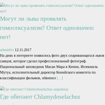
Могут ли львы проявлять
гомосексуализм? Ответ однозначен:
нет!
adminlivt
12.11.2017
На днях в интернете появилось фото двух спаривающихся львов
самцов, которое сделал профессиональный фотограф.
Национальный заповедник Масаи Мара в Кении, Иезекииль
Мутуа, исполнительный директор Кенийского комитета по
классификации фильмов, обвинил
[…]
Где обитают Chlamydoselachus