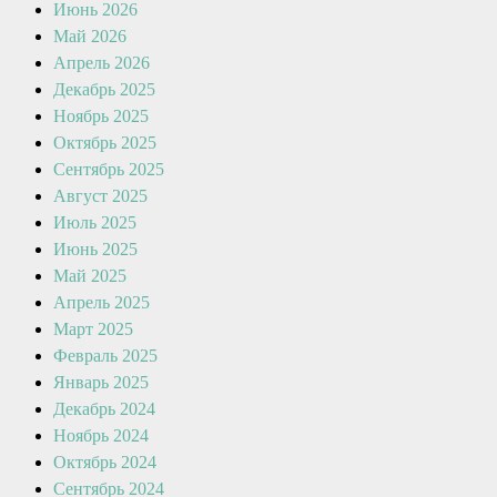
Июнь 2026
Май 2026
Апрель 2026
Декабрь 2025
Ноябрь 2025
Октябрь 2025
Сентябрь 2025
Август 2025
Июль 2025
Июнь 2025
Май 2025
Апрель 2025
Март 2025
Февраль 2025
Январь 2025
Декабрь 2024
Ноябрь 2024
Октябрь 2024
Сентябрь 2024