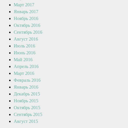
Март 2017
Январь 2017
Ноябрь 2016
Октябрь 2016
Сентябрь 2016
Август 2016
Июль 2016
Июнь 2016
Май 2016
Апрель 2016
Март 2016
Февраль 2016
Январь 2016
Декабрь 2015
Ноябрь 2015
Октябрь 2015
Сентябрь 2015
Август 2015