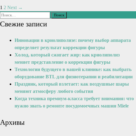
1
2
Next →
Свежие записи
Инновации в криолиполизе: почему выбор аппарата
определяет результат коррекции фигуры
Холод, который сжигает жир: как криолиполиз
меняет представление о коррекции фигуры
Технологии будущего в вашей клинике: как выбрать
оборудование BTL для физиотерапии и реабилитации
Праздник, который взлетает: как воздушные шары
меняют атмосферу любого события
Когда техника премиум-класса требует внимания: что
нужно знать о ремонте посудомоечных машин Miele
Архивы