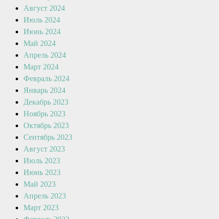
Август 2024
Июль 2024
Июнь 2024
Май 2024
Апрель 2024
Март 2024
Февраль 2024
Январь 2024
Декабрь 2023
Ноябрь 2023
Октябрь 2023
Сентябрь 2023
Август 2023
Июль 2023
Июнь 2023
Май 2023
Апрель 2023
Март 2023