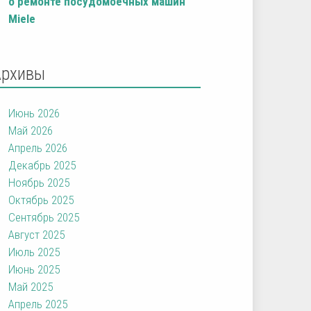
о ремонте посудомоечных машин
Miele
Архивы
Июнь 2026
Май 2026
Апрель 2026
Декабрь 2025
Ноябрь 2025
Октябрь 2025
Сентябрь 2025
Август 2025
Июль 2025
Июнь 2025
Май 2025
Апрель 2025