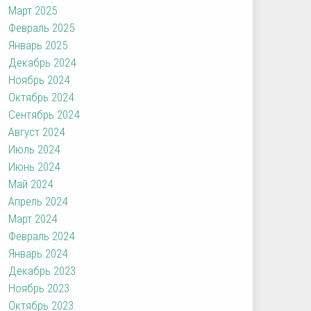
Март 2025
Февраль 2025
Январь 2025
Декабрь 2024
Ноябрь 2024
Октябрь 2024
Сентябрь 2024
Август 2024
Июль 2024
Июнь 2024
Май 2024
Апрель 2024
Март 2024
Февраль 2024
Январь 2024
Декабрь 2023
Ноябрь 2023
Октябрь 2023