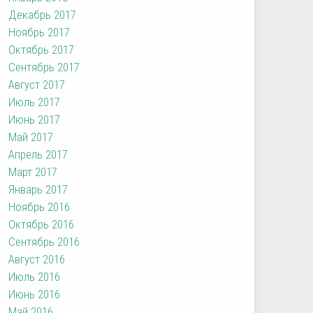
Декабрь 2017
Ноябрь 2017
Октябрь 2017
Сентябрь 2017
Август 2017
Июль 2017
Июнь 2017
Май 2017
Апрель 2017
Март 2017
Январь 2017
Ноябрь 2016
Октябрь 2016
Сентябрь 2016
Август 2016
Июль 2016
Июнь 2016
Май 2016