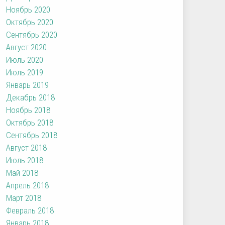
Ноябрь 2020
Октябрь 2020
Сентябрь 2020
Август 2020
Июль 2020
Июль 2019
Январь 2019
Декабрь 2018
Ноябрь 2018
Октябрь 2018
Сентябрь 2018
Август 2018
Июль 2018
Май 2018
Апрель 2018
Март 2018
Февраль 2018
Январь 2018