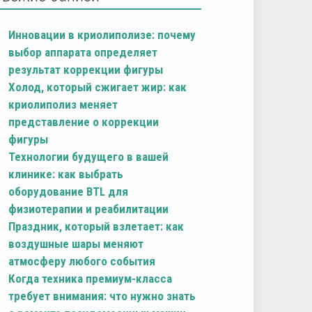
Инновации в криолиполизе: почему
выбор аппарата определяет
результат коррекции фигуры
Холод, который сжигает жир: как
криолиполиз меняет
представление о коррекции
фигуры
Технологии будущего в вашей
клинике: как выбрать
оборудование BTL для
физиотерапии и реабилитации
Праздник, который взлетает: как
воздушные шары меняют
атмосферу любого события
Когда техника премиум-класса
требует внимания: что нужно знать