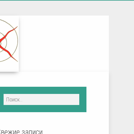
Свежие записи