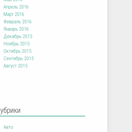
Апрель 2016
Март 2016
Февраль 2016
Январь 2016
Декабрь 2015
Ноябрь 2015
Октябрь 2015
Сентябрь 2015
Август 2015
Рубрики
Авто