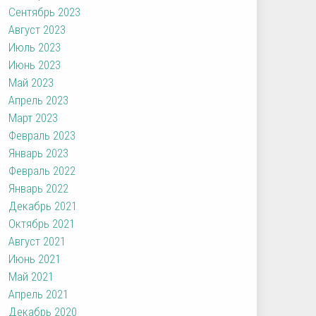
Сентябрь 2023
Август 2023
Июль 2023
Июнь 2023
Май 2023
Апрель 2023
Март 2023
Февраль 2023
Январь 2023
Февраль 2022
Январь 2022
Декабрь 2021
Октябрь 2021
Август 2021
Июнь 2021
Май 2021
Апрель 2021
Декабрь 2020