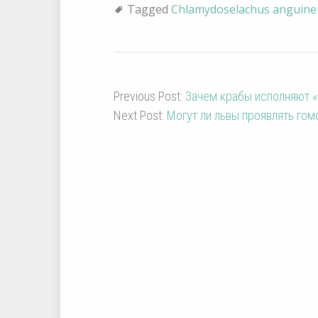
Tagged
Chlamydoselachus anguine
Previous Post:
Зачем крабы исполняют 
Next Post:
Могут ли львы проявлять гом