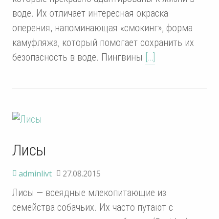
воде. Их отличает интересная окраска
оперения, напоминающая «смокинг», форма
камуфляжа, который помогает сохранить их
безопасность в воде. Пингвины
[…]
Лисы
adminlivt
27.08.2015
Лисы — всеядные млекопитающие из
семейства собачьих. Их часто путают с