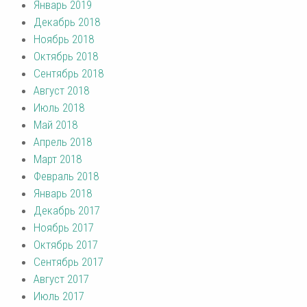
Январь 2019
Декабрь 2018
Ноябрь 2018
Октябрь 2018
Сентябрь 2018
Август 2018
Июль 2018
Май 2018
Апрель 2018
Март 2018
Февраль 2018
Январь 2018
Декабрь 2017
Ноябрь 2017
Октябрь 2017
Сентябрь 2017
Август 2017
Июль 2017