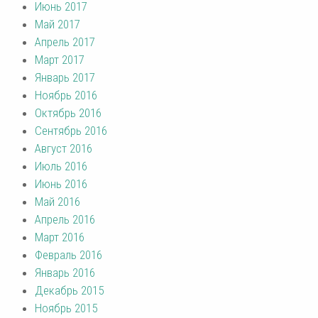
Июнь 2017
Май 2017
Апрель 2017
Март 2017
Январь 2017
Ноябрь 2016
Октябрь 2016
Сентябрь 2016
Август 2016
Июль 2016
Июнь 2016
Май 2016
Апрель 2016
Март 2016
Февраль 2016
Январь 2016
Декабрь 2015
Ноябрь 2015