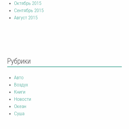
Октябрь 2015
Сентябрь 2015
Август 2015
Рубрики
Авто
Воздух
Книги
Новости
Океан
Суша