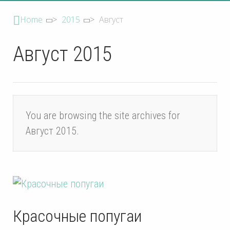
Home
>
2015
>
Август
Август 2015
You are browsing the site archives for
Август 2015.
Красочные попугаи