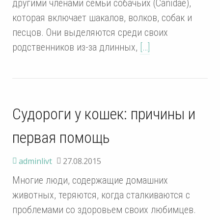
другими членами семьи собачьих (Canidae),
которая включает шакалов, волков, собак и
песцов. Они выделяются среди своих
родственников из-за длинных,
[…]
Судороги у кошек: причины и
первая помощь
adminlivt
27.08.2015
Многие люди, содержащие домашних
животных, теряются, когда сталкиваются с
проблемами со здоровьем своих любимцев.