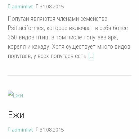
adminlivt
31.08.2015
Попугаи являются членами семейства
Psittaciformes, которое включает в себя более
350 видов птиц, в том числе попугаев ара,
корелл и какаду. Хотя существует много видов
попугаев, у всех попугаев есть
[…]
Ежи
adminlivt
31.08.2015