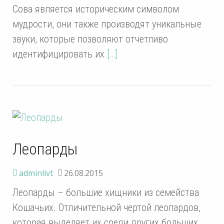
Сова является историческим символом
мудрости, они также производят уникальные
звуки, которые позволяют отчетливо
идентифицировать их
[…]
Леопарды
adminlivt
26.08.2015
Леопарды – большие хищники из семейства
Кошачьих. Отличительной чертой леопардов,
которая выделяет их среди других больших