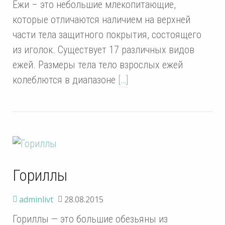
Ежи – это небольшие млекопитающие,
которые отличаются наличием на верхней
части тела защитного покрытия, состоящего
из иголок. Существует 17 различных видов
ежей. Размеры тела тело взрослых ежей
колеблются в диапазоне
[…]
Гориллы
adminlivt
28.08.2015
Гориллы — это большие обезьяны из