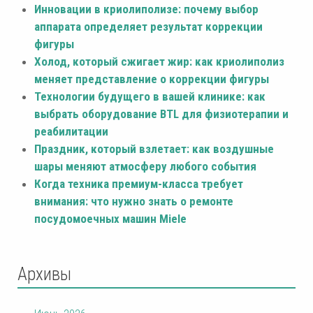
Инновации в криолиполизе: почему выбор
аппарата определяет результат коррекции
фигуры
Холод, который сжигает жир: как криолиполиз
меняет представление о коррекции фигуры
Технологии будущего в вашей клинике: как
выбрать оборудование BTL для физиотерапии и
реабилитации
Праздник, который взлетает: как воздушные
шары меняют атмосферу любого события
Когда техника премиум-класса требует
внимания: что нужно знать о ремонте
посудомоечных машин Miele
Архивы