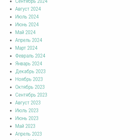
Сентябрь 2024
Август 2024
Июль 2024
Июнь 2024
Май 2024
Апрель 2024
Март 2024
Февраль 2024
Январь 2024
Декабрь 2023
Ноябрь 2023
Октябрь 2023
Сентябрь 2023
Август 2023
Июль 2023
Июнь 2023
Май 2023
Апрель 2023