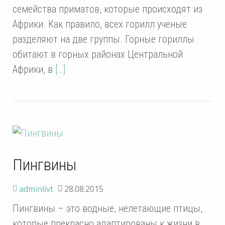
семейства приматов, которые происходят из
Африки. Как правило, всех горилл ученые
разделяют на две группы. Горные гориллы
обитают в горных районах Центральной
Африки, в
[…]
Пингвины
adminlivt
28.08.2015
Пингвины – это водные, нелетающие птицы,
которые прекрасно адаптированы к жизни в