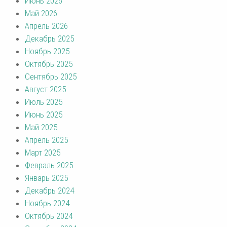
Июнь 2026
Май 2026
Апрель 2026
Декабрь 2025
Ноябрь 2025
Октябрь 2025
Сентябрь 2025
Август 2025
Июль 2025
Июнь 2025
Май 2025
Апрель 2025
Март 2025
Февраль 2025
Январь 2025
Декабрь 2024
Ноябрь 2024
Октябрь 2024