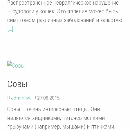
Распространенное невралгическое нарушение
— судороги у кошек. Это явление может быть
симптомом различных заболеваний и зачастую
[…]
Совы
adminlivt
27.08.2015
Совы — очень интересные птицы. Они
являются хищниками, питаясь мелкими
грызунами (например, мышами) и птичками.