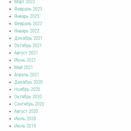
Март 2023
Февраль 2023
Январь 2023
Февраль 2022
Январь 2022
Декабрь 2021
Октябрь 2021
Август 2021
Июнь 2021
Май 2021
Апрель 2021
Декабрь 2020
Ноябрь 2020
Октябрь 2020
Сентябрь 2020
Август 2020
Июль 2020
Июль 2019