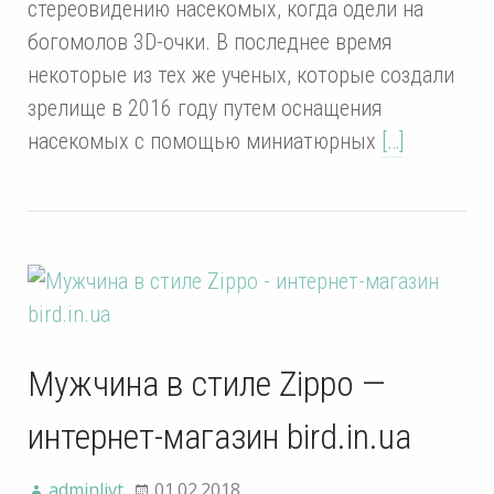
стереовидению насекомых, когда одели на
богомолов 3D-очки. В последнее время
некоторые из тех же ученых, которые создали
зрелище в 2016 году путем оснащения
насекомых с помощью миниатюрных
[…]
Мужчина в стиле Zippo —
интернет-магазин bird.in.ua
adminlivt
01.02.2018