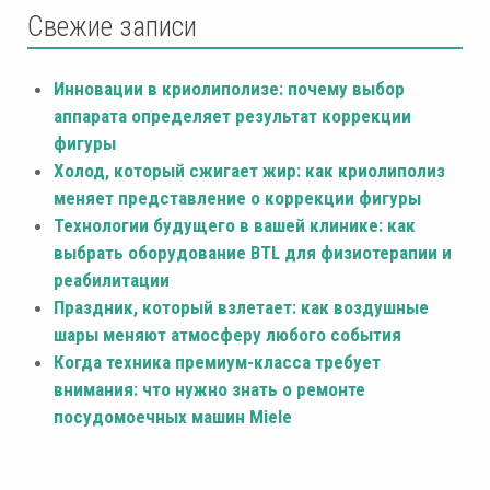
Свежие записи
Инновации в криолиполизе: почему выбор
аппарата определяет результат коррекции
фигуры
Холод, который сжигает жир: как криолиполиз
меняет представление о коррекции фигуры
Технологии будущего в вашей клинике: как
выбрать оборудование BTL для физиотерапии и
реабилитации
Праздник, который взлетает: как воздушные
шары меняют атмосферу любого события
Когда техника премиум-класса требует
внимания: что нужно знать о ремонте
посудомоечных машин Miele