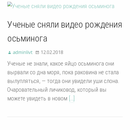
Ученые сняли видео рождения
осьминога
adminlivt
12.02.2018
Ученые не знали, какое яйцо осьминога они
вырвали со дна моря, пока раковина не стала
вылупляться, — тогда они увидели уши слона.
Очаровательный личиковод, который вы
можете увидеть в новом
[…]