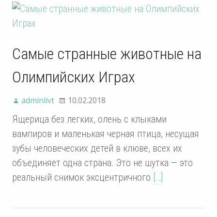
Самые странные животные на
Олимпийских Играх
adminlivt
10.02.2018
Ящерица без легких, олень с клыками
вампиров и маленькая черная птица, несущая
зубы человеческих детей в клюве, всех их
объединяет одна страна. Это не шутка — это
реальный снимок эксцентричного
[…]