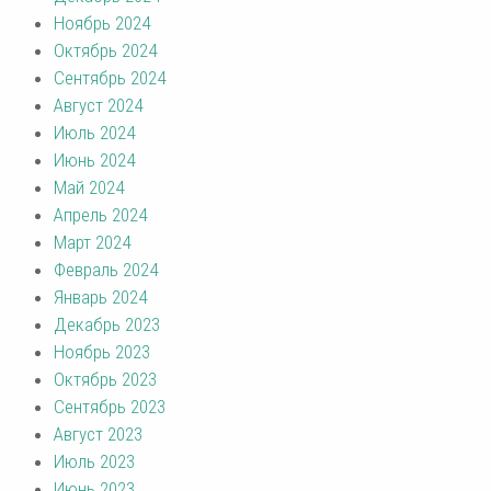
Ноябрь 2024
Октябрь 2024
Сентябрь 2024
Август 2024
Июль 2024
Июнь 2024
Май 2024
Апрель 2024
Март 2024
Февраль 2024
Январь 2024
Декабрь 2023
Ноябрь 2023
Октябрь 2023
Сентябрь 2023
Август 2023
Июль 2023
Июнь 2023