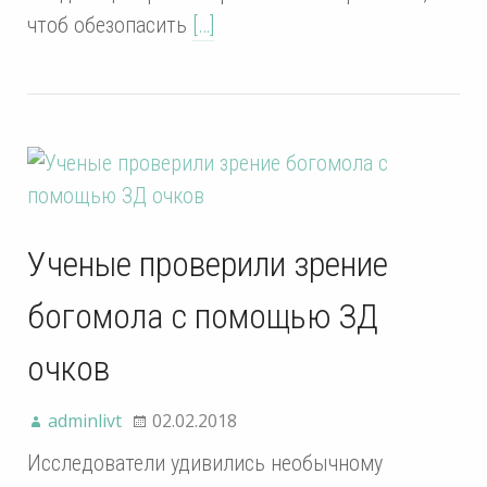
чтоб обезопасить
[…]
Ученые проверили зрение
богомола с помощью ЗД
очков
adminlivt
02.02.2018
Исследователи удивились необычному