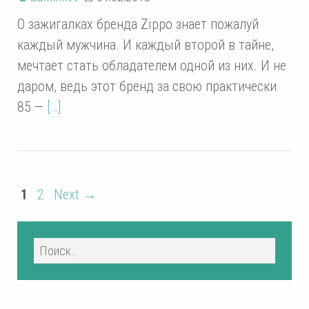
О зажигалках бренда Zippo знает пожалуй
каждый мужчина. И каждый второй в тайне,
мечтает стать обладателем одной из них. И не
даром, ведь этот бренд за свою практически
85 —
[…]
1
2
Next →