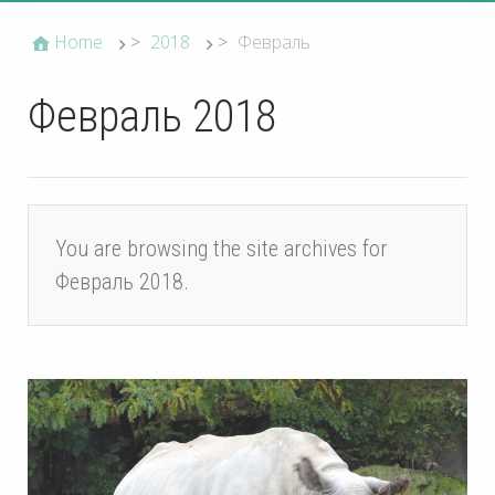
Home
>
2018
>
Февраль
Февраль 2018
You are browsing the site archives for
Февраль 2018.