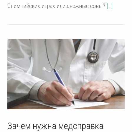
Олимпийских играх или снежные совы?
[…]
Зачем нужна медсправка