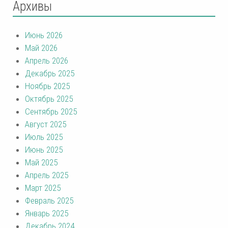
Архивы
Июнь 2026
Май 2026
Апрель 2026
Декабрь 2025
Ноябрь 2025
Октябрь 2025
Сентябрь 2025
Август 2025
Июль 2025
Июнь 2025
Май 2025
Апрель 2025
Март 2025
Февраль 2025
Январь 2025
Декабрь 2024