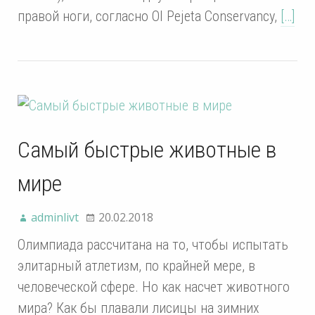
правой ноги, согласно Ol Pejeta Conservancy,
[…]
Самый быстрые животные в
мире
adminlivt
20.02.2018
Олимпиада рассчитана на то, чтобы испытать
элитарный атлетизм, по крайней мере, в
человеческой сфере. Но как насчет животного
мира? Как бы плавали лисицы на зимних