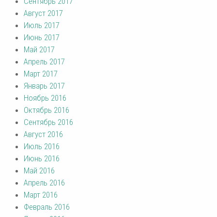
Сентябрь 2017
Август 2017
Июль 2017
Июнь 2017
Май 2017
Апрель 2017
Март 2017
Январь 2017
Ноябрь 2016
Октябрь 2016
Сентябрь 2016
Август 2016
Июль 2016
Июнь 2016
Май 2016
Апрель 2016
Март 2016
Февраль 2016