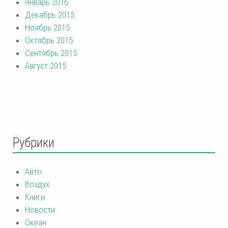
Январь 2016
Декабрь 2015
Ноябрь 2015
Октябрь 2015
Сентябрь 2015
Август 2015
Рубрики
Авто
Воздух
Книги
Новости
Океан