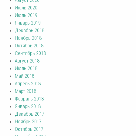
Июль 2020
Июль 2019
Январь 2019
Декабрь 2018
Ноябрь 2018
Октябрь 2018
Сентябрь 2018
Август 2018
Июль 2018
Май 2018
Апрель 2018
Март 2018
Февраль 2018
Январь 2018
Декабрь 2017
Ноябрь 2017
Октябрь 2017