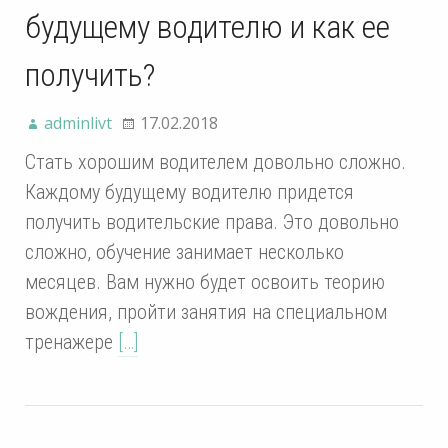
будущему водителю и как ее
получить?
adminlivt
17.02.2018
Стать хорошим водителем довольно сложно.
Каждому будущему водителю придется
получить водительские права. Это довольно
сложно, обучение занимает несколько
месяцев. Вам нужно будет освоить теорию
вождения, пройти занятия на специальном
тренажере
[…]