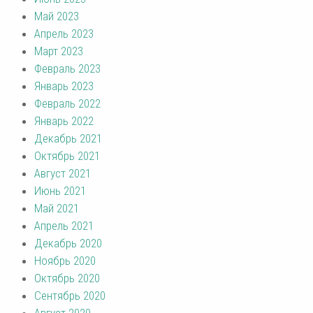
Май 2023
Апрель 2023
Март 2023
Февраль 2023
Январь 2023
Февраль 2022
Январь 2022
Декабрь 2021
Октябрь 2021
Август 2021
Июнь 2021
Май 2021
Апрель 2021
Декабрь 2020
Ноябрь 2020
Октябрь 2020
Сентябрь 2020
Август 2020