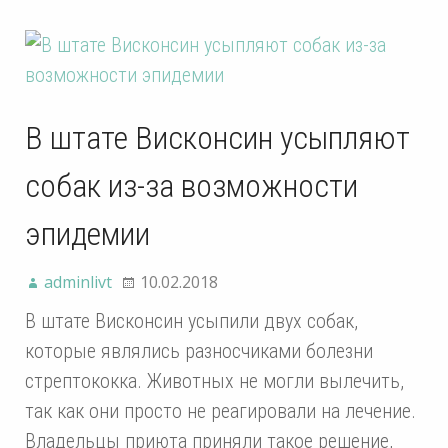
В штате Висконсин усыпляют
собак из-за возможности
эпидемии
adminlivt
10.02.2018
В штате Висконсин усыпили двух собак,
которые являлись разносчиками болезни
стрептококка. Животных не могли вылечить,
так как они просто не реагировали на лечение.
Владельцы приюта приняли такое решение,