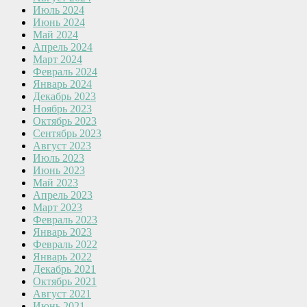
Июль 2024
Июнь 2024
Май 2024
Апрель 2024
Март 2024
Февраль 2024
Январь 2024
Декабрь 2023
Ноябрь 2023
Октябрь 2023
Сентябрь 2023
Август 2023
Июль 2023
Июнь 2023
Май 2023
Апрель 2023
Март 2023
Февраль 2023
Январь 2023
Февраль 2022
Январь 2022
Декабрь 2021
Октябрь 2021
Август 2021
Июнь 2021