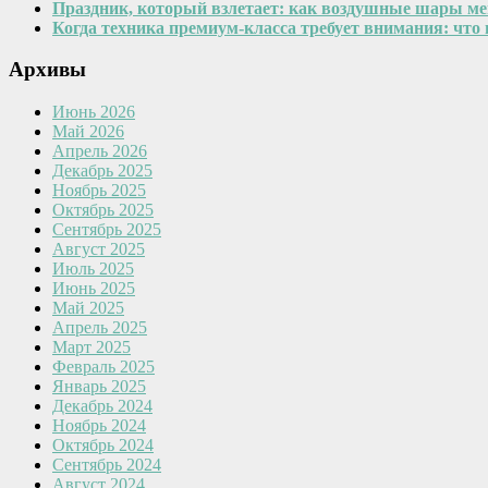
Праздник, который взлетает: как воздушные шары м
Когда техника премиум-класса требует внимания: что
Архивы
Июнь 2026
Май 2026
Апрель 2026
Декабрь 2025
Ноябрь 2025
Октябрь 2025
Сентябрь 2025
Август 2025
Июль 2025
Июнь 2025
Май 2025
Апрель 2025
Март 2025
Февраль 2025
Январь 2025
Декабрь 2024
Ноябрь 2024
Октябрь 2024
Сентябрь 2024
Август 2024