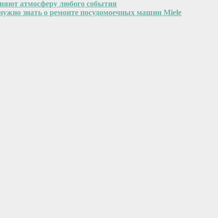
еняют атмосферу любого события
 нужно знать о ремонте посудомоечных машин Miele