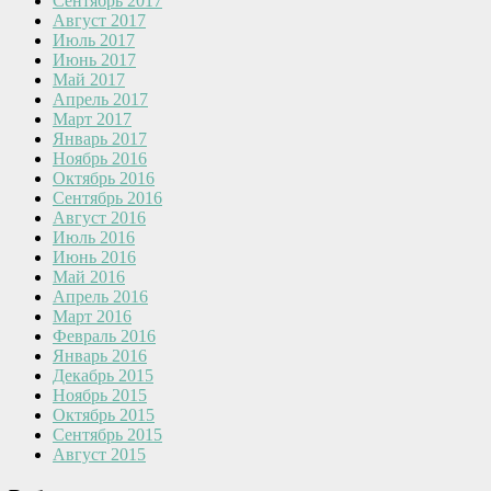
Сентябрь 2017
Август 2017
Июль 2017
Июнь 2017
Май 2017
Апрель 2017
Март 2017
Январь 2017
Ноябрь 2016
Октябрь 2016
Сентябрь 2016
Август 2016
Июль 2016
Июнь 2016
Май 2016
Апрель 2016
Март 2016
Февраль 2016
Январь 2016
Декабрь 2015
Ноябрь 2015
Октябрь 2015
Сентябрь 2015
Август 2015