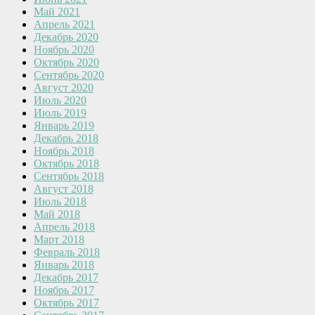
Май 2021
Апрель 2021
Декабрь 2020
Ноябрь 2020
Октябрь 2020
Сентябрь 2020
Август 2020
Июль 2020
Июль 2019
Январь 2019
Декабрь 2018
Ноябрь 2018
Октябрь 2018
Сентябрь 2018
Август 2018
Июль 2018
Май 2018
Апрель 2018
Март 2018
Февраль 2018
Январь 2018
Декабрь 2017
Ноябрь 2017
Октябрь 2017