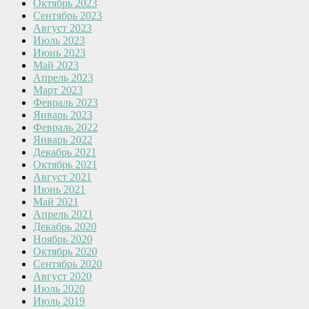
Октябрь 2023
Сентябрь 2023
Август 2023
Июль 2023
Июнь 2023
Май 2023
Апрель 2023
Март 2023
Февраль 2023
Январь 2023
Февраль 2022
Январь 2022
Декабрь 2021
Октябрь 2021
Август 2021
Июнь 2021
Май 2021
Апрель 2021
Декабрь 2020
Ноябрь 2020
Октябрь 2020
Сентябрь 2020
Август 2020
Июль 2020
Июль 2019