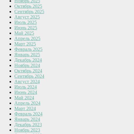
Ноябрь 2025
Октябрь 2025
Сентябрь 2025
Август 2025
Июль 2025
Июнь 2025
Май 2025
Апрель 2025
Март 2025
Февраль 2025
Январь 2025
Декабрь 2024
Ноябрь 2024
Октябрь 2024
Сентябрь 2024
Август 2024
Июль 2024
Июнь 2024
Май 2024
Апрель 2024
Март 2024
Февраль 2024
Январь 2024
Декабрь 2023
Ноябрь 2023