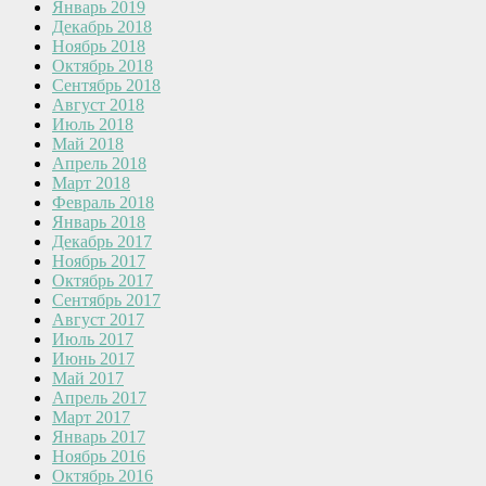
Январь 2019
Декабрь 2018
Ноябрь 2018
Октябрь 2018
Сентябрь 2018
Август 2018
Июль 2018
Май 2018
Апрель 2018
Март 2018
Февраль 2018
Январь 2018
Декабрь 2017
Ноябрь 2017
Октябрь 2017
Сентябрь 2017
Август 2017
Июль 2017
Июнь 2017
Май 2017
Апрель 2017
Март 2017
Январь 2017
Ноябрь 2016
Октябрь 2016