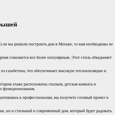
крышей
сли вы решили построить дом в Москве, то вам необходимы не
ремя становится все более популярным. Этот стиль объединяет
 из газобетона, что обеспечивает высокую теплоизоляцию и
втором этаже расположены спальня, детская комната и
м и функциональным.
ратившись к профессионалам, вы получите готовый проект и
ье, но и стильный и современный дом, который будет радовать