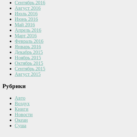
Сентябрь 2016
Август 2016
Июль 2016
Июнь 2016
Май 2016
Апрель 2016
Март 2016
Февраль 2016
Январь 2016
Декабрь 2015
Ноябрь 2015
Октябрь 2015
Сентябрь 2015
Август 2015
Рубрики
Авто
Воздух
Книги
Новости
Океан
Суша