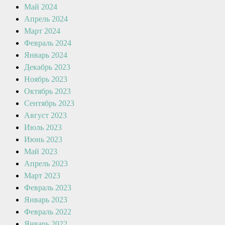
Май 2024
Апрель 2024
Март 2024
Февраль 2024
Январь 2024
Декабрь 2023
Ноябрь 2023
Октябрь 2023
Сентябрь 2023
Август 2023
Июль 2023
Июнь 2023
Май 2023
Апрель 2023
Март 2023
Февраль 2023
Январь 2023
Февраль 2022
Январь 2022