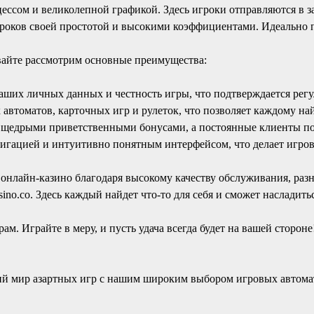
ессом и великолепной графикой. Здесь игроки отправляются в 
гроков своей простотой и высокими коэффициентами. Идеально по
вайте рассмотрим основные преимущества:
у ваших личных данных и честность игры, что подтверждается р
втоматов, карточных игр и рулеток, что позволяет каждому найт
я щедрыми приветственными бонусами, а постоянные клиенты п
авигацией и интуитивно понятным интерфейсом, что делает игро
 онлайн-казино благодаря высокому качеству обслуживания, ра
asino.co. Здесь каждый найдет что-то для себя и сможет наслади
м. Играйте в меру, и пусть удача всегда будет на вашей стороне
ий мир азартных игр с нашим широким выбором игровых автома