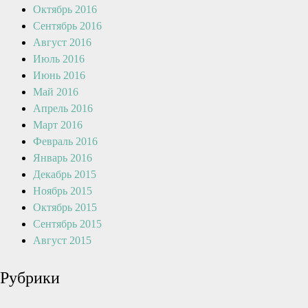
Октябрь 2016
Сентябрь 2016
Август 2016
Июль 2016
Июнь 2016
Май 2016
Апрель 2016
Март 2016
Февраль 2016
Январь 2016
Декабрь 2015
Ноябрь 2015
Октябрь 2015
Сентябрь 2015
Август 2015
Рубрики