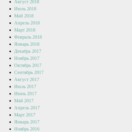
Август 2018
Июль 2018
Май 2018
Апрель 2018
Март 2018
Февраль 2018
Январь 2018
Декабрь 2017
Ноябрь 2017
Октябрь 2017
Сентябрь 2017
Август 2017
Июль 2017
Июнь 2017
Май 2017
Апрель 2017
Март 2017
Январь 2017
Ноябрь 2016