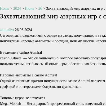
Home
>
2024
>
Июнь
>
26
>
Захватывающий мир азартных игр с c
Захватывающий мир азартных игр с c
adminlivt
26.06.2024
Сегодня мы познакомимся с одним из самых популярных и уважа
популярные игровые автоматы и обсудим, почему многие игрок
Введение в casino Admiral
casino Admiral — это онлайн-казино, которое завоевало популя
пользователям незабываемый опыт игры, обеспечивая безопасные
Игровые автоматы в casino Admiral
Одной из главных причин популярности casino Admiral является
графикой и интересными бонусными функциями.
Топовые игровые автоматы
Mega Moolah — Легендарный прогрессивный слот, известный 