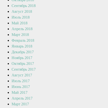
Сентябрь 2018
Август 2018
Июль 2018
Май 2018
Апрель 2018
Март 2018
Февраль 2018
Январь 2018
Декабрь 2017
Ноябрь 2017
Октябрь 2017
Сентябрь 2017
Август 2017
Июль 2017
Июнь 2017
Май 2017
Апрель 2017
Март 2017