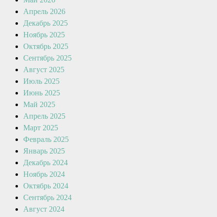
Апрель 2026
Декабрь 2025
Ноябрь 2025
Октябрь 2025
Сентябрь 2025
Август 2025
Июль 2025
Июнь 2025
Май 2025
Апрель 2025
Март 2025
Февраль 2025
Январь 2025
Декабрь 2024
Ноябрь 2024
Октябрь 2024
Сентябрь 2024
Август 2024