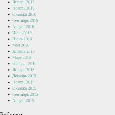
Январь 2017
Ноябрь 2016
Октябрь 2016
Сентябрь 2016
Август 2016
Июль 2016
Июнь 2016
Май 2016
Апрель 2016
Март 2016
Февраль 2016
Январь 2016
Декабрь 2015
Ноябрь 2015
Октябрь 2015
Сентябрь 2015
Август 2015
Рубрики