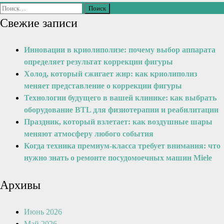
Свежие записи
Инновации в криолиполизе: почему выбор аппарата
определяет результат коррекции фигуры
Холод, который сжигает жир: как криолиполиз
меняет представление о коррекции фигуры
Технологии будущего в вашей клинике: как выбрать
оборудование BTL для физиотерапии и реабилитации
Праздник, который взлетает: как воздушные шары
меняют атмосферу любого события
Когда техника премиум-класса требует внимания: что
нужно знать о ремонте посудомоечных машин Miele
Архивы
Июнь 2026
Май 2026