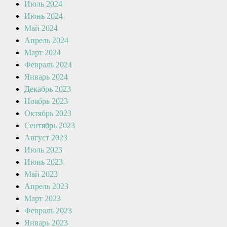
Июль 2024
Июнь 2024
Май 2024
Апрель 2024
Март 2024
Февраль 2024
Январь 2024
Декабрь 2023
Ноябрь 2023
Октябрь 2023
Сентябрь 2023
Август 2023
Июль 2023
Июнь 2023
Май 2023
Апрель 2023
Март 2023
Февраль 2023
Январь 2023