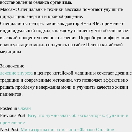
восстановления баланса организма.
Массаж: Специальные техники массажа помогают улучшить
циркуляцию энергии и кровообращение.
Специалисты центра, такие как доктор Чжао Юй, применяют
индивидуальный подход к каждому пациенту, что обеспечивает
высокий процент успешного лечения. Подробную информацию
и консультацию можно получить на сайте Центра китайской
медицины.
Заключение
лечение энуреза
в центре китайской медицины сочетает древние
традиции и современные методики, что позволяет эффективно
решать проблему недержания мочи и улучшать качество жизни
пациентов.
Posted in
Океан
Previous Post:
Всё, что нужно знать об экскаваторах: функции и
применение
Next Post:
Мир азартных игр с казино «Фараон Онлайн»