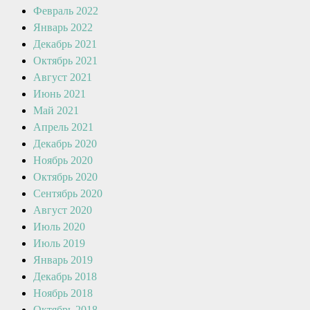
Февраль 2022
Январь 2022
Декабрь 2021
Октябрь 2021
Август 2021
Июнь 2021
Май 2021
Апрель 2021
Декабрь 2020
Ноябрь 2020
Октябрь 2020
Сентябрь 2020
Август 2020
Июль 2020
Июль 2019
Январь 2019
Декабрь 2018
Ноябрь 2018
Октябрь 2018