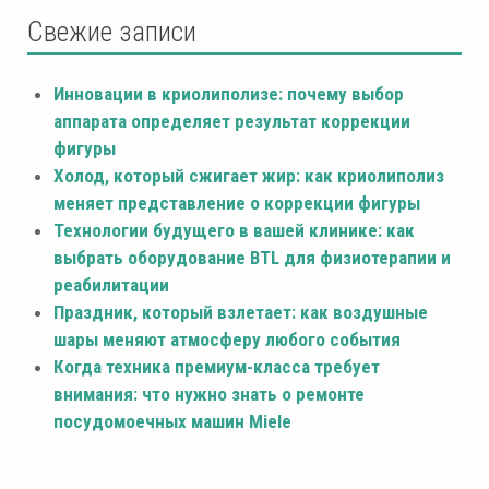
Свежие записи
Инновации в криолиполизе: почему выбор
аппарата определяет результат коррекции
фигуры
Холод, который сжигает жир: как криолиполиз
меняет представление о коррекции фигуры
Технологии будущего в вашей клинике: как
выбрать оборудование BTL для физиотерапии и
реабилитации
Праздник, который взлетает: как воздушные
шары меняют атмосферу любого события
Когда техника премиум-класса требует
внимания: что нужно знать о ремонте
посудомоечных машин Miele