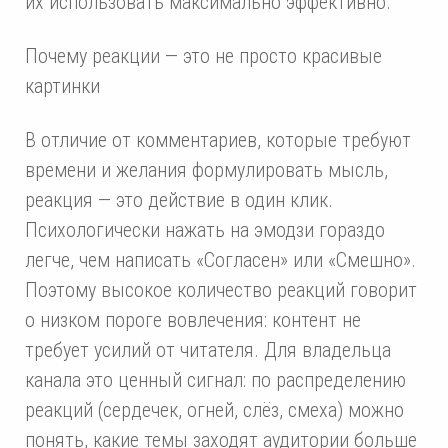
их использовать максимально эффективно.
Почему реакции — это не просто красивые
картинки
В отличие от комментариев, которые требуют
времени и желания формулировать мысль,
реакция — это действие в один клик.
Психологически нажать на эмодзи гораздо
легче, чем написать «Согласен» или «Смешно».
Поэтому высокое количество реакций говорит
о низком пороге вовлечения: контент не
требует усилий от читателя. Для владельца
канала это ценный сигнал: по распределению
реакций (сердечек, огней, слёз, смеха) можно
понять, какие темы заходят аудитории больше