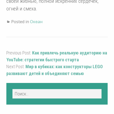
своей жизнью, полной искренних сердечек,
огней и смеха.
Posted in
Океан
Previous Post:
Как привлечь реальную аудиторию на
YouTube: стратегии быстрого старта
Next Post:
Мир в кубиках: как конструкторы LEGO
развивают детей и объединяют семью