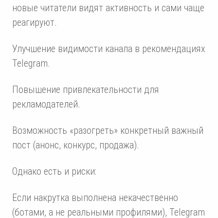
новые читатели видят активность и сами чаще
реагируют.
Улучшение видимости канала в рекомендациях
Telegram.
Повышение привлекательности для
рекламодателей.
Возможность «разогреть» конкретный важный
пост (анонс, конкурс, продажа).
Однако есть и риски:
Если накрутка выполнена некачественно
(ботами, а не реальными профилями), Telegram