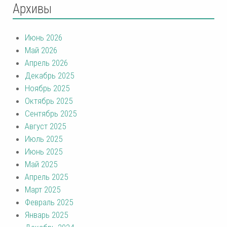
Архивы
Июнь 2026
Май 2026
Апрель 2026
Декабрь 2025
Ноябрь 2025
Октябрь 2025
Сентябрь 2025
Август 2025
Июль 2025
Июнь 2025
Май 2025
Апрель 2025
Март 2025
Февраль 2025
Январь 2025