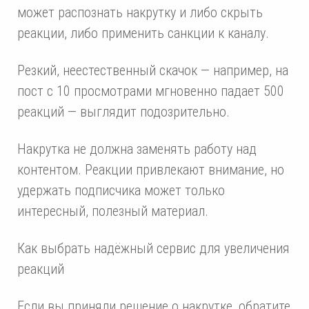
может распознать накрутку и либо скрыть
реакции, либо применить санкции к каналу.
Резкий, неестественный скачок — например, на
пост с 10 просмотрами мгновенно падает 500
реакций — выглядит подозрительно.
Накрутка не должна заменять работу над
контентом. Реакции привлекают внимание, но
удержать подписчика может только
интересный, полезный материал.
Как выбрать надёжный сервис для увеличения
реакций
Если вы приняли решение о накрутке, обратите