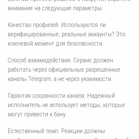
внимание на следующие параметры:
Качество профилей. Используются ли
верифицированные, реальные аккаунты? Это
ключевой момент для безопасности.
Способ взаимодействия. Сервис должен
работать через официальные разрешённые
каналы Telegram, а не через уязвимости.
Гарантия сохранности канала. Надёжный
исполнитель не использует методы, которые
могут привести к бану.
Естественный темп. Реакции должны