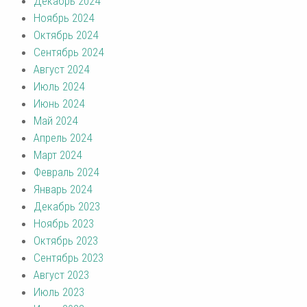
Декабрь 2024
Ноябрь 2024
Октябрь 2024
Сентябрь 2024
Август 2024
Июль 2024
Июнь 2024
Май 2024
Апрель 2024
Март 2024
Февраль 2024
Январь 2024
Декабрь 2023
Ноябрь 2023
Октябрь 2023
Сентябрь 2023
Август 2023
Июль 2023