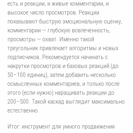
есть и реакции, и живые комментарии, и
высокое число просмотров. Реакции
показывают быструю эмоциональную оценку,
комментарии — глубокую вовлечённость,
просмотры — охват. Именно такой
треугольник привлекает алгоритмы и новых
подписчиков. Рекомендуется начинать с
накрутки просмотров и базовых реакций (до
50–100 единиц), затем добавить несколько
осмысленных комментариев, и только после
этого (если нужно) наращивать реакции до
200–500. Такой каскад выглядит максимально
естественно.
Итог: инструмент для умного продвижения