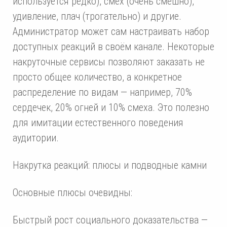
используется редко), смех (очень смешно),
удивление, плач (трогательно) и другие.
Администратор может сам настраивать набор
доступных реакций в своём канале. Некоторые
накруточные сервисы позволяют заказать не
просто общее количество, а конкретное
распределение по видам — например, 70%
сердечек, 20% огней и 10% смеха. Это полезно
для имитации естественного поведения
аудитории.
Накрутка реакций: плюсы и подводные камни
Основные плюсы очевидны:
Быстрый рост социального доказательства —