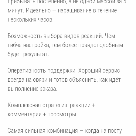
прибывать постепенно, а не одной массой за 5
минут. Идеально — наращивание в течение
нескольких часов.
Возможность выбора видов реакций. Чем
гибче настройка, тем более правдоподобным
будет результат.
Оперативность поддержки. Хороший сервис
всегда на связи и готов объяснить, как идёт
выполнение заказа.
Комплексная стратегия: реакции +
комментарии + просмотры
Самая сильная комбинация — когда на посту