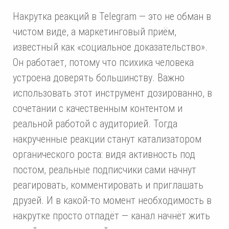
Накрутка реакций в Telegram — это не обман в
чистом виде, а маркетинговый приём,
известный как «социальное доказательство».
Он работает, потому что психика человека
устроена доверять большинству. Важно
использовать этот инструмент дозированно, в
сочетании с качественным контентом и
реальной работой с аудиторией. Тогда
накрученные реакции станут катализатором
органического роста: видя активность под
постом, реальные подписчики сами начнут
реагировать, комментировать и приглашать
друзей. И в какой-то момент необходимость в
накрутке просто отпадёт — канал начнёт жить