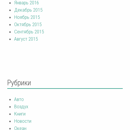
Январь 2016
Декабрь 2015
Ноябрь 2015
Октябрь 2015
Сентябрь 2015
Август 2015
Рубрики
Авто
Воздух
Книги
Новости
Океан