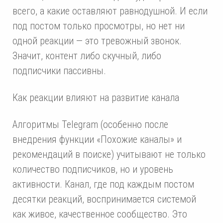
всего, а какие оставляют равнодушной. И если
под постом только просмотры, но нет ни
одной реакции — это тревожный звонок.
Значит, контент либо скучный, либо
подписчики пассивны.
Как реакции влияют на развитие канала
Алгоритмы Telegram (особенно после
внедрения функции «Похожие каналы» и
рекомендаций в поиске) учитывают не только
количество подписчиков, но и уровень
активности. Канал, где под каждым постом
десятки реакций, воспринимается системой
как живое, качественное сообщество. Это