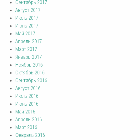
Сентябрь 2017
Август 2017
Июль 2017
Июнь 2017
Май 2017
Апрель 2017
Март 2017
Январь 2017
Ноябрь 2016
Октябрь 2016
Сентябрь 2016
Август 2016
Июль 2016
Июнь 2016
Май 2016
Апрель 2016
Март 2016
Февраль 2016