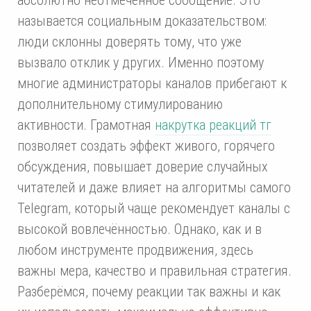
называется социальным доказательством:
люди склонны доверять тому, что уже
вызвало отклик у других. Именно поэтому
многие администраторы каналов прибегают к
дополнительному стимулированию
активности. Грамотная
накрутка реакций тг
позволяет создать эффект живого, горячего
обсуждения, повышает доверие случайных
читателей и даже влияет на алгоритмы самого
Telegram, который чаще рекомендует каналы с
высокой вовлечённостью. Однако, как и в
любом инструменте продвижения, здесь
важны мера, качество и правильная стратегия.
Разберёмся, почему реакции так важны и как