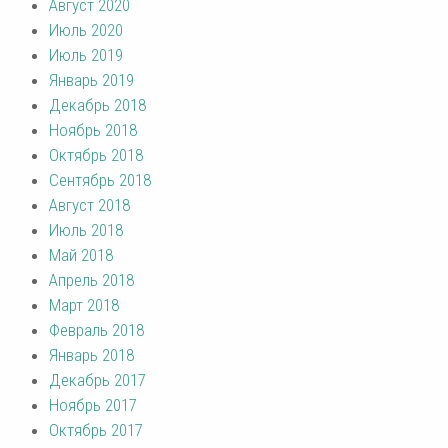
Август 2020
Июль 2020
Июль 2019
Январь 2019
Декабрь 2018
Ноябрь 2018
Октябрь 2018
Сентябрь 2018
Август 2018
Июль 2018
Май 2018
Апрель 2018
Март 2018
Февраль 2018
Январь 2018
Декабрь 2017
Ноябрь 2017
Октябрь 2017