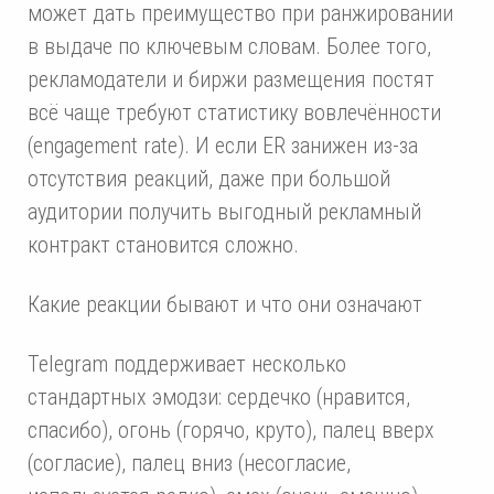
может дать преимущество при ранжировании
в выдаче по ключевым словам. Более того,
рекламодатели и биржи размещения постят
всё чаще требуют статистику вовлечённости
(engagement rate). И если ER занижен из-за
отсутствия реакций, даже при большой
аудитории получить выгодный рекламный
контракт становится сложно.
Какие реакции бывают и что они означают
Telegram поддерживает несколько
стандартных эмодзи: сердечко (нравится,
спасибо), огонь (горячо, круто), палец вверх
(согласие), палец вниз (несогласие,