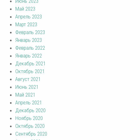
Июнь 2023
Май 2023
Апрель 2023
Март 2023
Февраль 2023
Январь 2023
Февраль 2022
Январь 2022
Декабрь 2021
Октябрь 2021
Август 2021
Июнь 2021
Май 2021
Апрель 2021
Декабрь 2020
Ноябрь 2020
Октябрь 2020
Сентябрь 2020