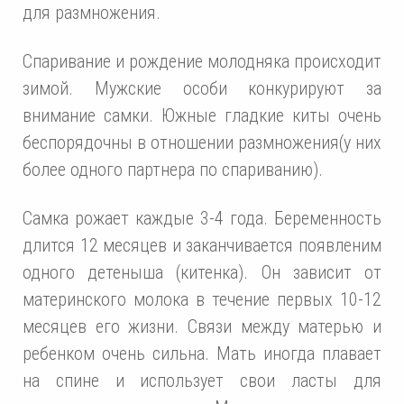
для размножения.
Спаривание и рождение молодняка происходит
зимой. Мужские особи конкурируют за
внимание самки. Южные гладкие киты очень
беспорядочны в отношении размножения(у них
более одного партнера по спариванию).
Самка рожает каждые 3-4 года. Беременность
длится 12 месяцев и заканчивается появленим
одного детеныша (китенка). Он зависит от
материнского молока в течение первых 10-12
месяцев его жизни. Связи между матерью и
ребенком очень сильна. Мать иногда плавает
на спине и использует свои ласты для