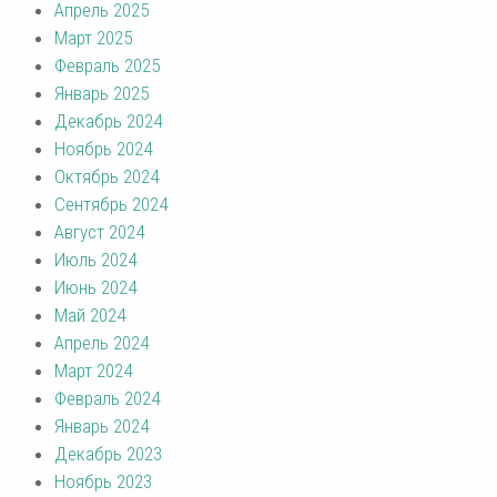
Апрель 2025
Март 2025
Февраль 2025
Январь 2025
Декабрь 2024
Ноябрь 2024
Октябрь 2024
Сентябрь 2024
Август 2024
Июль 2024
Июнь 2024
Май 2024
Апрель 2024
Март 2024
Февраль 2024
Январь 2024
Декабрь 2023
Ноябрь 2023