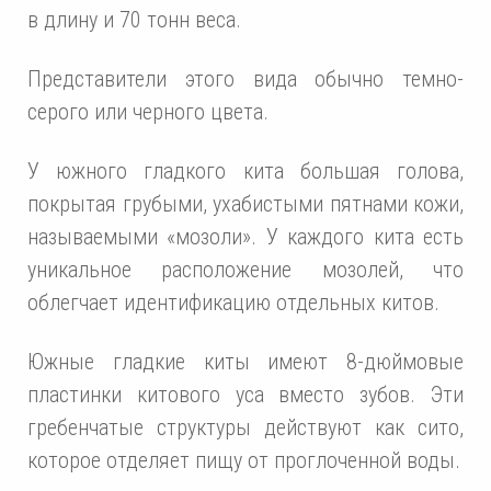
в длину и 70 тонн веса.
Представители этого вида обычно темно-
серого или черного цвета.
У южного гладкого кита большая голова,
покрытая грубыми, ухабистыми пятнами кожи,
называемыми «мозоли». У каждого кита есть
уникальное расположение мозолей, что
облегчает идентификацию отдельных китов.
Южные гладкие киты имеют 8-дюймовые
пластинки китового уса вместо зубов. Эти
гребенчатые структуры действуют как сито,
которое отделяет пищу от проглоченной воды.