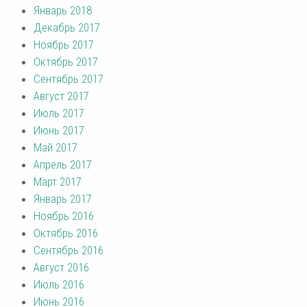
Январь 2018
Декабрь 2017
Ноябрь 2017
Октябрь 2017
Сентябрь 2017
Август 2017
Июль 2017
Июнь 2017
Май 2017
Апрель 2017
Март 2017
Январь 2017
Ноябрь 2016
Октябрь 2016
Сентябрь 2016
Август 2016
Июль 2016
Июнь 2016