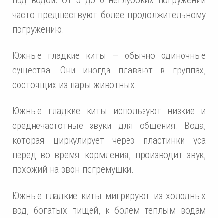
часто предшествуют более продолжительному
погружению.
Южные гладкие киты — обычно одиночные
существа. Они иногда плавают в группах,
состоящих из пары животных.
Южные гладкие киты используют низкие и
среднечастотные звуки для общения. Вода,
которая циркулирует через пластинки уса
перед во время кормления, производит звук,
похожий на звон погремушки.
Южные гладкие киты мигрируют из холодных
вод, богатых пищей, к болем теплым водам