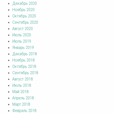
Декабрь 2020
Ноябрь 2020
Октябрь 2020
Сентябрь 2020
Август 2020
Июль 2020
Июль 2019
Январь 2019
Декабрь 2018
Ноябрь 2018
Октябрь 2018
Сентябрь 2018
Август 2018
Июль 2018
Май 2018
Апрель 2018
Март 2018
Февраль 2018