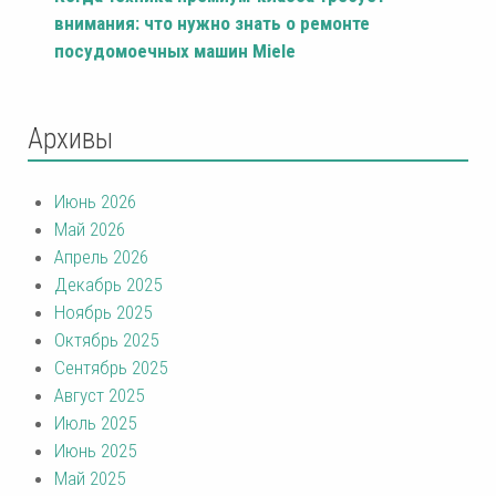
внимания: что нужно знать о ремонте
посудомоечных машин Miele
Архивы
Июнь 2026
Май 2026
Апрель 2026
Декабрь 2025
Ноябрь 2025
Октябрь 2025
Сентябрь 2025
Август 2025
Июль 2025
Июнь 2025
Май 2025