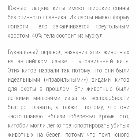
Южные гладкие киты имеют широкие спины
без спинного плавника. Их ласты имеют форму
лопасти. Тело заканчивается треугольным
хвостом. 40% тела состоит из мускул.
Буквальный перевод названия этих животных
на английском языке – «правильный кит».
Этих китов назвали так потому, что они были
идеальными («правильными») видами китов
для охоты в прошлом. Эти животные были
легкими мишенями из-за их неспособности
быстро плавать, а также потому, что они
часто плавают вблизи побережья. Кроме того,
китобои могли легко транспортировать убитых
животных на берег, потому что труп юного