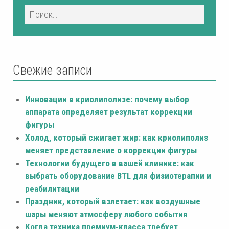
Свежие записи
Инновации в криолиполизе: почему выбор
аппарата определяет результат коррекции
фигуры
Холод, который сжигает жир: как криолиполиз
меняет представление о коррекции фигуры
Технологии будущего в вашей клинике: как
выбрать оборудование BTL для физиотерапии и
реабилитации
Праздник, который взлетает: как воздушные
шары меняют атмосферу любого события
Когда техника премиум-класса требует