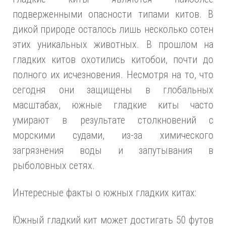
подверженными опасности типами китов. В
дикой природе осталось лишь несколько сотен
этих уникальных животных. В прошлом на
гладких китов охотились китобои, почти до
полного их исчезновения. Несмотря на то, что
сегодня они защищены в глобальных
масштабах, южные гладкие киты часто
умирают в результате столкновений с
морскими судами, из-за химического
загрязнения воды и запутывания в
рыболовных сетях.
Интересные факты о южных гладких китах:
Южный гладкий кит может достигать 50 футов