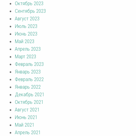
Октябрь 2023
Сентябрь 2023
Август 2023
Июль 2023
Июнь 2023
Май 2023
Апрель 2023
Март 2023
Февраль 2023
Январь 2023
Февраль 2022
Январь 2022
Декабрь 2021
Октябрь 2021
Август 2021
Июнь 2021
Май 2021
Апрель 2021