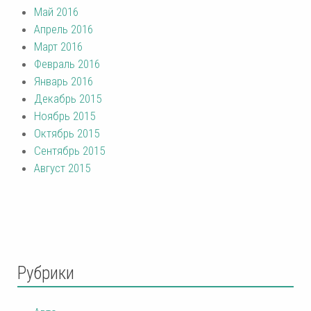
Май 2016
Апрель 2016
Март 2016
Февраль 2016
Январь 2016
Декабрь 2015
Ноябрь 2015
Октябрь 2015
Сентябрь 2015
Август 2015
Рубрики