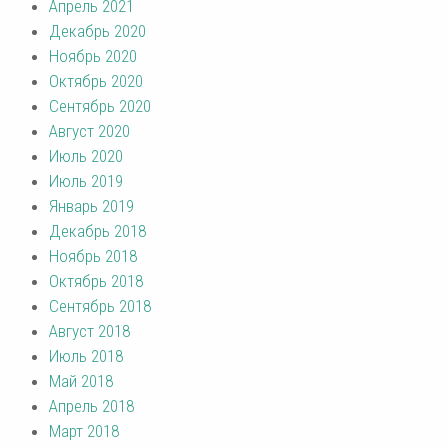
Апрель 2021
Декабрь 2020
Ноябрь 2020
Октябрь 2020
Сентябрь 2020
Август 2020
Июль 2020
Июль 2019
Январь 2019
Декабрь 2018
Ноябрь 2018
Октябрь 2018
Сентябрь 2018
Август 2018
Июль 2018
Май 2018
Апрель 2018
Март 2018