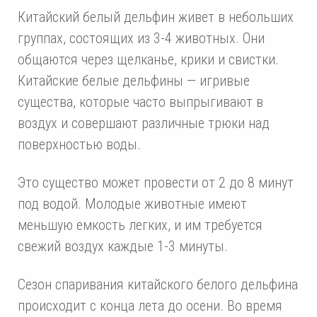
Китайский белый дельфин живет в небольших
группах, состоящих из 3-4 животных. Они
общаются через щелканье, крики и свистки.
Китайские белые дельфины — игривые
существа, которые часто выпрыгивают в
воздух и совершают различные трюки над
поверхностью воды.
Это существо может провести от 2 до 8 минут
под водой. Молодые животные имеют
меньшую емкость легких, и им требуется
свежий воздух каждые 1-3 минуты.
Сезон спаривания китайского белого дельфина
происходит с конца лета до осени. Во время