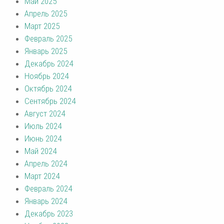
Май 2025
Апрель 2025
Март 2025
Февраль 2025
Январь 2025
Декабрь 2024
Ноябрь 2024
Октябрь 2024
Сентябрь 2024
Август 2024
Июль 2024
Июнь 2024
Май 2024
Апрель 2024
Март 2024
Февраль 2024
Январь 2024
Декабрь 2023