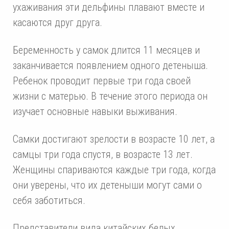
ухаживания эти дельфины плавают вместе и
касаются друг друга.
Беременность у самок длится 11 месяцев и
заканчивается появлением одного детеныша.
Ребенок проводит первые три года своей
жизни с матерью. В течение этого периода он
изучает основные навыки выживания.
Самки достигают зрелости в возрасте 10 лет, а
самцы три года спустя, в возрасте 13 лет.
Женщины спариваются каждые три года, когда
они уверены, что их детеныши могут сами о
себя заботиться.
Представители вида китайских белых