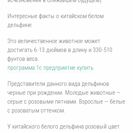
Интересные факты о китайском белом
дельфине:
Это величественное животное может
достигать 6-13 дюймов в длину и 330-510
фунтов веса.
программа 1с предприятие купить
Представители данного вида дельфинов
черные при рождении. Молодые животные —
серые с розовыми пятнами. Взрослые — белые
с розоватым оттенком.
У китайского белого дельфина розовый цвет