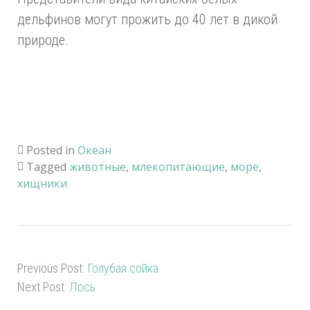
дельфинов могут прожить до 40 лет в дикой
природе.
Posted in
Океан
Tagged
животные
,
млекопитающие
,
море
,
хищники
Previous Post:
Голубая сойка
Next Post:
Лось