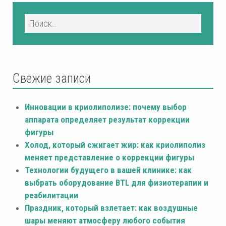
Свежие записи
Инновации в криолиполизе: почему выбор
аппарата определяет результат коррекции
фигуры
Холод, который сжигает жир: как криолиполиз
меняет представление о коррекции фигуры
Технологии будущего в вашей клинике: как
выбрать оборудование BTL для физиотерапии и
реабилитации
Праздник, который взлетает: как воздушные
шары меняют атмосферу любого события