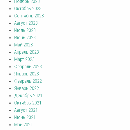
Ноябрь 2023
Октябрь 2023
Сентябрь 2023
Август 2023
Июль 2023
Июнь 2023
Май 2023
Апрель 2023
Март 2023
Февраль 2023
Январь 2023
Февраль 2022
Январь 2022
Декабрь 2021
Октябрь 2021
Август 2021
Июнь 2021
Май 2021