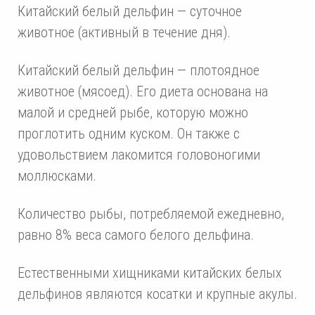
Китайский белый дельфин — суточное
животное (активный в течение дня).
Китайский белый дельфин — плотоядное
животное (мясоед). Его диета основана на
малой и средней рыбе, которую можно
проглотить одним куском. Он также с
удовольствием лакомится головоногими
моллюсками.
Количество рыбы, потребляемой ежедневно,
равно 8% веса самого белого дельфина.
Естественными хищниками китайских белых
дельфинов являются косатки и крупные акулы.