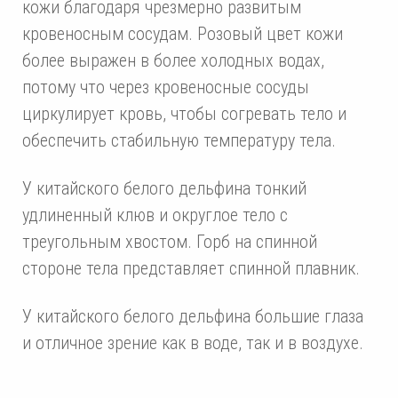
кожи благодаря чрезмерно развитым
кровеносным сосудам. Розовый цвет кожи
более выражен в более холодных водах,
потому что через кровеносные сосуды
циркулирует кровь, чтобы согревать тело и
обеспечить стабильную температуру тела.
У китайского белого дельфина тонкий
удлиненный клюв и округлое тело с
треугольным хвостом. Горб на спинной
стороне тела представляет спинной плавник.
У китайского белого дельфина большие глаза
и отличное зрение как в воде, так и в воздухе.