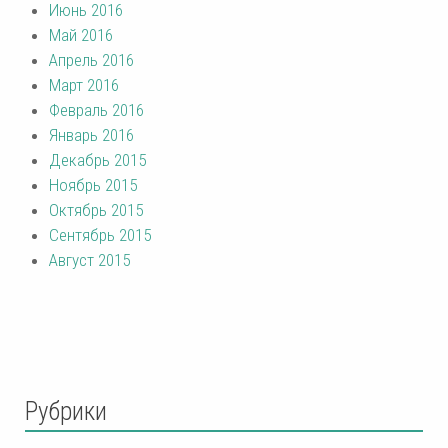
Июнь 2016
Май 2016
Апрель 2016
Март 2016
Февраль 2016
Январь 2016
Декабрь 2015
Ноябрь 2015
Октябрь 2015
Сентябрь 2015
Август 2015
Рубрики