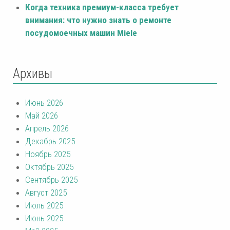
Когда техника премиум-класса требует
внимания: что нужно знать о ремонте
посудомоечных машин Miele
Архивы
Июнь 2026
Май 2026
Апрель 2026
Декабрь 2025
Ноябрь 2025
Октябрь 2025
Сентябрь 2025
Август 2025
Июль 2025
Июнь 2025