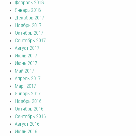
Февраль 2018
Январь 2018
Декабрь 2017
Ноябрь 2017
Октябрь 2017
Сентябрь 2017
Август 2017
Июль 2017
Июнь 2017
Май 2017
Апрель 2017
Март 2017
Январь 2017
Ноябрь 2016
Октябрь 2016
Сентябрь 2016
Август 2016
Июль 2016