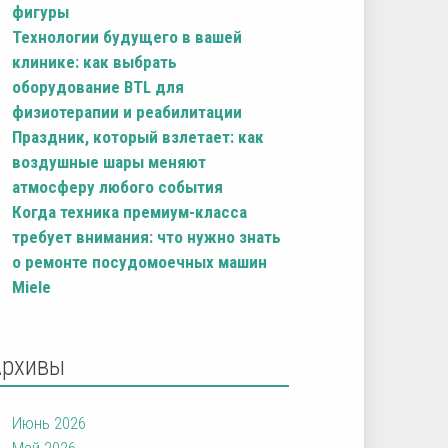
фигуры
Технологии будущего в вашей
клинике: как выбрать
оборудование BTL для
физиотерапии и реабилитации
Праздник, который взлетает: как
воздушные шары меняют
атмосферу любого события
Когда техника премиум-класса
требует внимания: что нужно знать
о ремонте посудомоечных машин
Miele
Архивы
Июнь 2026
Май 2026