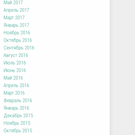
Май 2017
Апрель 2017
Март 2017
Январь 2017
Ноябрь 2016
Октябрь 2016
Сентябрь 2016
Август 2016
Июль 2016
Июнь 2016
Май 2016
Апрель 2016
Март 2016
Февраль 2016
Январь 2016
Декабрь 2015
Ноябрь 2015
Октябрь 2015