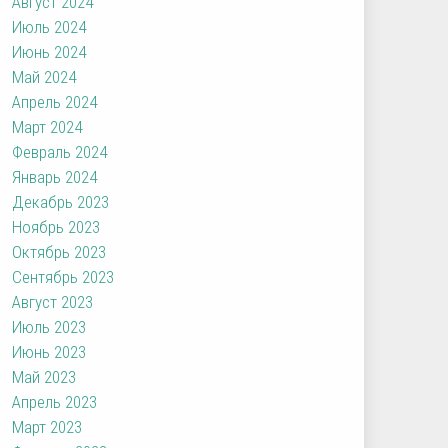
Август 2024
Июль 2024
Июнь 2024
Май 2024
Апрель 2024
Март 2024
Февраль 2024
Январь 2024
Декабрь 2023
Ноябрь 2023
Октябрь 2023
Сентябрь 2023
Август 2023
Июль 2023
Июнь 2023
Май 2023
Апрель 2023
Март 2023