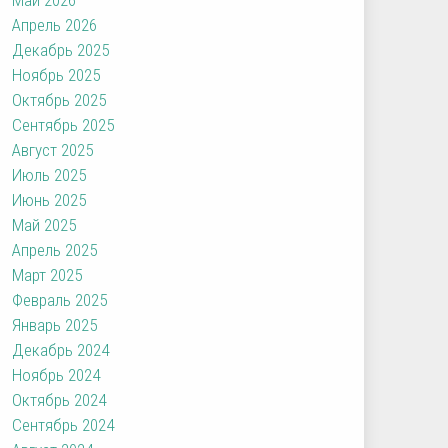
Апрель 2026
Декабрь 2025
Ноябрь 2025
Октябрь 2025
Сентябрь 2025
Август 2025
Июль 2025
Июнь 2025
Май 2025
Апрель 2025
Март 2025
Февраль 2025
Январь 2025
Декабрь 2024
Ноябрь 2024
Октябрь 2024
Сентябрь 2024