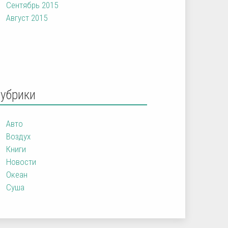
Сентябрь 2015
Август 2015
Рубрики
Авто
Воздух
Книги
Новости
Океан
Суша