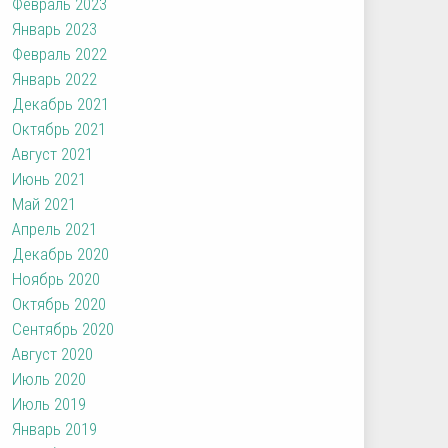
Февраль 2023
Январь 2023
Февраль 2022
Январь 2022
Декабрь 2021
Октябрь 2021
Август 2021
Июнь 2021
Май 2021
Апрель 2021
Декабрь 2020
Ноябрь 2020
Октябрь 2020
Сентябрь 2020
Август 2020
Июль 2020
Июль 2019
Январь 2019