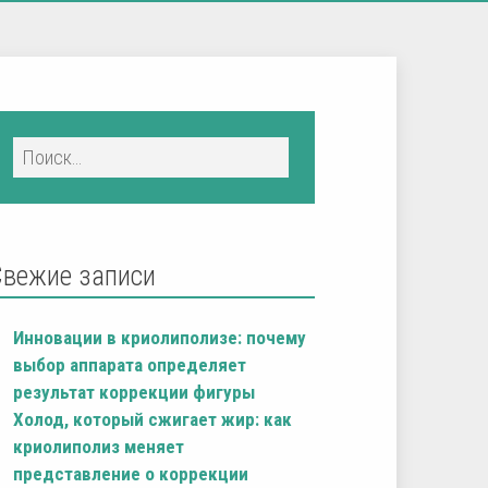
Свежие записи
Инновации в криолиполизе: почему
выбор аппарата определяет
результат коррекции фигуры
Холод, который сжигает жир: как
криолиполиз меняет
представление о коррекции