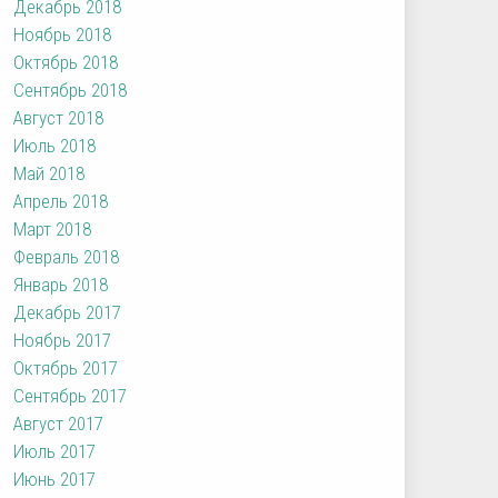
Декабрь 2018
Ноябрь 2018
Октябрь 2018
Сентябрь 2018
Август 2018
Июль 2018
Май 2018
Апрель 2018
Март 2018
Февраль 2018
Январь 2018
Декабрь 2017
Ноябрь 2017
Октябрь 2017
Сентябрь 2017
Август 2017
Июль 2017
Июнь 2017