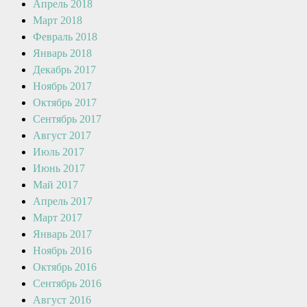
Апрель 2018
Март 2018
Февраль 2018
Январь 2018
Декабрь 2017
Ноябрь 2017
Октябрь 2017
Сентябрь 2017
Август 2017
Июль 2017
Июнь 2017
Май 2017
Апрель 2017
Март 2017
Январь 2017
Ноябрь 2016
Октябрь 2016
Сентябрь 2016
Август 2016