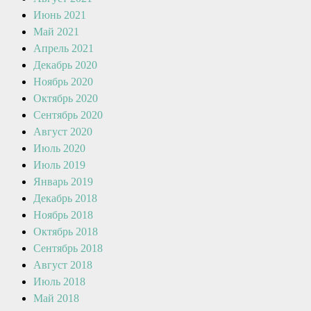
Июнь 2021
Май 2021
Апрель 2021
Декабрь 2020
Ноябрь 2020
Октябрь 2020
Сентябрь 2020
Август 2020
Июль 2020
Июль 2019
Январь 2019
Декабрь 2018
Ноябрь 2018
Октябрь 2018
Сентябрь 2018
Август 2018
Июль 2018
Май 2018