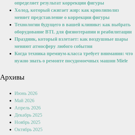
определяет результат коррекции фигуры
Холод, который сжигает жир: как криолиполиз
меняет представление о коррекции фигуры
Технологии будущего в вашей клинике: как выбрать
оборудование BTL для физиотерапии и реабилитации
Праздник, который взлетает: как воздушные шары
меняют атмосферу любого события
Когда техника премиум-класса требует внимания: что
нужно знать о ремонте посудомоечных машин Miele
Архивы
Июнь 2026
Май 2026
Апрель 2026
Декабрь 2025
Ноябрь 2025
Октябрь 2025