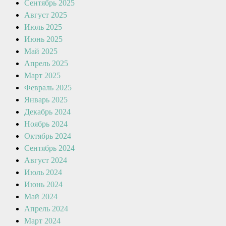
Сентябрь 2025
Август 2025
Июль 2025
Июнь 2025
Май 2025
Апрель 2025
Март 2025
Февраль 2025
Январь 2025
Декабрь 2024
Ноябрь 2024
Октябрь 2024
Сентябрь 2024
Август 2024
Июль 2024
Июнь 2024
Май 2024
Апрель 2024
Март 2024