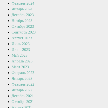
Февраль 2024
Январь 2024
Декабрь 2023
Ноябрь 2023
Октябрь 2023
Сентябрь 2023
Август 2023
Июль 2023
Июнь 2023
Май 2023
Апрель 2023
Март 2023
Февраль 2023
Январь 2023
Февраль 2022
Январь 2022
Декабрь 2021
Октябрь 2021
Август 2021