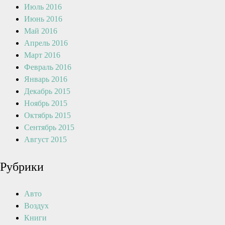
Июль 2016
Июнь 2016
Май 2016
Апрель 2016
Март 2016
Февраль 2016
Январь 2016
Декабрь 2015
Ноябрь 2015
Октябрь 2015
Сентябрь 2015
Август 2015
Рубрики
Авто
Воздух
Книги