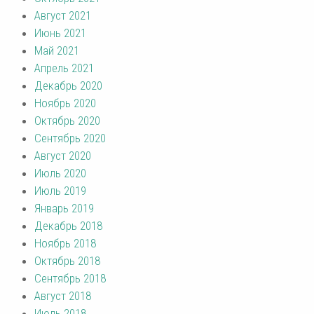
Август 2021
Июнь 2021
Май 2021
Апрель 2021
Декабрь 2020
Ноябрь 2020
Октябрь 2020
Сентябрь 2020
Август 2020
Июль 2020
Июль 2019
Январь 2019
Декабрь 2018
Ноябрь 2018
Октябрь 2018
Сентябрь 2018
Август 2018
Июль 2018