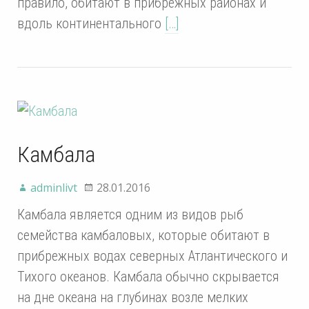
правило, обитают в прибрежных районах и
вдоль континентального
[…]
Камбала
adminlivt
28.01.2016
Камбала является одним из видов рыб
семейства камбаловых, которые обитают в
прибрежных водах северных Атлантического и
Тихого океанов. Камбала обычно скрывается
на дне океана на глубинах возле мелких