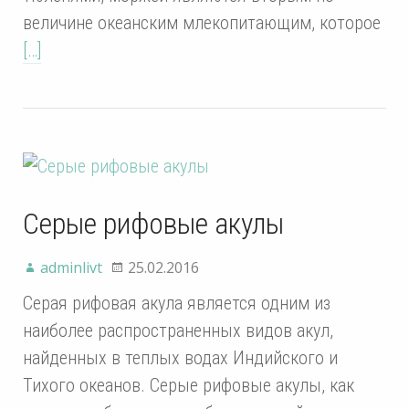
величине океанским млекопитающим, которое
[…]
Серые рифовые акулы
adminlivt
25.02.2016
Серая рифовая акула является одним из
наиболее распространенных видов акул,
найденных в теплых водах Индийского и
Тихого океанов. Серые рифовые акулы, как