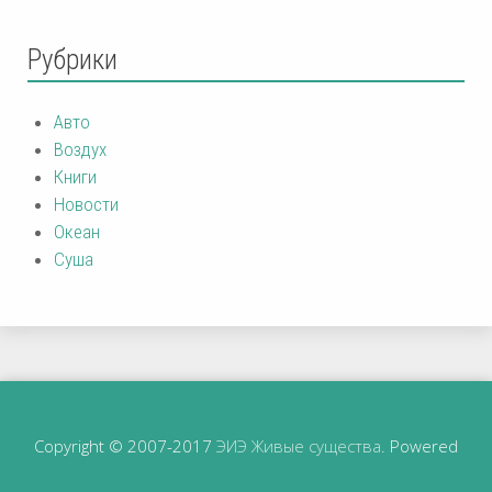
Рубрики
Авто
Воздух
Книги
Новости
Океан
Суша
Copyright © 2007-2017
ЭИЭ Живые существа
. Powered