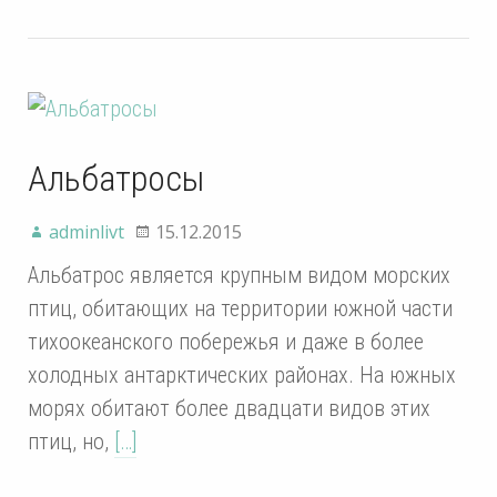
Альбатросы
adminlivt
15.12.2015
Альбатрос является крупным видом морских
птиц, обитающих на территории южной части
тихоокеанского побережья и даже в более
холодных антарктических районах. На южных
морях обитают более двадцати видов этих
птиц, но,
[…]