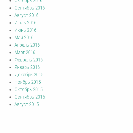
Октябрь 2016
Сентябрь 2016
Август 2016
Июль 2016
Июнь 2016
Май 2016
Апрель 2016
Март 2016
Февраль 2016
Январь 2016
Декабрь 2015
Ноябрь 2015
Октябрь 2015
Сентябрь 2015
Август 2015