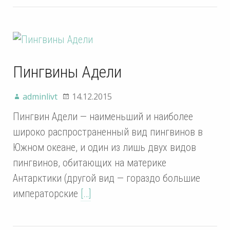
Пингвины Адели
adminlivt
14.12.2015
Пингвин Адели — наименьший и наиболее
широко распространенный вид пингвинов в
Южном океане, и один из лишь двух видов
пингвинов, обитающих на материке
Антарктики (другой вид — гораздо большие
императорские
[…]