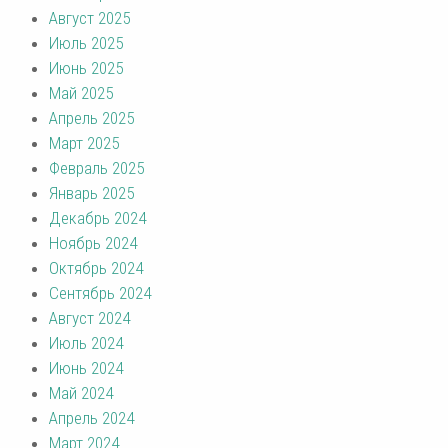
Август 2025
Июль 2025
Июнь 2025
Май 2025
Апрель 2025
Март 2025
Февраль 2025
Январь 2025
Декабрь 2024
Ноябрь 2024
Октябрь 2024
Сентябрь 2024
Август 2024
Июль 2024
Июнь 2024
Май 2024
Апрель 2024
Март 2024