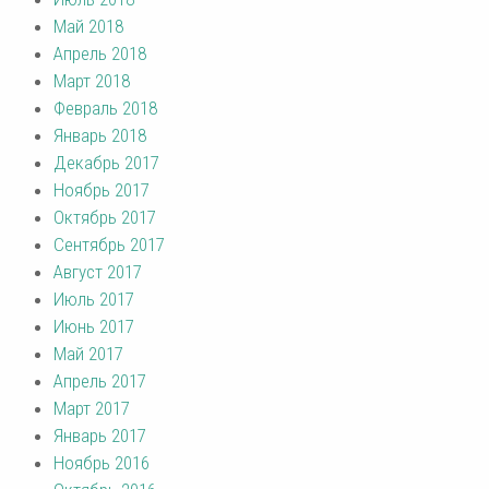
Май 2018
Апрель 2018
Март 2018
Февраль 2018
Январь 2018
Декабрь 2017
Ноябрь 2017
Октябрь 2017
Сентябрь 2017
Август 2017
Июль 2017
Июнь 2017
Май 2017
Апрель 2017
Март 2017
Январь 2017
Ноябрь 2016