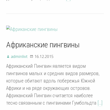
Африканские пингвины
adminlivt
16.12.2015
Африканский Пингвин является видом
пингвинов малых и средних видов размеров,
которые обитают вдоль побережья Южной
Африки и на ряде окружающих островов.
Африканский Пингвин считается наиболее
тесно связанным с пингвинами Гумбольдта
[…]