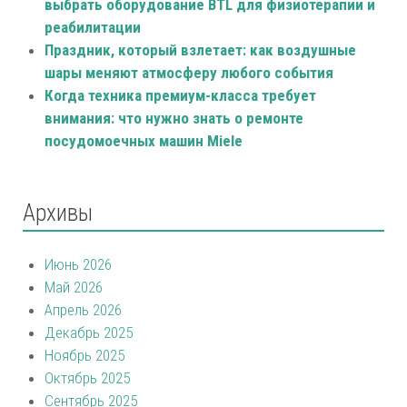
выбрать оборудование BTL для физиотерапии и
реабилитации
Праздник, который взлетает: как воздушные
шары меняют атмосферу любого события
Когда техника премиум-класса требует
внимания: что нужно знать о ремонте
посудомоечных машин Miele
Архивы
Июнь 2026
Май 2026
Апрель 2026
Декабрь 2025
Ноябрь 2025
Октябрь 2025
Сентябрь 2025