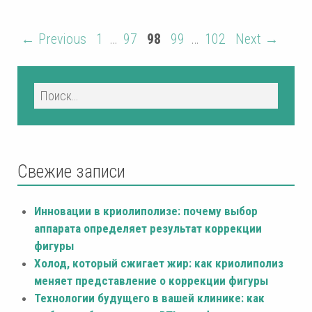
← Previous
1
…
97
98
99
…
102
Next →
Свежие записи
Инновации в криолиполизе: почему выбор
аппарата определяет результат коррекции
фигуры
Холод, который сжигает жир: как криолиполиз
меняет представление о коррекции фигуры
Технологии будущего в вашей клинике: как