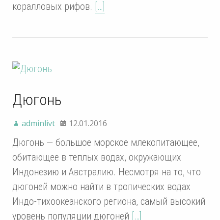
коралловых рифов.
[…]
Дюгонь
adminlivt
12.01.2016
Дюгонь — большое морское млекопитающее,
обитающее в теплых водах, окружающих
Индонезию и Австралию. Несмотря на то, что
дюгоней можно найти в тропических водах
Индо-тихоокеанского региона, самый высокий
уровень популяции дюгоней
[…]