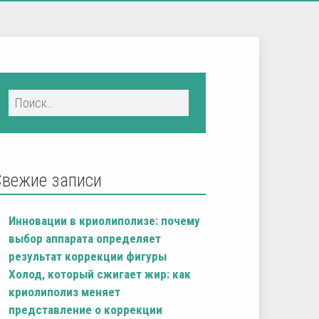
Свежие записи
Инновации в криолиполизе: почему
выбор аппарата определяет
результат коррекции фигуры
Холод, который сжигает жир: как
криолиполиз меняет
представление о коррекции