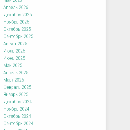
Апрель 2026
Декабрь 2025
Ноябрь 2025
Октябрь 2025
Сентябрь 2025
Август 2025
Июль 2025
Июнь 2025
Май 2025
Апрель 2025
Март 2025
Февраль 2025
Январь 2025
Декабрь 2024
Ноябрь 2024
Октябрь 2024
Сентябрь 2024