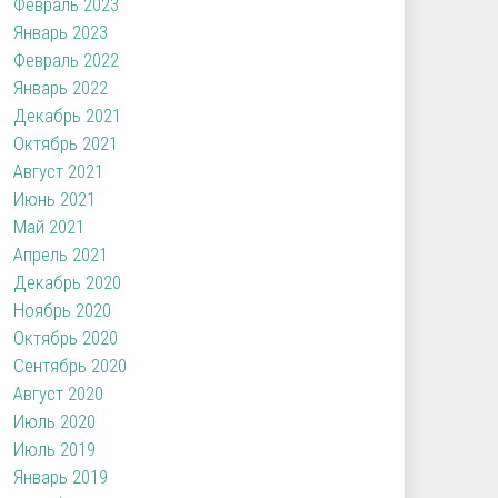
Февраль 2023
Январь 2023
Февраль 2022
Январь 2022
Декабрь 2021
Октябрь 2021
Август 2021
Июнь 2021
Май 2021
Апрель 2021
Декабрь 2020
Ноябрь 2020
Октябрь 2020
Сентябрь 2020
Август 2020
Июль 2020
Июль 2019
Январь 2019