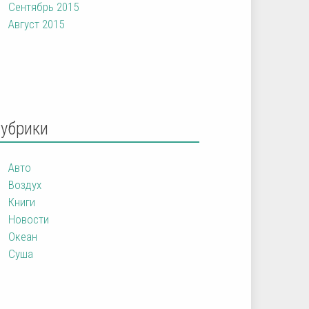
Сентябрь 2015
Август 2015
Рубрики
Авто
Воздух
Книги
Новости
Океан
Суша