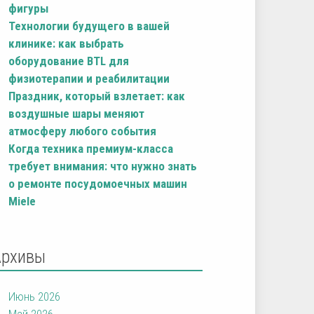
фигуры
Технологии будущего в вашей
клинике: как выбрать
оборудование BTL для
физиотерапии и реабилитации
Праздник, который взлетает: как
воздушные шары меняют
атмосферу любого события
Когда техника премиум-класса
требует внимания: что нужно знать
о ремонте посудомоечных машин
Miele
Архивы
Июнь 2026
Май 2026