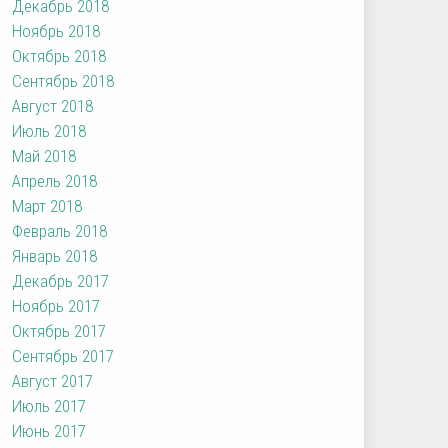
Декабрь 2018
Ноябрь 2018
Октябрь 2018
Сентябрь 2018
Август 2018
Июль 2018
Май 2018
Апрель 2018
Март 2018
Февраль 2018
Январь 2018
Декабрь 2017
Ноябрь 2017
Октябрь 2017
Сентябрь 2017
Август 2017
Июль 2017
Июнь 2017