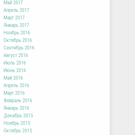
Май 2017
Апрель 2017
Март 2017
Январь 2017
Ноябрь 2016
Октябрь 2016
Сентябрь 2016
Август 2016
Июль 2016
Июнь 2016
Май 2016
Апрель 2016
Март 2016
Февраль 2016
Январь 2016
Декабрь 2015
Ноябрь 2015
Октябрь 2015