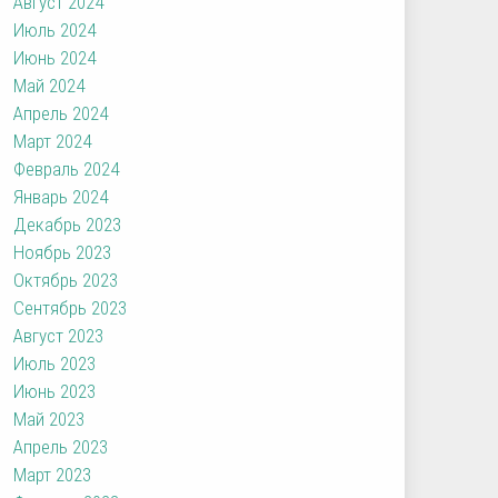
Август 2024
Июль 2024
Июнь 2024
Май 2024
Апрель 2024
Март 2024
Февраль 2024
Январь 2024
Декабрь 2023
Ноябрь 2023
Октябрь 2023
Сентябрь 2023
Август 2023
Июль 2023
Июнь 2023
Май 2023
Апрель 2023
Март 2023