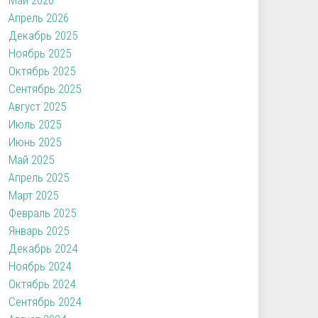
Апрель 2026
Декабрь 2025
Ноябрь 2025
Октябрь 2025
Сентябрь 2025
Август 2025
Июль 2025
Июнь 2025
Май 2025
Апрель 2025
Март 2025
Февраль 2025
Январь 2025
Декабрь 2024
Ноябрь 2024
Октябрь 2024
Сентябрь 2024