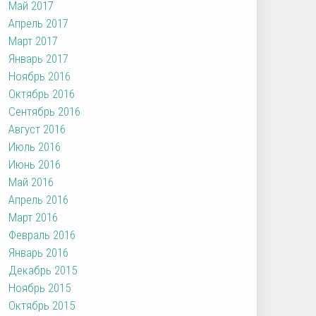
Май 2017
Апрель 2017
Март 2017
Январь 2017
Ноябрь 2016
Октябрь 2016
Сентябрь 2016
Август 2016
Июль 2016
Июнь 2016
Май 2016
Апрель 2016
Март 2016
Февраль 2016
Январь 2016
Декабрь 2015
Ноябрь 2015
Октябрь 2015