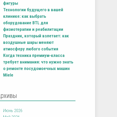
фигуры
Технологии будущего в вашей
клинике: как выбрать
оборудование BTL для
физиотерапии и реабилитации
Праздник, который взлетает: как
воздушные шары меняют
атмосферу любого события
Когда техника премиум-класса
требует внимания: что нужно знать
о ремонте посудомоечных машин
Miele
Архивы
Июнь 2026
Май 2026