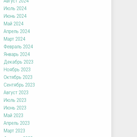
Август 2024
Июль 2024
Июнь 2024
Май 2024
Апрель 2024
Март 2024
Февраль 2024
Январь 2024
Декабрь 2023
Ноябрь 2023
Октябрь 2023
Сентябрь 2023
Август 2023
Июль 2023
Июнь 2023
Май 2023
Апрель 2023
Март 2023