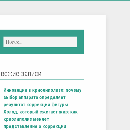
Свежие записи
Инновации в криолиполизе: почему
выбор аппарата определяет
результат коррекции фигуры
Холод, который сжигает жир: как
криолиполиз меняет
представление о коррекции