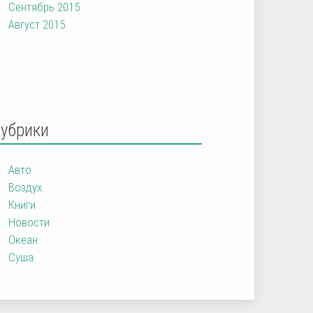
Сентябрь 2015
Август 2015
Рубрики
Авто
Воздух
Книги
Новости
Океан
Суша