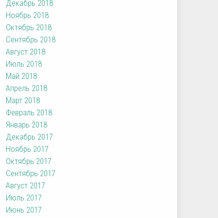
Декабрь 2018
Ноябрь 2018
Октябрь 2018
Сентябрь 2018
Август 2018
Июль 2018
Май 2018
Апрель 2018
Март 2018
Февраль 2018
Январь 2018
Декабрь 2017
Ноябрь 2017
Октябрь 2017
Сентябрь 2017
Август 2017
Июль 2017
Июнь 2017