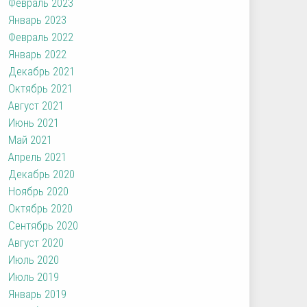
Февраль 2023
Январь 2023
Февраль 2022
Январь 2022
Декабрь 2021
Октябрь 2021
Август 2021
Июнь 2021
Май 2021
Апрель 2021
Декабрь 2020
Ноябрь 2020
Октябрь 2020
Сентябрь 2020
Август 2020
Июль 2020
Июль 2019
Январь 2019