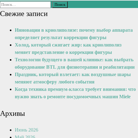
Свежие записи
Инновации в криолиполизе: почему выбор аппарата
определяет результат коррекции фигуры
Холод, который сжигает жир: как криолиполиз
меняет представление о коррекции фигуры
Технологии будущего в вашей клинике: как выбрать
оборудование BTL для физиотерапии и реабилитации
Праздник, который взлетает: как воздушные шары
меняют атмосферу любого события
Когда техника премиум-класса требует внимания: что
нужно знать о ремонте посудомоечных машин Miele
Архивы
Июнь 2026
Май 2026