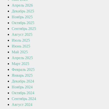
Апрель 2026
Декабрь 2025
Ноябрь 2025
Октябрь 2025
Сентябрь 2025
Август 2025
Июль 2025
Июнь 2025
Май 2025
Апрель 2025
Март 2025
Февраль 2025
Январь 2025
Декабрь 2024
Ноябрь 2024
Октябрь 2024
Сентябрь 2024
Август 2024