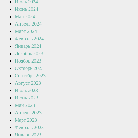
Июль 2024
Июнь 2024
Май 2024
Апрель 2024
Март 2024
Февраль 2024
Январь 2024
Декабрь 2023
Ноябрь 2023
Октябрь 2023
Сентябрь 2023
Август 2023
Июль 2023
Июнь 2023
Май 2023
Апрель 2023
Март 2023
Февраль 2023
Январь 2023