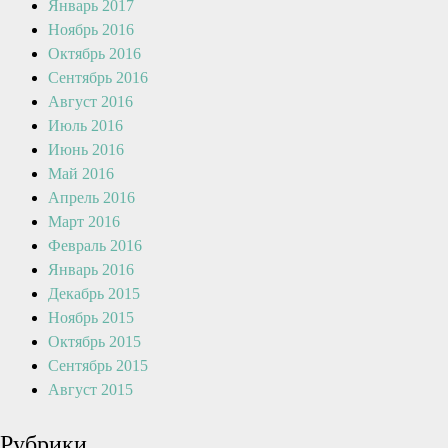
Январь 2017
Ноябрь 2016
Октябрь 2016
Сентябрь 2016
Август 2016
Июль 2016
Июнь 2016
Май 2016
Апрель 2016
Март 2016
Февраль 2016
Январь 2016
Декабрь 2015
Ноябрь 2015
Октябрь 2015
Сентябрь 2015
Август 2015
Рубрики