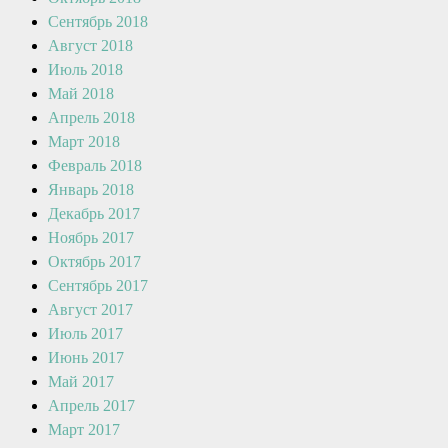
Сентябрь 2018
Август 2018
Июль 2018
Май 2018
Апрель 2018
Март 2018
Февраль 2018
Январь 2018
Декабрь 2017
Ноябрь 2017
Октябрь 2017
Сентябрь 2017
Август 2017
Июль 2017
Июнь 2017
Май 2017
Апрель 2017
Март 2017