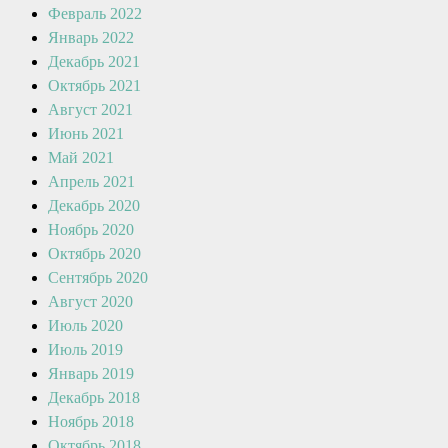
Февраль 2022
Январь 2022
Декабрь 2021
Октябрь 2021
Август 2021
Июнь 2021
Май 2021
Апрель 2021
Декабрь 2020
Ноябрь 2020
Октябрь 2020
Сентябрь 2020
Август 2020
Июль 2020
Июль 2019
Январь 2019
Декабрь 2018
Ноябрь 2018
Октябрь 2018