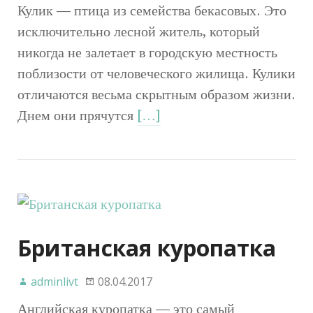
Кулик — птица из семейства бекасовых. Это
исключительно лесной житель, который
никогда не залетает в городскую местность
поблизости от человеческого жилища. Кулики
отличаются весьма скрытным образом жизни.
Днем они прячутся
[…]
Британская куропатка
adminlivt
08.04.2017
Английская куропатка — это самый