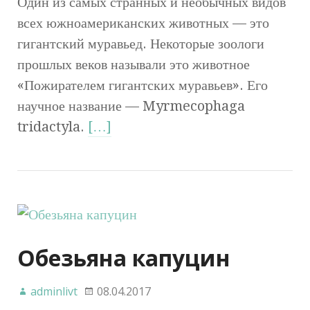
Один из самых странных и необычных видов
всех южноамериканских животных — это
гигантский муравьед. Некоторые зоологи
прошлых веков называли это животное
«Пожирателем гигантских муравьев». Его
научное название — Myrmecophaga
tridactyla.
[…]
Обезьяна капуцин
adminlivt
08.04.2017