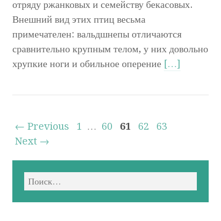
отряду ржанковых и семейству бекасовых.
Внешний вид этих птиц весьма
примечателен: вальдшнепы отличаются
сравнительно крупным телом, у них довольно
хрупкие ноги и обильное оперение
[…]
← Previous
1
…
60
61
62
63
Next →