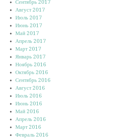
Сентябрь 2017
Август 2017
Июль 2017
Июнь 2017
Май 2017
Апрель 2017
Март 2017
Январь 2017
Ноябрь 2016
Октябрь 2016
Сентябрь 2016
Август 2016
Июль 2016
Июнь 2016
Май 2016
Апрель 2016
Март 2016
Февраль 2016