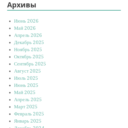
Архивы
Июнь 2026
Май 2026
Апрель 2026
Декабрь 2025
Ноябрь 2025
Октябрь 2025
Сентябрь 2025
Август 2025
Июль 2025
Июнь 2025
Май 2025
Апрель 2025
Март 2025
Февраль 2025
Январь 2025
Декабрь 2024