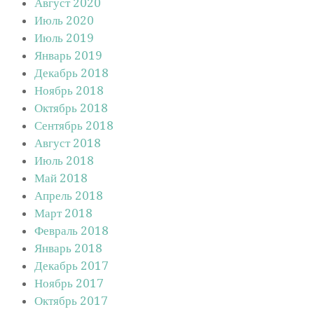
Август 2020
Июль 2020
Июль 2019
Январь 2019
Декабрь 2018
Ноябрь 2018
Октябрь 2018
Сентябрь 2018
Август 2018
Июль 2018
Май 2018
Апрель 2018
Март 2018
Февраль 2018
Январь 2018
Декабрь 2017
Ноябрь 2017
Октябрь 2017