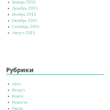
Январь 2016
Декабрь 2015
Ноябрь 2015
Октябрь 2015
Сентябрь 2015
Август 2015
Рубрики
Авто
Воздух
Книги
Новости
Океан