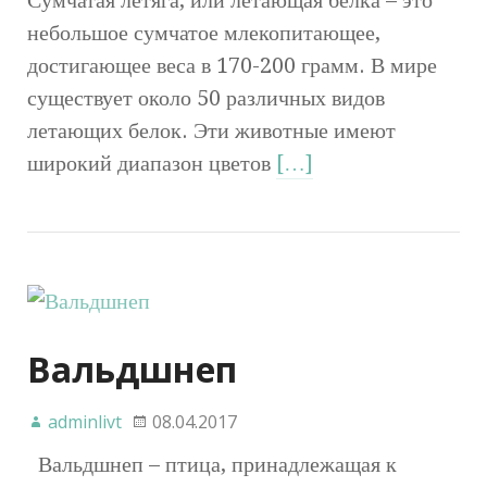
небольшое сумчатое млекопитающее,
достигающее веса в 170-200 грамм. В мире
существует около 50 различных видов
летающих белок. Эти животные имеют
широкий диапазон цветов
[…]
Вальдшнеп
adminlivt
08.04.2017
Вальдшнеп – птица, принадлежащая к