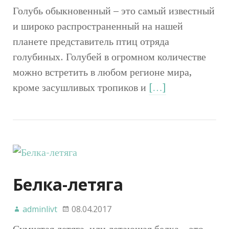
Голубь обыкновенный – это самый известный
и широко распространенный на нашей
планете представитель птиц отряда
голубиных. Голубей в огромном количестве
можно встретить в любом регионе мира,
кроме засушливых тропиков и
[…]
Белка-летяга
adminlivt
08.04.2017
Сумчатая летяга, или летающая белка – это