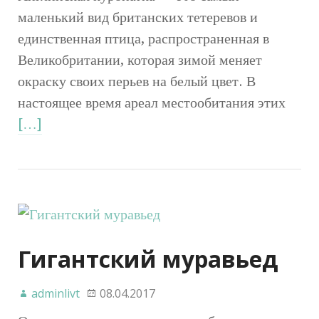
маленький вид британских тетеревов и
единственная птица, распространенная в
Великобритании, которая зимой меняет
окраску своих перьев на белый цвет. В
настоящее время ареал местообитания этих
[…]
Гигантский муравьед
adminlivt
08.04.2017