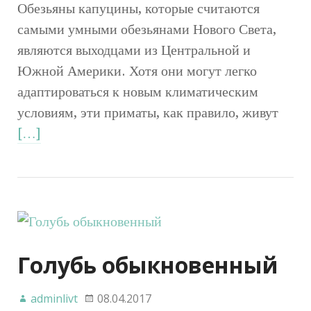
Обезьяны капуцины, которые считаются
самыми умными обезьянами Нового Света,
являются выходцами из Центральной и
Южной Америки. Хотя они могут легко
адаптироваться к новым климатическим
условиям, эти приматы, как правило, живут
[…]
Голубь обыкновенный
adminlivt
08.04.2017