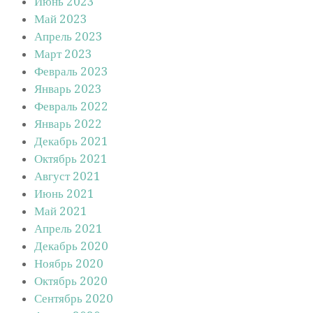
Июнь 2023
Май 2023
Апрель 2023
Март 2023
Февраль 2023
Январь 2023
Февраль 2022
Январь 2022
Декабрь 2021
Октябрь 2021
Август 2021
Июнь 2021
Май 2021
Апрель 2021
Декабрь 2020
Ноябрь 2020
Октябрь 2020
Сентябрь 2020