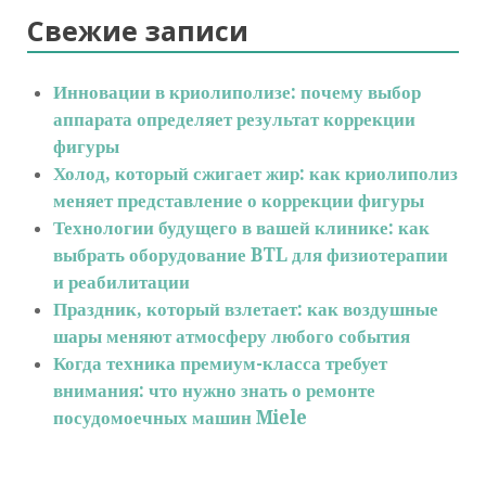
Свежие записи
Инновации в криолиполизе: почему выбор
аппарата определяет результат коррекции
фигуры
Холод, который сжигает жир: как криолиполиз
меняет представление о коррекции фигуры
Технологии будущего в вашей клинике: как
выбрать оборудование BTL для физиотерапии
и реабилитации
Праздник, который взлетает: как воздушные
шары меняют атмосферу любого события
Когда техника премиум-класса требует
внимания: что нужно знать о ремонте
посудомоечных машин Miele