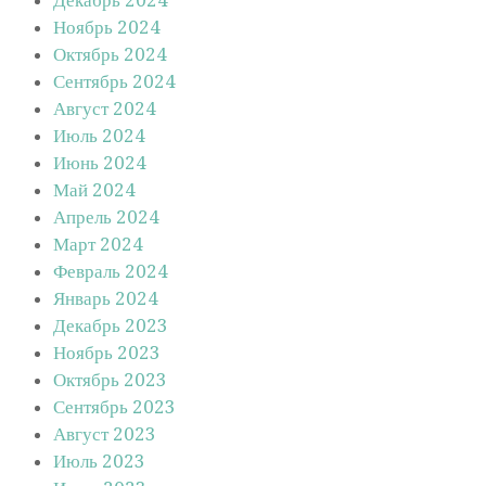
Ноябрь 2024
Октябрь 2024
Сентябрь 2024
Август 2024
Июль 2024
Июнь 2024
Май 2024
Апрель 2024
Март 2024
Февраль 2024
Январь 2024
Декабрь 2023
Ноябрь 2023
Октябрь 2023
Сентябрь 2023
Август 2023
Июль 2023