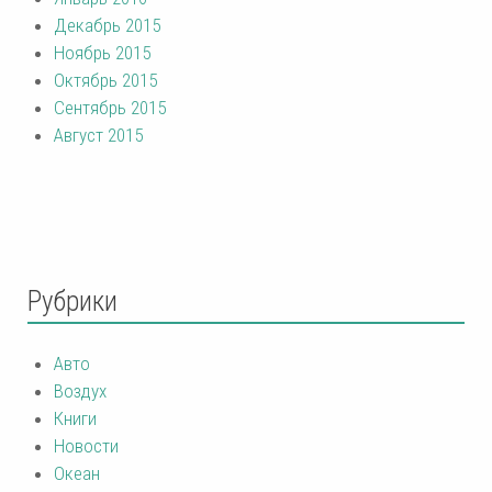
Декабрь 2015
Ноябрь 2015
Октябрь 2015
Сентябрь 2015
Август 2015
Рубрики
Авто
Воздух
Книги
Новости
Океан