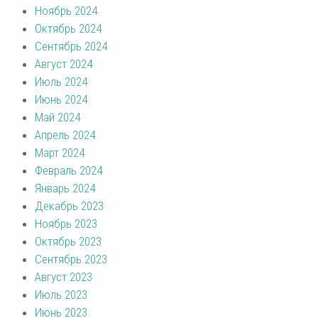
Ноябрь 2024
Октябрь 2024
Сентябрь 2024
Август 2024
Июль 2024
Июнь 2024
Май 2024
Апрель 2024
Март 2024
Февраль 2024
Январь 2024
Декабрь 2023
Ноябрь 2023
Октябрь 2023
Сентябрь 2023
Август 2023
Июль 2023
Июнь 2023