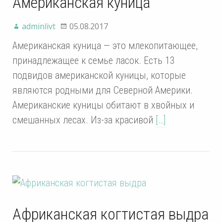
Американская куница
adminlivt
05.08.2017
Американская куница — это млекопитающее,
принадлежащее к семье ласок. Есть 13
подвидов американской куницы, которые
являются родными для Северной Америки.
Американские куницы обитают в хвойных и
смешанных лесах. Из-за красивой
[…]
Африканская когтистая выдра