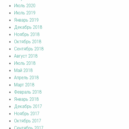
Июль 2020
Июль 2019
Январь 2019
Декабрь 2018
Ноябрь 2018
Октябрь 2018
Сентябрь 2018
Август 2018
Июль 2018
Май 2018
Апрель 2018
Март 2018
Февраль 2018
Январь 2018
Декабрь 2017
Ноябрь 2017
Октябрь 2017
Сентябрь 2017