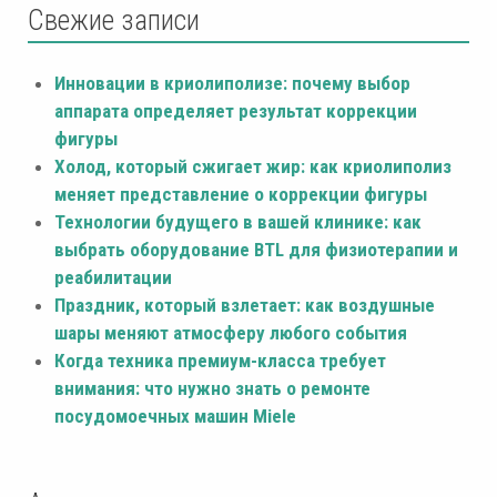
Свежие записи
Инновации в криолиполизе: почему выбор
аппарата определяет результат коррекции
фигуры
Холод, который сжигает жир: как криолиполиз
меняет представление о коррекции фигуры
Технологии будущего в вашей клинике: как
выбрать оборудование BTL для физиотерапии и
реабилитации
Праздник, который взлетает: как воздушные
шары меняют атмосферу любого события
Когда техника премиум-класса требует
внимания: что нужно знать о ремонте
посудомоечных машин Miele