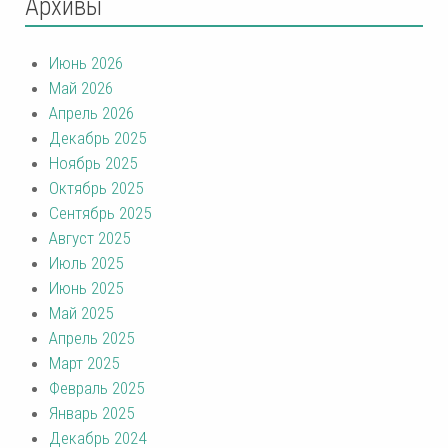
Архивы
Июнь 2026
Май 2026
Апрель 2026
Декабрь 2025
Ноябрь 2025
Октябрь 2025
Сентябрь 2025
Август 2025
Июль 2025
Июнь 2025
Май 2025
Апрель 2025
Март 2025
Февраль 2025
Январь 2025
Декабрь 2024