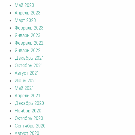
Май 2023
Апрель 2023
Март 2023
Февраль 2023
Январь 2023
Февраль 2022
Январь 2022
Декабрь 2021
Октябрь 2021
Август 2021
Июнь 2021
Май 2021
Апрель 2021
Декабрь 2020
Ноябрь 2020
Октябрь 2020
Сентябрь 2020
Август 2020