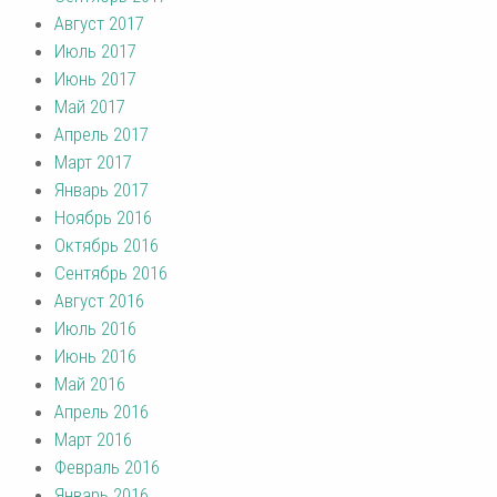
Август 2017
Июль 2017
Июнь 2017
Май 2017
Апрель 2017
Март 2017
Январь 2017
Ноябрь 2016
Октябрь 2016
Сентябрь 2016
Август 2016
Июль 2016
Июнь 2016
Май 2016
Апрель 2016
Март 2016
Февраль 2016
Январь 2016