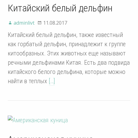
Китайский белый дельфин
adminlivt
11.08.2017
Китайский белый дельфин, также известный
как горбатый дельфин, принадлежит к группе
китообразных. Этих животных еще называют
речными дельфинами Китая. Есть два подвида
китайского белого дельфина, которые можно
найти в теплых
[…]