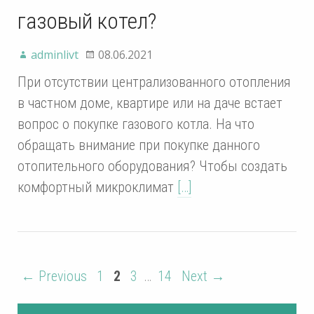
газовый котел?
adminlivt
08.06.2021
При отсутствии централизованного отопления
в частном доме, квартире или на даче встает
вопрос о покупке газового котла. На что
обращать внимание при покупке данного
отопительного оборудования? Чтобы создать
комфортный микроклимат
[…]
← Previous
1
2
3
…
14
Next →