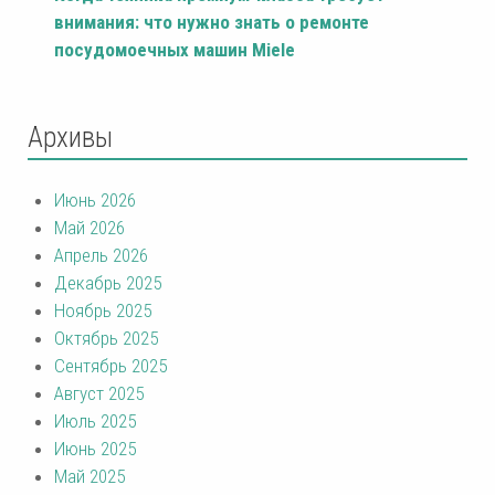
внимания: что нужно знать о ремонте
посудомоечных машин Miele
Архивы
Июнь 2026
Май 2026
Апрель 2026
Декабрь 2025
Ноябрь 2025
Октябрь 2025
Сентябрь 2025
Август 2025
Июль 2025
Июнь 2025
Май 2025