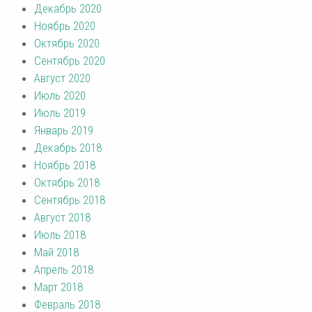
Декабрь 2020
Ноябрь 2020
Октябрь 2020
Сентябрь 2020
Август 2020
Июль 2020
Июль 2019
Январь 2019
Декабрь 2018
Ноябрь 2018
Октябрь 2018
Сентябрь 2018
Август 2018
Июль 2018
Май 2018
Апрель 2018
Март 2018
Февраль 2018