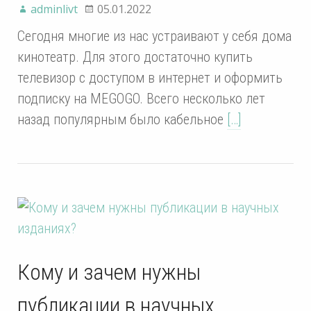
adminlivt
05.01.2022
Сегодня многие из нас устраивают у себя дома
кинотеатр. Для этого достаточно купить
телевизор с доступом в интернет и оформить
подписку на MEGOGO. Всего несколько лет
назад популярным было кабельное
[…]
Кому и зачем нужны
публикации в научных