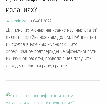
изданиях?
adminlivt
04.01.2022
Для многих ученых написание научных статей
является крайне важным делом. Публикации
их трудов в научных журналах — это
своеобразное подтверждение эффективности
их научной работы, позволяющее получить
определенную награду, грант и
[…]