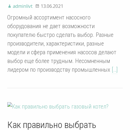
adminlivt
13.06.2021
Огромный ассортимент насосного
оборудования не дает возможности
покупателю быстро сделать выбор. Разные
производители, характеристики, разные
модели и сфера применения насосов делают
выбор еще более трудным. Несомненным
лидером по производству промышленных
[…]
Как правильно выбрать