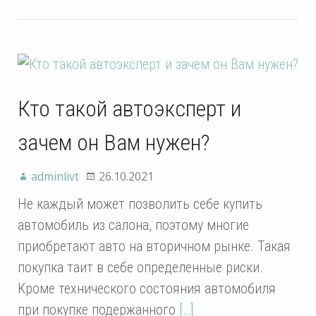
Кто такой автоэксперт и
зачем он Вам нужен?
adminlivt
26.10.2021
Не каждый может позволить себе купить
автомобиль из салона, поэтому многие
приобретают авто на вторичном рынке. Такая
покупка таит в себе определенные риски.
Кроме технического состояния автомобиля
при покупке подержанного
[…]