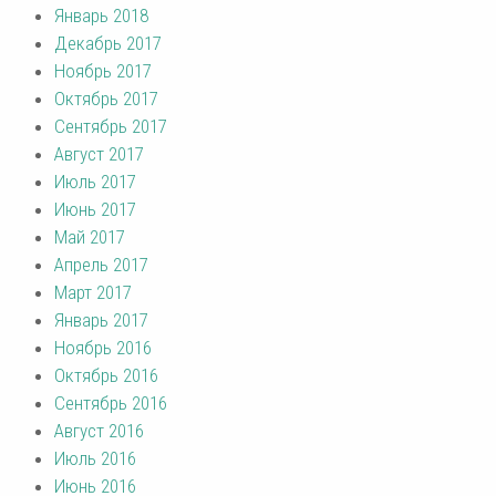
Январь 2018
Декабрь 2017
Ноябрь 2017
Октябрь 2017
Сентябрь 2017
Август 2017
Июль 2017
Июнь 2017
Май 2017
Апрель 2017
Март 2017
Январь 2017
Ноябрь 2016
Октябрь 2016
Сентябрь 2016
Август 2016
Июль 2016
Июнь 2016