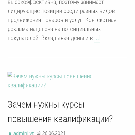
высокоэффективна, поэтому занимает
лидирующие позиции среди разных видов
продвижения товаров и услуг. Контекстная
реклама нацелена на потенциальных
покупателей. Вкладывая деньги в
[…]
Зачем нужны курсы
повышения квалификации?
adminlivt
26.06.2021