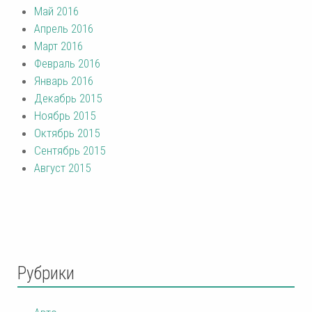
Май 2016
Апрель 2016
Март 2016
Февраль 2016
Январь 2016
Декабрь 2015
Ноябрь 2015
Октябрь 2015
Сентябрь 2015
Август 2015
Рубрики