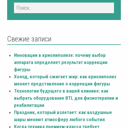
Свежие записи
Инновации в криолиполизе: почему выбор
аппарата определяет результат коррекции
фигуры
Холод, который сжигает жир: как криолиполиз
меняет представление о коррекции фигуры
Технологии будущего в вашей клинике: как
выбрать оборудование BTL для физиотерапии и
реабилитации
Праздник, который взлетает: как воздушные
шары меняют атмосферу любого события
Когда техника премиум-класса требует