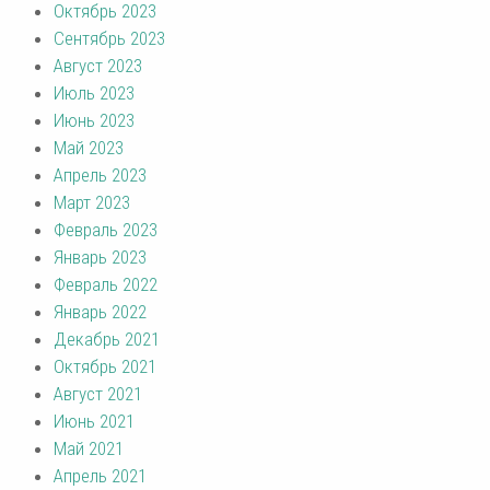
Октябрь 2023
Сентябрь 2023
Август 2023
Июль 2023
Июнь 2023
Май 2023
Апрель 2023
Март 2023
Февраль 2023
Январь 2023
Февраль 2022
Январь 2022
Декабрь 2021
Октябрь 2021
Август 2021
Июнь 2021
Май 2021
Апрель 2021