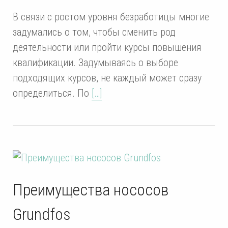
В связи с ростом уровня безработицы многие
задумались о том, чтобы сменить род
деятельности или пройти курсы повышения
квалификации. Задумываясь о выборе
подходящих курсов, не каждый может сразу
определиться. По
[…]
Преимущества нососов
Grundfos