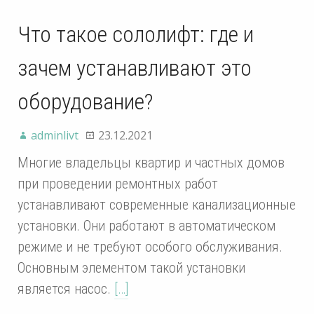
Что такое сололифт: где и
зачем устанавливают это
оборудование?
adminlivt
23.12.2021
Многие владельцы квартир и частных домов
при проведении ремонтных работ
устанавливают современные канализационные
установки. Они работают в автоматическом
режиме и не требуют особого обслуживания.
Основным элементом такой установки
является насос.
[…]