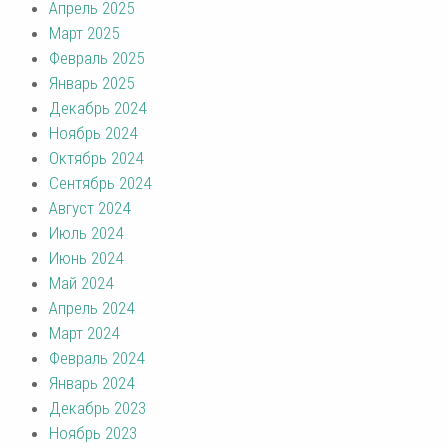
Апрель 2025
Март 2025
Февраль 2025
Январь 2025
Декабрь 2024
Ноябрь 2024
Октябрь 2024
Сентябрь 2024
Август 2024
Июль 2024
Июнь 2024
Май 2024
Апрель 2024
Март 2024
Февраль 2024
Январь 2024
Декабрь 2023
Ноябрь 2023