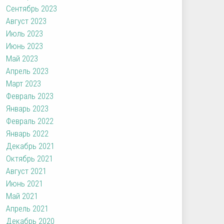
Сентябрь 2023
Август 2023
Июль 2023
Июнь 2023
Май 2023
Апрель 2023
Март 2023
Февраль 2023
Январь 2023
Февраль 2022
Январь 2022
Декабрь 2021
Октябрь 2021
Август 2021
Июнь 2021
Май 2021
Апрель 2021
Декабрь 2020