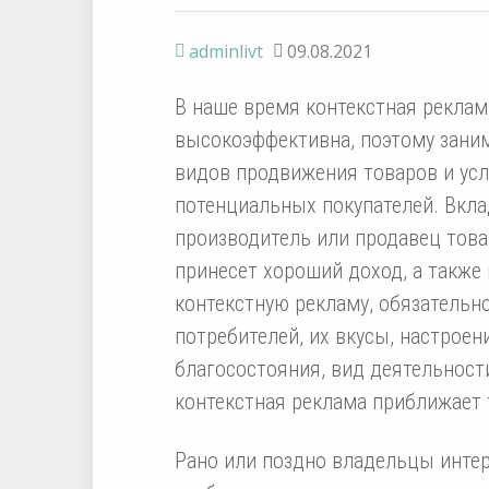
adminlivt
09.08.2021
В наше время контекстная реклам
высокоэффективна, поэтому зани
видов продвижения товаров и усл
потенциальных покупателей. Вкла
производитель или продавец товар
принесет хороший доход, а также
контекстную рекламу, обязательн
потребителей, их вкусы, настроен
благосостояния, вид деятельност
контекстная реклама приближает
Рано или поздно владельцы интер