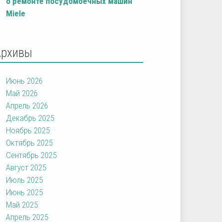
о ремонте посудомоечных машин
Miele
Архивы
Июнь 2026
Май 2026
Апрель 2026
Декабрь 2025
Ноябрь 2025
Октябрь 2025
Сентябрь 2025
Август 2025
Июль 2025
Июнь 2025
Май 2025
Апрель 2025