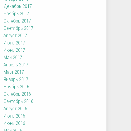
Декабрь 2017
Ноябрь 2017
Октябрь 2017
Сентябрь 2017
Август 2017
Июль 2017
Июнь 2017
Май 2017
Апрель 2017
Март 2017
Январь 2017
Ноябрь 2016
Октябрь 2016
Сентябрь 2016
Август 2016
Июль 2016
Июнь 2016
Май 2016