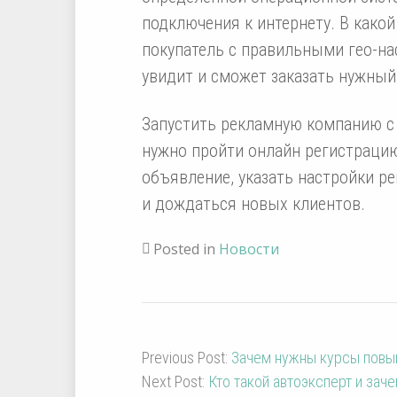
подключения к интернету. В како
покупатель с правильными гео-на
увидит и сможет заказать нужный
Запустить рекламную компанию с
нужно пройти онлайн регистрацию 
объявление, указать настройки р
и дождаться новых клиентов.
Posted in
Новости
Previous Post:
Зачем нужны курсы повы
Next Post:
Кто такой автоэксперт и зач