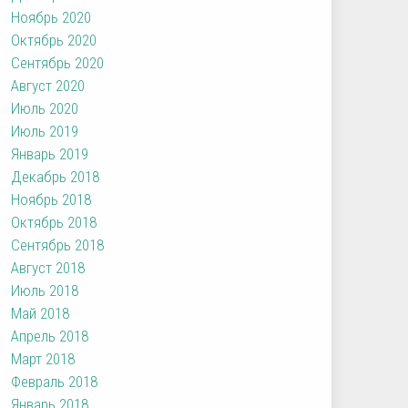
Ноябрь 2020
Октябрь 2020
Сентябрь 2020
Август 2020
Июль 2020
Июль 2019
Январь 2019
Декабрь 2018
Ноябрь 2018
Октябрь 2018
Сентябрь 2018
Август 2018
Июль 2018
Май 2018
Апрель 2018
Март 2018
Февраль 2018
Январь 2018