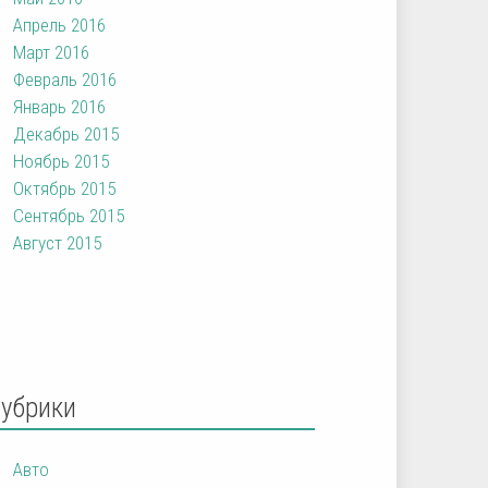
Апрель 2016
Март 2016
Февраль 2016
Январь 2016
Декабрь 2015
Ноябрь 2015
Октябрь 2015
Сентябрь 2015
Август 2015
Рубрики
Авто