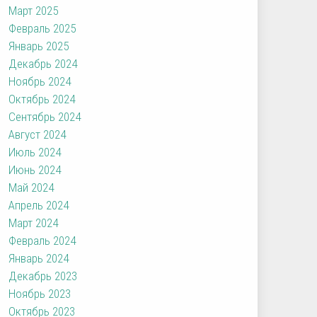
Март 2025
Февраль 2025
Январь 2025
Декабрь 2024
Ноябрь 2024
Октябрь 2024
Сентябрь 2024
Август 2024
Июль 2024
Июнь 2024
Май 2024
Апрель 2024
Март 2024
Февраль 2024
Январь 2024
Декабрь 2023
Ноябрь 2023
Октябрь 2023