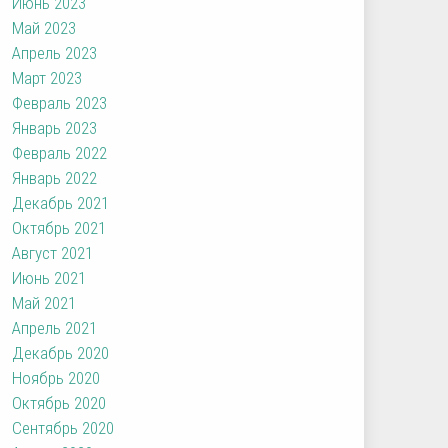
Июнь 2023
Май 2023
Апрель 2023
Март 2023
Февраль 2023
Январь 2023
Февраль 2022
Январь 2022
Декабрь 2021
Октябрь 2021
Август 2021
Июнь 2021
Май 2021
Апрель 2021
Декабрь 2020
Ноябрь 2020
Октябрь 2020
Сентябрь 2020