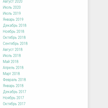
Август 2020
Июль 2020
Июль 2019
Январь 2019
Декабрь 2018
Ноябрь 2018
Октябрь 2018
Сентябрь 2018
Август 2018
Июль 2018
Май 2018
Апрель 2018
Март 2018
Февраль 2018
Январь 2018
Декабрь 2017
Ноябрь 2017
Октябрь 2017