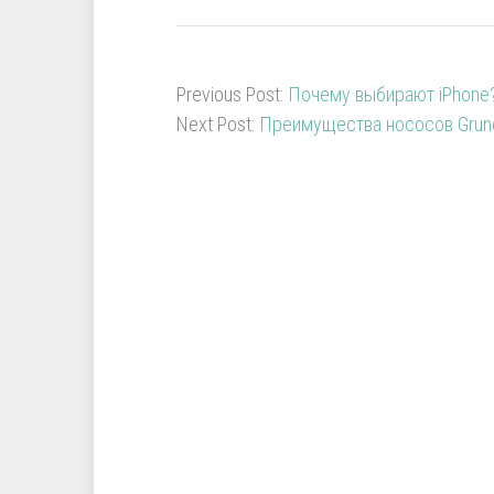
Previous Post:
Почему выбирают iPhone
Next Post:
Преимущества нососов Grun