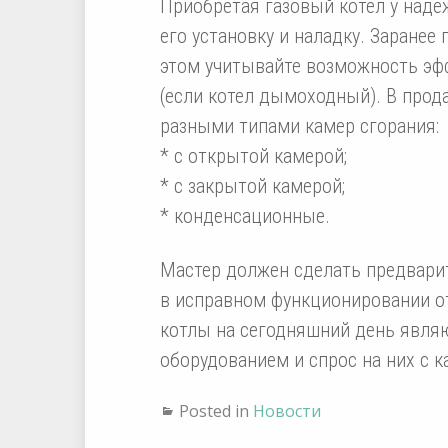
Приобретая газовый котел у наде
его установку и наладку. Заранее
этом учитывайте возможность эф
(если котел дымоходный). В прод
разными типами камер сгорания:
* с открытой камерой;
* с закрытой камерой;
* конденсационные.
Мастер должен сделать предвари
в исправном функционировании о
котлы на сегодняшний день явл
оборудованием и спрос на них с 
Posted in
Новости