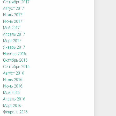
Сентябрь 2017
Август 2017
Июль 2017
Июнь 2017
Май 2017
Апрель 2017
Март 2017
Январь 2017
Ноябрь 2016
Октябрь 2016
Сентябрь 2016
Август 2016
Июль 2016
Июнь 2016
Май 2016
Апрель 2016
Март 2016
Февраль 2016