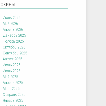
Архивы
Июнь 2026
Май 2026
Апрель 2026
Декабрь 2025
Ноябрь 2025
Октябрь 2025
Сентябрь 2025
Август 2025
Июль 2025
Июнь 2025
Май 2025
Апрель 2025
Март 2025
Февраль 2025
Январь 2025