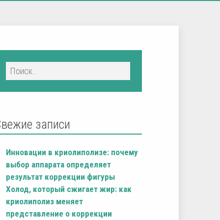
Свежие записи
Инновации в криолиполизе: почему
выбор аппарата определяет
результат коррекции фигуры
Холод, который сжигает жир: как
криолиполиз меняет
представление о коррекции