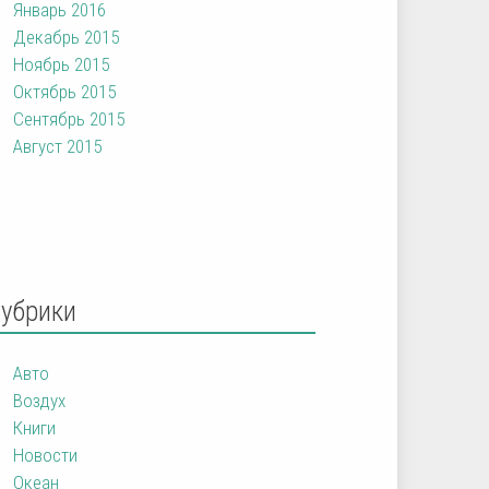
Январь 2016
Декабрь 2015
Ноябрь 2015
Октябрь 2015
Сентябрь 2015
Август 2015
Рубрики
Авто
Воздух
Книги
Новости
Океан