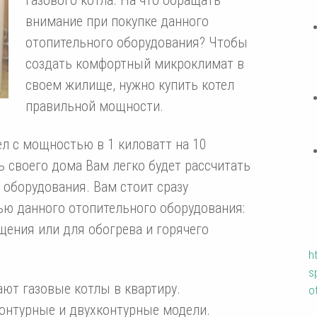
внимание при покупке данного
отопительного оборудования? Чтобы
создать комфортный микроклимат в
своем жилище, нужно купить котел
правильной мощности.
л с мощностью в 1 киловатт на 10
 своего дома Вам легко будет рассчитать
оборудования. Вам стоит сразу
ью данного отопительного оборудования:
ения или для обогрева и горячего
h
s
ают газовые котлы в квартиру.
o
онтурные и двухконтурные модели.