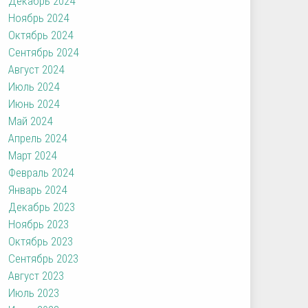
Декабрь 2024
Ноябрь 2024
Октябрь 2024
Сентябрь 2024
Август 2024
Июль 2024
Июнь 2024
Май 2024
Апрель 2024
Март 2024
Февраль 2024
Январь 2024
Декабрь 2023
Ноябрь 2023
Октябрь 2023
Сентябрь 2023
Август 2023
Июль 2023