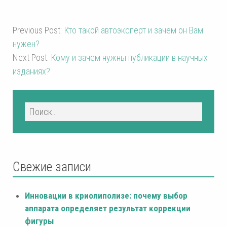
Previous Post:
Кто такой автоэксперт и зачем он Вам
нужен?
Next Post:
Кому и зачем нужны публикации в научных
изданиях?
Свежие записи
Инновации в криолиполизе: почему выбор
аппарата определяет результат коррекции
фигуры