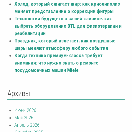
Холод, который сжигает жир: как криолиполиз
меняет представление о коррекции фигуры
Технологии будущего в вашей клинике: как
выбрать оборудование BTL для физиотерапии и
реабилитации
Праздник, который взлетает: как воздушные
шары меняют атмосферу любого события
Когда техника премиум-класса требует
внимания: что нужно знать о ремонте
посудомоечных машин Miele
Архивы
Июнь 2026
Май 2026
Апрель 2026