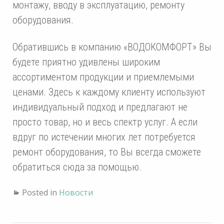
монтажу, вводу в эксплуатацию, ремонту
оборудования.
Обратившись в компанию «ВОДОКОМФОРТ» Вы
будете приятно удивлены широким
ассортиментом продукции и приемлемыми
ценами. Здесь к каждому клиенту используют
индивидуальный подход и предлагают не
просто товар, но и весь спектр услуг. А если
вдруг по истечении многих лет потребуется
ремонт оборудования, то Вы всегда сможете
обратиться сюда за помощью.
Posted in
Новости