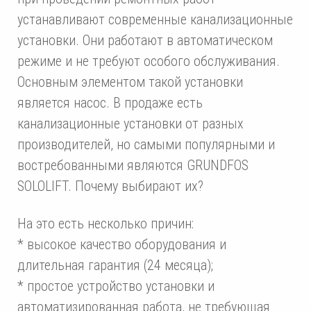
устанавливают современные канализационные
установки. Они работают в автоматическом
режиме и не требуют особого обслуживания.
Основным элементом такой установки
является насос. В продаже есть
канализационные установки от разных
производителей, но самыми популярными и
востребованными являются GRUNDFOS
SOLOLIFT. Почему выбирают их?
На это есть несколько причин:
* высокое качество оборудования и
длительная гарантия (24 месяца);
* простое устройство установки и
автоматизированная работа, не требующая