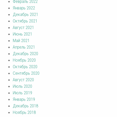
Февраль 2022
Январь 2022
Декабрь 2021
Октябрь 2021
Август 2021
Июнь 2021
Май 2021
Апрель 2021
Декабрь 2020
Ноябрь 2020
Октябрь 2020
Сентябрь 2020
Август 2020
Июль 2020
Июль 2019
Январь 2019
Декабрь 2018
Ноябрь 2018