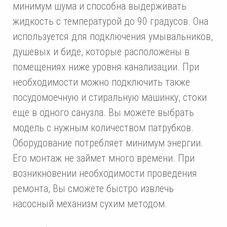
минимум шума и способна выдерживать
жидкость с температурой до 90 градусов. Она
используется для подключения умывальников,
душевых и биде, которые расположены в
помещениях ниже уровня канализации. При
необходимости можно подключить также
посудомоечную и стиральную машинку, стоки
еще в одного санузла. Вы можете выбрать
модель с нужным количеством патрубков.
Оборудование потребляет минимум энергии.
Его монтаж не займет много времени. При
возникновении необходимости проведения
ремонта, Вы сможете быстро извлечь
насосный механизм сухим методом.