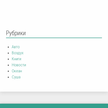
Рубрики
Авто
Воздух
Книги
Новости
Океан
Суша