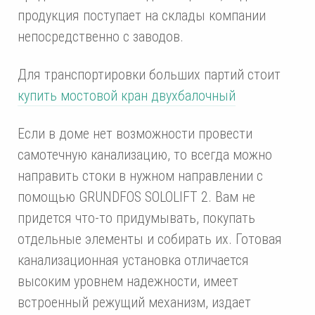
продукция поступает на склады компании
непосредственно с заводов.
Для транспортировки больших партий стоит
купить мостовой кран двухбалочный
Если в доме нет возможности провести
самотечную канализацию, то всегда можно
направить стоки в нужном направлении с
помощью GRUNDFOS SOLOLIFT 2. Вам не
придется что-то придумывать, покупать
отдельные элементы и собирать их. Готовая
канализационная установка отличается
высоким уровнем надежности, имеет
встроенный режущий механизм, издает