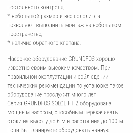
постоянного контроля;
* небольшой размер и вес сололифта
позволяют выполнить монтаж на небольшом
пространстве;
* наличие обратного клапана.
Насосное оборудование GRUNDFOS хорошо
известно своим высоким качеством. При
правильной эксплуатации и соблюдении
технических рекомендаций по установке такое
оборудование прослужит много лет.
Серия GRUNDFOS SOLOLIFT 2 оборудована
мощным насосом, способным перекачивать
стоки на высоту до 6 м и расстояние до 100 м.
Если Вы планируете оборудовать ванную