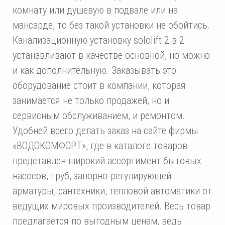
комнату или душевую в подвале или на
мансарде, то без такой установки не обойтись.
Канализационную установку sololift 2 в 2
устанавливают в качестве основной, но можно
и как дополнительную. Заказывать это
оборудование стоит в компании, которая
занимается не только продажей, но и
сервисным обслуживанием, и ремонтом.
Удобней всего делать заказ на сайте фирмы
«ВОДОКОМФОРТ», где в каталоге товаров
представлен широкий ассортимент бытовых
насосов, труб, запорно-регулирующей
арматуры, сантехники, тепловой автоматики от
ведущих мировых производителей. Весь товар
предлагается по выгодным ценам, ведь