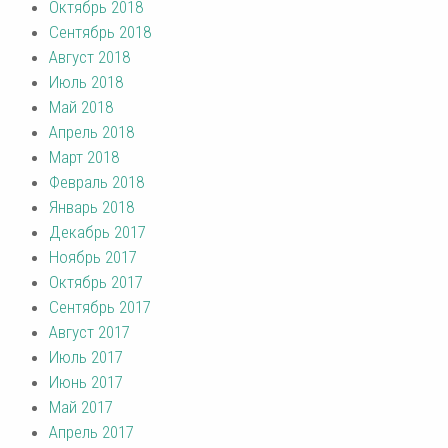
Октябрь 2018
Сентябрь 2018
Август 2018
Июль 2018
Май 2018
Апрель 2018
Март 2018
Февраль 2018
Январь 2018
Декабрь 2017
Ноябрь 2017
Октябрь 2017
Сентябрь 2017
Август 2017
Июль 2017
Июнь 2017
Май 2017
Апрель 2017