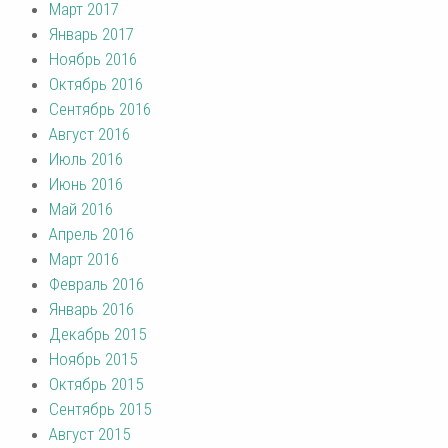
Март 2017
Январь 2017
Ноябрь 2016
Октябрь 2016
Сентябрь 2016
Август 2016
Июль 2016
Июнь 2016
Май 2016
Апрель 2016
Март 2016
Февраль 2016
Январь 2016
Декабрь 2015
Ноябрь 2015
Октябрь 2015
Сентябрь 2015
Август 2015