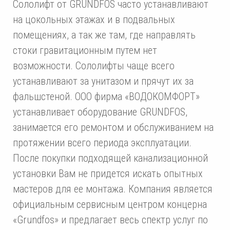
Сололифт от GRUNDFOS часто устанавливают
на цокольных этажах и в подвальных
помещениях, а так же там, где направлять
стоки гравитационным путем нет
возможности. Сололифты чаще всего
устанавливают за унитазом и прячут их за
фальшстеной. ООО фирма «ВОДОКОМФОРТ»
устанавливает оборудование GRUNDFOS,
занимается его ремонтом и обслуживанием на
протяжении всего периода эксплуатации.
После покупки подходящей канализационной
установки Вам не придется искать опытных
мастеров для ее монтажа. Компания является
официальным сервисным центром концерна
«Grundfos» и предлагает весь спектр услуг по