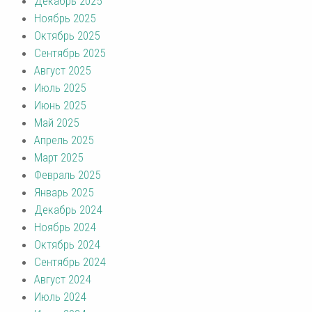
Декабрь 2025
Ноябрь 2025
Октябрь 2025
Сентябрь 2025
Август 2025
Июль 2025
Июнь 2025
Май 2025
Апрель 2025
Март 2025
Февраль 2025
Январь 2025
Декабрь 2024
Ноябрь 2024
Октябрь 2024
Сентябрь 2024
Август 2024
Июль 2024