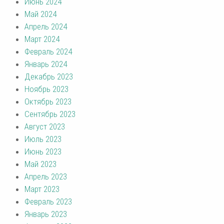
Июнь 2024
Май 2024
Апрель 2024
Март 2024
Февраль 2024
Январь 2024
Декабрь 2023
Ноябрь 2023
Октябрь 2023
Сентябрь 2023
Август 2023
Июль 2023
Июнь 2023
Май 2023
Апрель 2023
Март 2023
Февраль 2023
Январь 2023