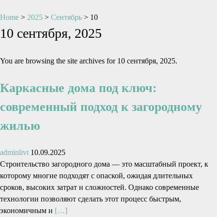
Home
>
2025
>
Сентябрь
>
10
10 сентября, 2025
You are browsing the site archives for 10 сентября, 2025.
Каркасные дома под ключ:
современный подход к загородному
жилью
adminlivt
10.09.2025
Строительство загородного дома — это масштабный проект, к
которому многие подходят с опаской, ожидая длительных
сроков, высоких затрат и сложностей. Однако современные
технологии позволяют сделать этот процесс быстрым,
экономичным и
[…]