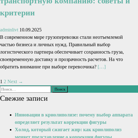
транспортную компанию: советы и
критерии
adminlivt
10.09.2025
В современном мире грузоперевозки стали неотъемлемой
частью бизнеса и личных нужд. Правильный выбор
логистического партнера обеспечивает сохранность груза,
своевременную доставку и прозрачность расчетов. На что
обратить внимание при выборе перевозчика?
[…]
1
2
Next →
Свежие записи
Инновации в криолиполизе: почему выбор аппарата
определяет результат коррекции фигуры
Холод, который сжигает жир: как криолиполиз
меняет представление о коррекции фигуры