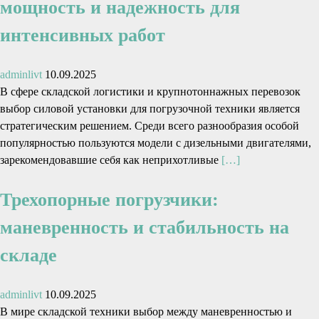
мощность и надежность для
интенсивных работ
adminlivt
10.09.2025
В сфере складской логистики и крупнотоннажных перевозок
выбор силовой установки для погрузочной техники является
стратегическим решением. Среди всего разнообразия особой
популярностью пользуются модели с дизельными двигателями,
зарекомендовавшие себя как неприхотливые
[…]
Трехопорные погрузчики:
маневренность и стабильность на
складе
adminlivt
10.09.2025
В мире складской техники выбор между маневренностью и