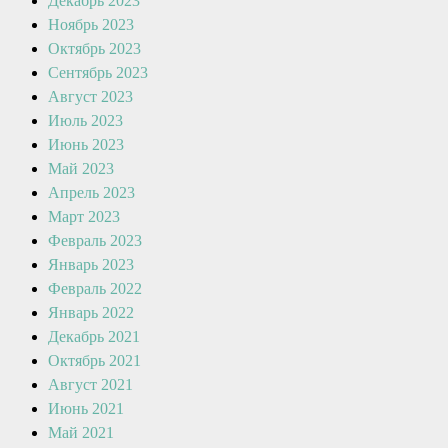
Декабрь 2023
Ноябрь 2023
Октябрь 2023
Сентябрь 2023
Август 2023
Июль 2023
Июнь 2023
Май 2023
Апрель 2023
Март 2023
Февраль 2023
Январь 2023
Февраль 2022
Январь 2022
Декабрь 2021
Октябрь 2021
Август 2021
Июнь 2021
Май 2021