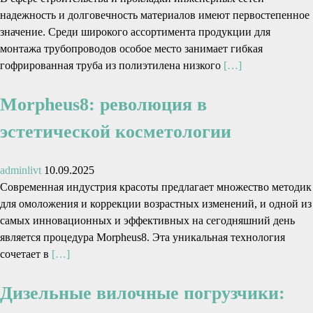
надежность и долговечность материалов имеют первостепенное
значение. Среди широкого ассортимента продукции для
монтажа трубопроводов особое место занимает гибкая
гофрированная труба из полиэтилена низкого
[…]
Morpheus8: революция в
эстетической косметологии
adminlivt
10.09.2025
Современная индустрия красоты предлагает множество методик
для омоложения и коррекции возрастных изменений, и одной из
самых инновационных и эффективных на сегодняшний день
является процедура Morpheus8. Эта уникальная технология
сочетает в
[…]
Дизельные вилочные погрузчики: