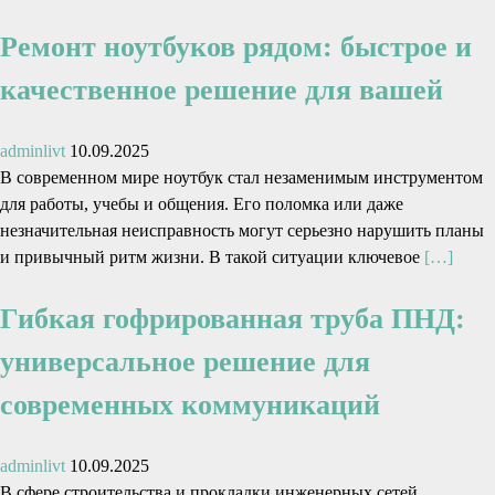
Ремонт ноутбуков рядом: быстрое и
качественное решение для вашей
adminlivt
10.09.2025
В современном мире ноутбук стал незаменимым инструментом
для работы, учебы и общения. Его поломка или даже
незначительная неисправность могут серьезно нарушить планы
и привычный ритм жизни. В такой ситуации ключевое
[…]
Гибкая гофрированная труба ПНД:
универсальное решение для
современных коммуникаций
adminlivt
10.09.2025
В сфере строительства и прокладки инженерных сетей