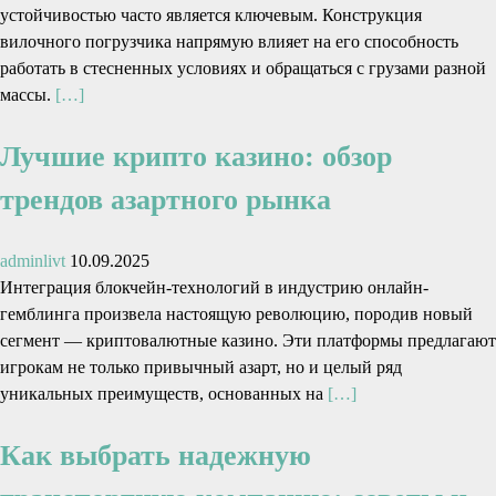
устойчивостью часто является ключевым. Конструкция
вилочного погрузчика напрямую влияет на его способность
работать в стесненных условиях и обращаться с грузами разной
массы.
[…]
Лучшие крипто казино: обзор
трендов азартного рынка
adminlivt
10.09.2025
Интеграция блокчейн-технологий в индустрию онлайн-
гемблинга произвела настоящую революцию, породив новый
сегмент — криптовалютные казино. Эти платформы предлагают
игрокам не только привычный азарт, но и целый ряд
уникальных преимуществ, основанных на
[…]
Как выбрать надежную