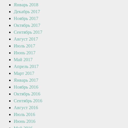
Январь 2018
Декабрь 2017
Ноябрь 2017
Октябрь 2017
Сентябрь 2017
Август 2017
Июль 2017
Июнь 2017
Май 2017
Апрель 2017
Март 2017
Январь 2017
Ноябрь 2016
Октябрь 2016
Сентябрь 2016
Август 2016
Июль 2016
Июнь 2016