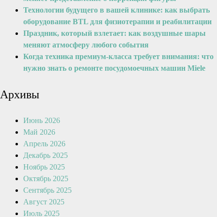
Технологии будущего в вашей клинике: как выбрать
оборудование BTL для физиотерапии и реабилитации
Праздник, который взлетает: как воздушные шары
меняют атмосферу любого события
Когда техника премиум-класса требует внимания: что
нужно знать о ремонте посудомоечных машин Miele
Архивы
Июнь 2026
Май 2026
Апрель 2026
Декабрь 2025
Ноябрь 2025
Октябрь 2025
Сентябрь 2025
Август 2025
Июль 2025