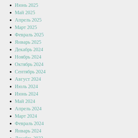
Июнь 2025
Май 2025
Апрель 2025
Март 2025
Февраль 2025
Январь 2025
Декабрь 2024
Ноябрь 2024
Октябрь 2024
Сентябрь 2024
Август 2024
Июль 2024
Июнь 2024
Май 2024
Апрель 2024
Март 2024
Февраль 2024
Январь 2024