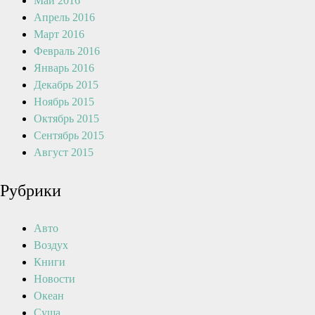
Май 2016
Апрель 2016
Март 2016
Февраль 2016
Январь 2016
Декабрь 2015
Ноябрь 2015
Октябрь 2015
Сентябрь 2015
Август 2015
Рубрики
Авто
Воздух
Книги
Новости
Океан
Суша