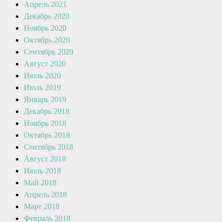
Апрель 2021
Декабрь 2020
Ноябрь 2020
Октябрь 2020
Сентябрь 2020
Август 2020
Июль 2020
Июль 2019
Январь 2019
Декабрь 2018
Ноябрь 2018
Октябрь 2018
Сентябрь 2018
Август 2018
Июль 2018
Май 2018
Апрель 2018
Март 2018
Февраль 2018