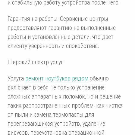
и стабильную работу устройства после него.
Гарантия на работы: Сервисные центры
предоставляют гарантию на выполненные
работы и установленные детали, что дает
клиенту уверенность и спокойствие.
Широкий спектр услуг
Услуга
ремонт ноутбуков рядом
обычно
включает в себя не только устранение
сложных аппаратных поломок, но и решение
таких распространенных проблем, как чистка
от пыли и замена термопасты для
перегревающихся устройств, удаление
вирусов, переустановка операционной