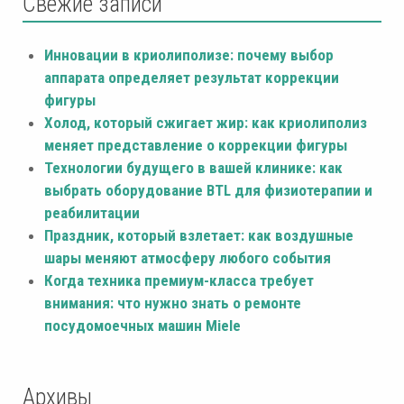
Свежие записи
Инновации в криолиполизе: почему выбор
аппарата определяет результат коррекции
фигуры
Холод, который сжигает жир: как криолиполиз
меняет представление о коррекции фигуры
Технологии будущего в вашей клинике: как
выбрать оборудование BTL для физиотерапии и
реабилитации
Праздник, который взлетает: как воздушные
шары меняют атмосферу любого события
Когда техника премиум-класса требует
внимания: что нужно знать о ремонте
посудомоечных машин Miele
Архивы