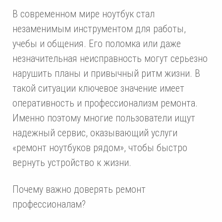
В современном мире ноутбук стал
незаменимым инструментом для работы,
учебы и общения. Его поломка или даже
незначительная неисправность могут серьезно
нарушить планы и привычный ритм жизни. В
такой ситуации ключевое значение имеет
оперативность и профессионализм ремонта.
Именно поэтому многие пользователи ищут
надежный сервис, оказывающий услуги
«ремонт ноутбуков рядом», чтобы быстро
вернуть устройство к жизни.
Почему важно доверять ремонт
профессионалам?