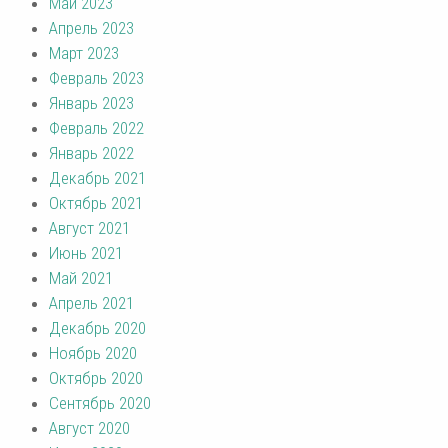
Май 2023
Апрель 2023
Март 2023
Февраль 2023
Январь 2023
Февраль 2022
Январь 2022
Декабрь 2021
Октябрь 2021
Август 2021
Июнь 2021
Май 2021
Апрель 2021
Декабрь 2020
Ноябрь 2020
Октябрь 2020
Сентябрь 2020
Август 2020