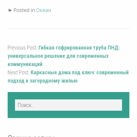
Posted in
Океан
Previous Post:
Гибкая гофрированная труба ПНД:
универсальное решение для современных
коммуникаций
Next Post:
Каркасные дома под ключ: современный
подход к загородному жилью