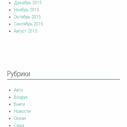
Декабрь 2015
Ноябрь 2015
Октябрь 2015
Сентябрь 2015
Август 2015
Рубрики
Авто
Воздух
Книги
Новости
Океан
Суша