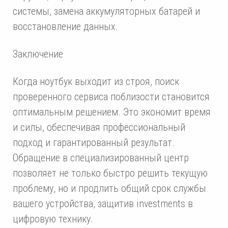
системы, замена аккумуляторных батарей и
восстановление данных.
Заключение
Когда ноутбук выходит из строя, поиск
проверенного сервиса поблизости становится
оптимальным решением. Это экономит время
и силы, обеспечивая профессиональный
подход и гарантированный результат.
Обращение в специализированный центр
позволяет не только быстро решить текущую
проблему, но и продлить общий срок службы
вашего устройства, защитив investments в
цифровую технику.