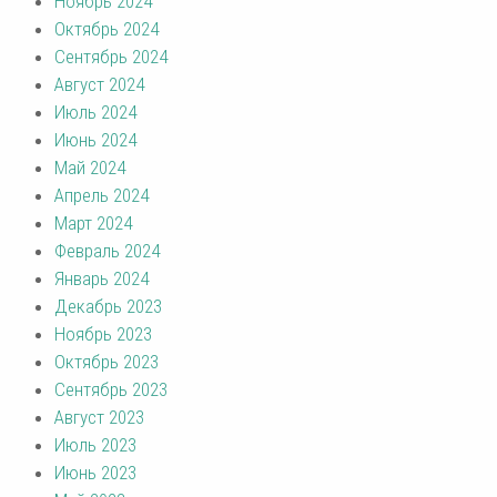
Ноябрь 2024
Октябрь 2024
Сентябрь 2024
Август 2024
Июль 2024
Июнь 2024
Май 2024
Апрель 2024
Март 2024
Февраль 2024
Январь 2024
Декабрь 2023
Ноябрь 2023
Октябрь 2023
Сентябрь 2023
Август 2023
Июль 2023
Июнь 2023