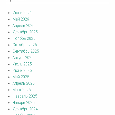
Июнь 2026
Май 2026
Апрель 2026
Декабрь 2025
Ноябрь 2025
Октябрь 2025
Сентябрь 2025
Август 2025
Июль 2025
Июнь 2025
Май 2025
Апрель 2025
Март 2025
Февраль 2025
Январь 2025
Декабрь 2024