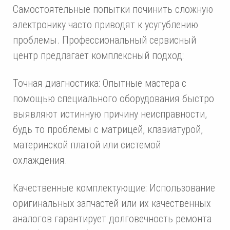
Самостоятельные попытки починить сложную
электронику часто приводят к усугублению
проблемы. Профессиональный сервисный
центр предлагает комплексный подход:
Точная диагностика: Опытные мастера с
помощью специального оборудования быстро
выявляют истинную причину неисправности,
будь то проблемы с матрицей, клавиатурой,
материнской платой или системой
охлаждения.
Качественные комплектующие: Использование
оригинальных запчастей или их качественных
аналогов гарантирует долговечность ремонта