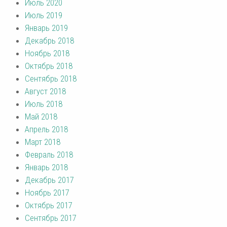
Июль 2020
Июль 2019
Январь 2019
Декабрь 2018
Ноябрь 2018
Октябрь 2018
Сентябрь 2018
Август 2018
Июль 2018
Май 2018
Апрель 2018
Март 2018
Февраль 2018
Январь 2018
Декабрь 2017
Ноябрь 2017
Октябрь 2017
Сентябрь 2017