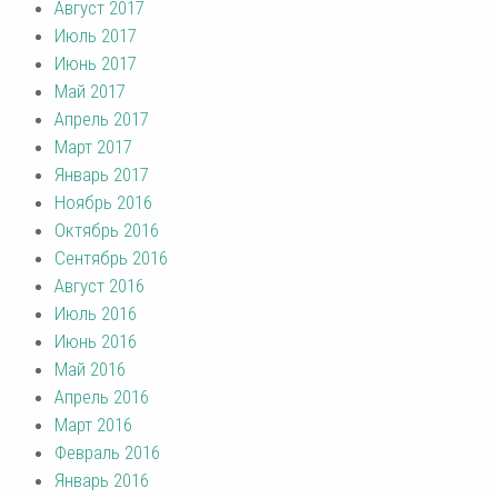
Август 2017
Июль 2017
Июнь 2017
Май 2017
Апрель 2017
Март 2017
Январь 2017
Ноябрь 2016
Октябрь 2016
Сентябрь 2016
Август 2016
Июль 2016
Июнь 2016
Май 2016
Апрель 2016
Март 2016
Февраль 2016
Январь 2016