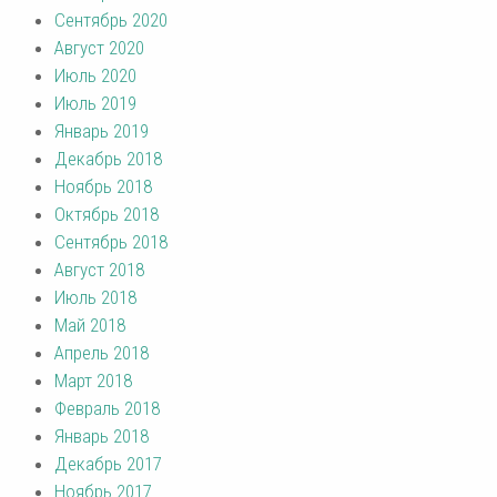
Сентябрь 2020
Август 2020
Июль 2020
Июль 2019
Январь 2019
Декабрь 2018
Ноябрь 2018
Октябрь 2018
Сентябрь 2018
Август 2018
Июль 2018
Май 2018
Апрель 2018
Март 2018
Февраль 2018
Январь 2018
Декабрь 2017
Ноябрь 2017