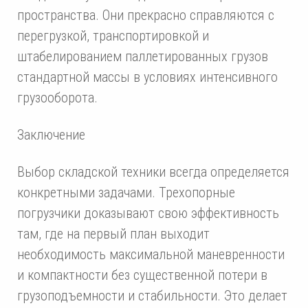
пространства. Они прекрасно справляются с
перегрузкой, транспортировкой и
штабелированием паллетированных грузов
стандартной массы в условиях интенсивного
грузооборота.
Заключение
Выбор складской техники всегда определяется
конкретными задачами. Трехопорные
погрузчики доказывают свою эффективность
там, где на первый план выходит
необходимость максимальной маневренности
и компактности без существенной потери в
грузоподъемности и стабильности. Это делает