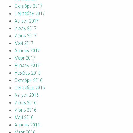
Октябрь 2017
Сентябрь 2017
Август 2017
Июль 2017
Июнь 2017
Май 2017
Апрель 2017
Март 2017
Январь 2017
Ноябрь 2016
Октябрь 2016
Сентябрь 2016
Август 2016
Июль 2016
Июнь 2016
Май 2016
Апрель 2016
Март 2016