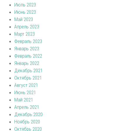
Июль 2023
Июнь 2023
Май 2023
Апрель 2023
Март 2023
Февраль 2023
Январь 2023
Февраль 2022
Январь 2022
Декабрь 2021
Октябрь 2021
Август 2021
Июнь 2021
Май 2021
Апрель 2021
Декабрь 2020
Ноябрь 2020
Октябрь 2020