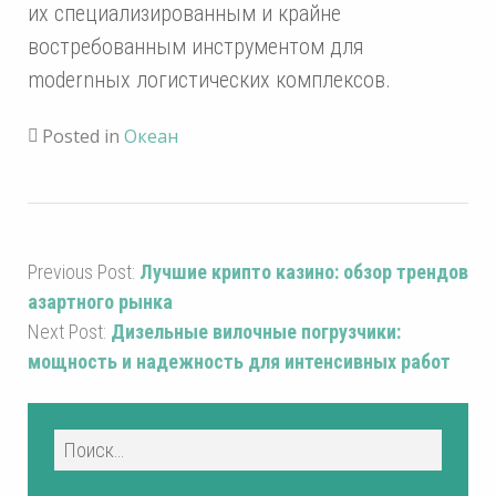
их специализированным и крайне
востребованным инструментом для
modernных логистических комплексов.
Posted in
Океан
Previous Post:
Лучшие крипто казино: обзор трендов
азартного рынка
Next Post:
Дизельные вилочные погрузчики:
мощность и надежность для интенсивных работ