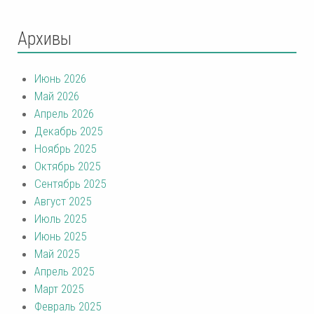
Архивы
Июнь 2026
Май 2026
Апрель 2026
Декабрь 2025
Ноябрь 2025
Октябрь 2025
Сентябрь 2025
Август 2025
Июль 2025
Июнь 2025
Май 2025
Апрель 2025
Март 2025
Февраль 2025