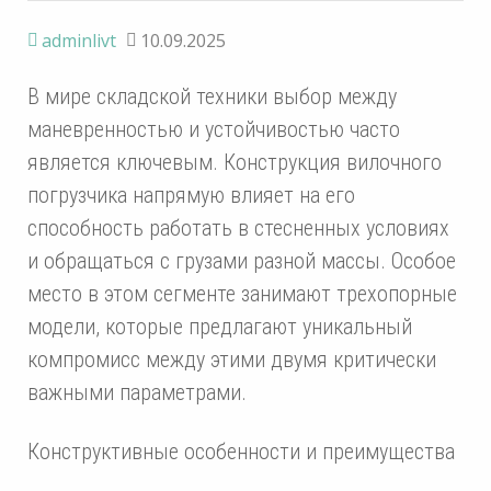
adminlivt
10.09.2025
В мире складской техники выбор между
маневренностью и устойчивостью часто
является ключевым. Конструкция вилочного
погрузчика напрямую влияет на его
способность работать в стесненных условиях
и обращаться с грузами разной массы. Особое
место в этом сегменте занимают трехопорные
модели, которые предлагают уникальный
компромисс между этими двумя критически
важными параметрами.
Конструктивные особенности и преимущества