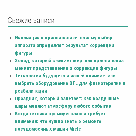
Свежие записи
Инновации в криолиполизе: почему выбор
аппарата определяет результат коррекции
фигуры
Холод, который сжигает жир: как криолиполиз
меняет представление о коррекции фигуры
Технологии будущего в вашей клинике: как
выбрать оборудование BTL для физиотерапии и
реабилитации
Праздник, который взлетает: как воздушные
шары меняют атмосферу любого события
Когда техника премиум-класса требует
внимания: что нужно знать о ремонте
посудомоечных машин Miele