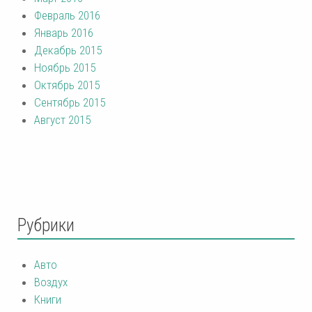
Февраль 2016
Январь 2016
Декабрь 2015
Ноябрь 2015
Октябрь 2015
Сентябрь 2015
Август 2015
Рубрики
Авто
Воздух
Книги