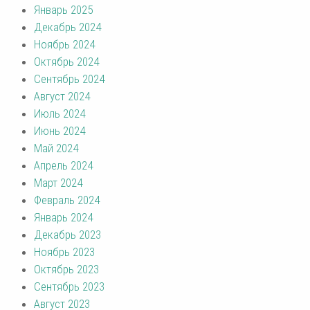
Январь 2025
Декабрь 2024
Ноябрь 2024
Октябрь 2024
Сентябрь 2024
Август 2024
Июль 2024
Июнь 2024
Май 2024
Апрель 2024
Март 2024
Февраль 2024
Январь 2024
Декабрь 2023
Ноябрь 2023
Октябрь 2023
Сентябрь 2023
Август 2023