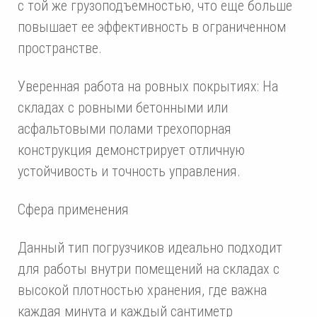
с той же грузоподъемностью, что еще больше
повышает ее эффективность в ограниченном
пространстве.
Уверенная работа на ровных покрытиях: На
складах с ровными бетонными или
асфальтовыми полами трехопорная
конструкция демонстрирует отличную
устойчивость и точность управления.
Сфера применения
Данный тип погрузчиков идеально подходит
для работы внутри помещений на складах с
высокой плотностью хранения, где важна
каждая минута и каждый сантиметр