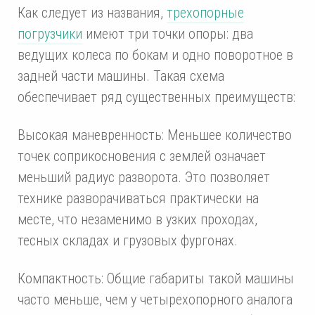
Как следует из названия,
трехопорные
погрузчики
имеют три точки опоры: два
ведущих колеса по бокам и одно поворотное в
задней части машины. Такая схема
обеспечивает ряд существенных преимуществ:
Высокая маневренность: Меньшее количество
точек соприкосновения с землей означает
меньший радиус разворота. Это позволяет
технике разворачиваться практически на
месте, что незаменимо в узких проходах,
тесных складах и грузовых фургонах.
Компактность: Общие габариты такой машины
часто меньше, чем у четырехопорного аналога