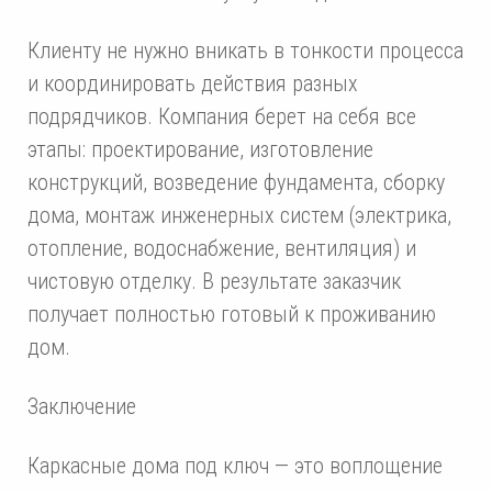
Клиенту не нужно вникать в тонкости процесса
и координировать действия разных
подрядчиков. Компания берет на себя все
этапы: проектирование, изготовление
конструкций, возведение фундамента, сборку
дома, монтаж инженерных систем (электрика,
отопление, водоснабжение, вентиляция) и
чистовую отделку. В результате заказчик
получает полностью готовый к проживанию
дом.
Заключение
Каркасные дома под ключ — это воплощение