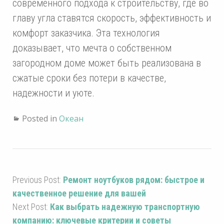
современного подхода к строительству, где во
главу угла ставятся скорость, эффективность и
комфорт заказчика. Эта технология
доказывает, что мечта о собственном
загородном доме может быть реализована в
сжатые сроки без потери в качестве,
надежности и уюте.
Posted in
Океан
Previous Post:
Ремонт ноутбуков рядом: быстрое и
качественное решение для вашей
Next Post:
Как выбрать надежную транспортную
компанию: ключевые критерии и советы