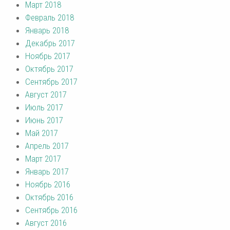
Март 2018
Февраль 2018
Январь 2018
Декабрь 2017
Ноябрь 2017
Октябрь 2017
Сентябрь 2017
Август 2017
Июль 2017
Июнь 2017
Май 2017
Апрель 2017
Март 2017
Январь 2017
Ноябрь 2016
Октябрь 2016
Сентябрь 2016
Август 2016