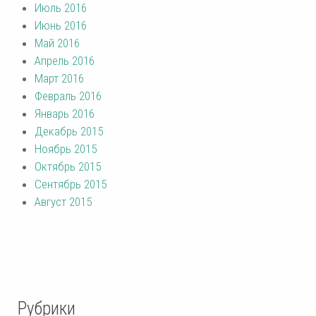
Июль 2016
Июнь 2016
Май 2016
Апрель 2016
Март 2016
Февраль 2016
Январь 2016
Декабрь 2015
Ноябрь 2015
Октябрь 2015
Сентябрь 2015
Август 2015
Рубрики