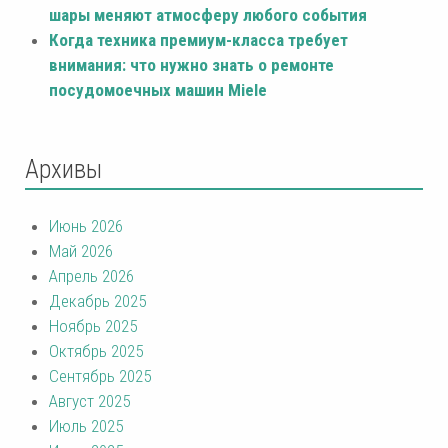
шары меняют атмосферу любого события
Когда техника премиум-класса требует
внимания: что нужно знать о ремонте
посудомоечных машин Miele
Архивы
Июнь 2026
Май 2026
Апрель 2026
Декабрь 2025
Ноябрь 2025
Октябрь 2025
Сентябрь 2025
Август 2025
Июль 2025