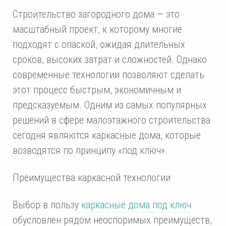
Строительство загородного дома — это
масштабный проект, к которому многие
подходят с опаской, ожидая длительных
сроков, высоких затрат и сложностей. Однако
современные технологии позволяют сделать
этот процесс быстрым, экономичным и
предсказуемым. Одним из самых популярных
решений в сфере малоэтажного строительства
сегодня являются каркасные дома, которые
возводятся по принципу «под ключ».
Преимущества каркасной технологии
Выбор в пользу
каркасные дома под ключ
обусловлен рядом неоспоримых преимуществ,