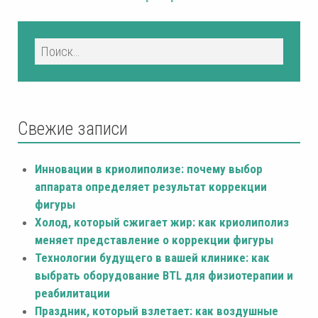
Свежие записи
Инновации в криолиполизе: почему выбор
аппарата определяет результат коррекции
фигуры
Холод, который сжигает жир: как криолиполиз
меняет представление о коррекции фигуры
Технологии будущего в вашей клинике: как
выбрать оборудование BTL для физиотерапии и
реабилитации
Праздник, который взлетает: как воздушные