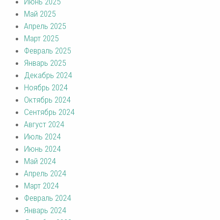
Июнь 2025
Май 2025
Апрель 2025
Март 2025
Февраль 2025
Январь 2025
Декабрь 2024
Ноябрь 2024
Октябрь 2024
Сентябрь 2024
Август 2024
Июль 2024
Июнь 2024
Май 2024
Апрель 2024
Март 2024
Февраль 2024
Январь 2024