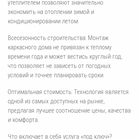
утеплителем позволяют значительно
экономить на отоплении зимой и
кондиционировании летом.
Всесезонность строительства: Монтаж
каркасного дома не привязан к теплому
времени года и может вестись круглый год,
что позволяет не зависеть от погодных
условий и точнее планировать сроки.
Оптимальная стоимость: Технология является
одной из самых доступных на рынке,
предлагая лучшее соотношение цены, качества
и комфорта.
Что включает в себя услуга «под ключ»?