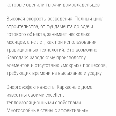
которые оценили тысячи домовладельцев:
Высокая скорость возведения: Полный цикл
строительства, от фундамента до сдачи
готового объекта, занимает несколько
месяцев, а не лет, как при использовании
традиционных технологий. Это возможно
благодаря заводскому производству
элементов и отсутствию «мокрых» процессов,
требующих времени на высыхание и усадку.
Энергоэффективность: Каркасные дома
известны своими excellent
теплоизоляционными свойствами.
Многослойные стены с эффективным