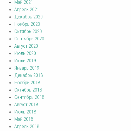
Май 2021
Апрель 2021
Декабрь 2020
Ноябрь 2020
Октябрь 2020
Сентябрь 2020
Август 2020
Июль 2020
Июль 2019
Январь 2019
Декабрь 2018
Ноябрь 2018
Октябрь 2018
Сентябрь 2018
Август 2018
Июль 2018
Май 2018
Апрель 2018