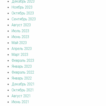
Декабрь 2023
Ноябрь 2023
Октябрь 2023
Сентябрь 2023
Август 2023
Июль 2023
Июнь 2023
Май 2023
Апрель 2023
Март 2023
Февраль 2023
Январь 2023
Февраль 2022
Январь 2022
Декабрь 2021
Октябрь 2021
Август 2021
Июнь 2021