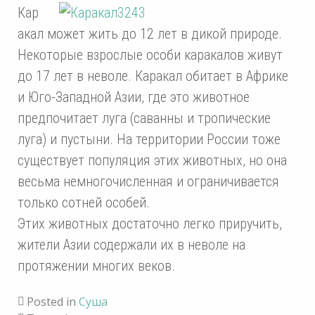
Кар
акал может жить до 12 лет в дикой природе.
Некоторые взрослые особи каракалов живут
до 17 лет в неволе. Каракал обитает в Африке
и Юго-Западной Азии, где это животное
предпочитает луга (саванны и тропические
луга) и пустыни. На территории России тоже
существует популяция этих животных, но она
весьма немногочисленная и ограничивается
только сотней особей.
Этих животных достаточно легко приручить,
жители Азии содержали их в неволе на
протяжении многих веков.
Posted in
Суша