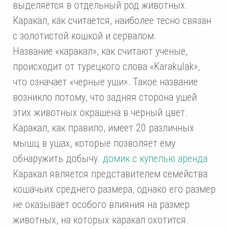
выделяется в отдельный род животных.
Каракал, как считается, наиболее тесно связан
с золотистой кошкой и сервалом.
Название «каракал», как считают ученые,
происходит от турецкого слова «Karakulak»,
что означает «черные уши». Такое название
возникло потому, что задняя сторона ушей
этих животных окрашена в черный цвет.
Каракал, как правило, имеет 20 различных
мышц в ушах, которые позволяет ему
обнаружить добычу.
домик с купелью аренда
Каракал является представителем семейства
кошачьих среднего размера, однако его размер
не оказывает особого влияния на размер
животных, на которых каракал охотится.