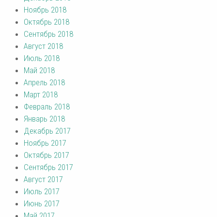
Ноябрь 2018
Октябрь 2018
Сентябрь 2018
Август 2018
Июль 2018
Май 2018
Апрель 2018
Март 2018
Февраль 2018
Январь 2018
Декабрь 2017
Ноябрь 2017
Октябрь 2017
Сентябрь 2017
Август 2017
Июль 2017
Июнь 2017
Май 2017