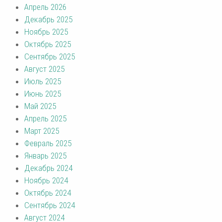
Апрель 2026
Декабрь 2025
Ноябрь 2025
Октябрь 2025
Сентябрь 2025
Август 2025
Июль 2025
Июнь 2025
Май 2025
Апрель 2025
Март 2025
Февраль 2025
Январь 2025
Декабрь 2024
Ноябрь 2024
Октябрь 2024
Сентябрь 2024
Август 2024