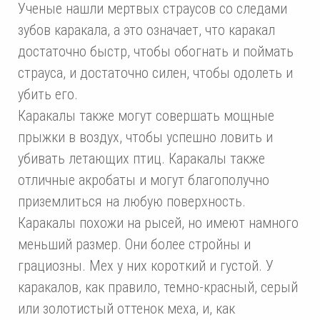
Ученые нашли мертвых страусов со следами
зубов каракала, а это означает, что каракал
достаточно быстр, чтобы обогнать и поймать
страуса, и достаточно силен, чтобы одолеть и
убить его.
Каракалы также могут совершать мощные
прыжки в воздух, чтобы успешно ловить и
убивать летающих птиц. Каракалы также
отличные акробаты и могут благополучно
приземлиться на любую поверхность.
Каракалы похожи на рысей, но имеют намного
меньший размер. Они более стройны и
грациозны. Мех у них короткий и густой. У
каракалов, как правило, темно-красный, серый
или золотистый оттенок меха, и, как