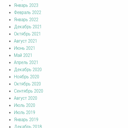
Январь 2023
Февраль 2022
Январь 2022
Декабрь 2021
Октябрь 2021
Август 2021
Июнь 2021
Май 2021
Апрель 2021
Декабрь 2020
Ноябрь 2020
Октябрь 2020
Сентябрь 2020
Август 2020
Июль 2020
Июль 2019
Январь 2019
Декабрь 2018