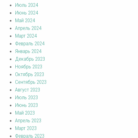
Июль 2024
Июнь 2024
Май 2024
Апрель 2024
Март 2024
Февраль 2024
Январь 2024
Декабрь 2023
Ноябрь 2023
Октябрь 2023
Сентябрь 2023
Август 2023
Июль 2023
Июнь 2023
Май 2023
Апрель 2023
Март 2023
Февраль 2023