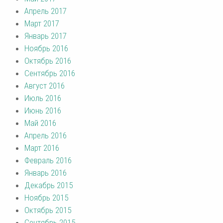
Апрель 2017
Март 2017
Январь 2017
Ноябрь 2016
Октябрь 2016
Сентябрь 2016
Август 2016
Июль 2016
Июнь 2016
Май 2016
Апрель 2016
Март 2016
Февраль 2016
Январь 2016
Декабрь 2015
Ноябрь 2015
Октябрь 2015
Сентябрь 2015