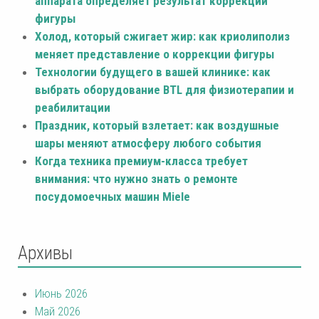
аппарата определяет результат коррекции
фигуры
Холод, который сжигает жир: как криолиполиз
меняет представление о коррекции фигуры
Технологии будущего в вашей клинике: как
выбрать оборудование BTL для физиотерапии и
реабилитации
Праздник, который взлетает: как воздушные
шары меняют атмосферу любого события
Когда техника премиум-класса требует
внимания: что нужно знать о ремонте
посудомоечных машин Miele
Архивы
Июнь 2026
Май 2026