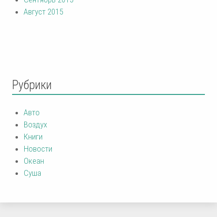
Август 2015
Рубрики
Авто
Воздух
Книги
Новости
Океан
Суша