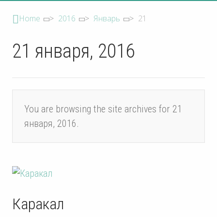
Home
>
2016
>
Январь
>
21
21 января, 2016
You are browsing the site archives for 21
января, 2016.
Каракал