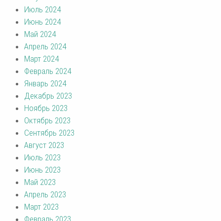
Июль 2024
Июнь 2024
Май 2024
Апрель 2024
Март 2024
Февраль 2024
Январь 2024
Декабрь 2023
Ноябрь 2023
Октябрь 2023
Сентябрь 2023
Август 2023
Июль 2023
Июнь 2023
Май 2023
Апрель 2023
Март 2023
Февраль 2023