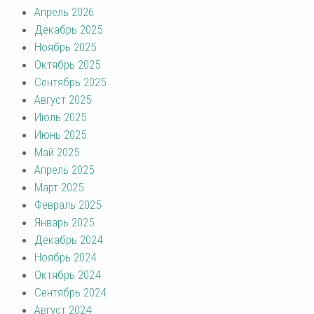
Апрель 2026
Декабрь 2025
Ноябрь 2025
Октябрь 2025
Сентябрь 2025
Август 2025
Июль 2025
Июнь 2025
Май 2025
Апрель 2025
Март 2025
Февраль 2025
Январь 2025
Декабрь 2024
Ноябрь 2024
Октябрь 2024
Сентябрь 2024
Август 2024