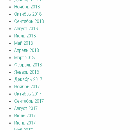
Ноябрь 2018
Октябрь 2018
Сентябрь 2018
Август 2018
Июль 2018
Май 2018
Апрель 2018
Март 2018
Февраль 2018
Январь 2018
Декабрь 2017
Ноябрь 2017
Октябрь 2017
Сентябрь 2017
Август 2017
Июль 2017
Июнь 2017
Май 2017