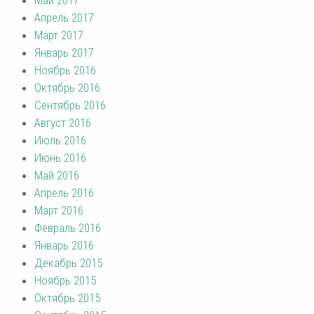
Апрель 2017
Март 2017
Январь 2017
Ноябрь 2016
Октябрь 2016
Сентябрь 2016
Август 2016
Июль 2016
Июнь 2016
Май 2016
Апрель 2016
Март 2016
Февраль 2016
Январь 2016
Декабрь 2015
Ноябрь 2015
Октябрь 2015