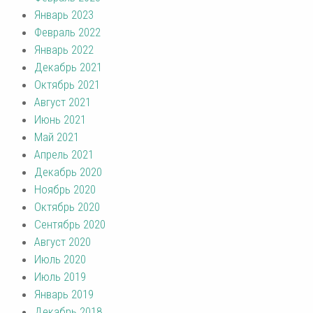
Январь 2023
Февраль 2022
Январь 2022
Декабрь 2021
Октябрь 2021
Август 2021
Июнь 2021
Май 2021
Апрель 2021
Декабрь 2020
Ноябрь 2020
Октябрь 2020
Сентябрь 2020
Август 2020
Июль 2020
Июль 2019
Январь 2019
Декабрь 2018