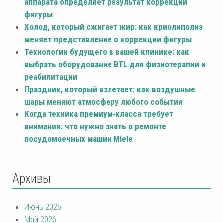
аппарата определяет результат коррекции
фигуры
Холод, который сжигает жир: как криолиполиз
меняет представление о коррекции фигуры
Технологии будущего в вашей клинике: как
выбрать оборудование BTL для физиотерапии и
реабилитации
Праздник, который взлетает: как воздушные
шары меняют атмосферу любого события
Когда техника премиум-класса требует
внимания: что нужно знать о ремонте
посудомоечных машин Miele
Архивы
Июнь 2026
Май 2026