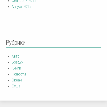
Сентябрь 2015
Август 2015
Рубрики
Авто
Воздух
Книги
Новости
Океан
Суша