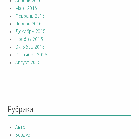
Апрель 2016
Март 2016
Февраль 2016
Январь 2016
Декабрь 2015
Ноябрь 2015
Октябрь 2015
Сентябрь 2015
Август 2015
Рубрики
Авто
Воздух