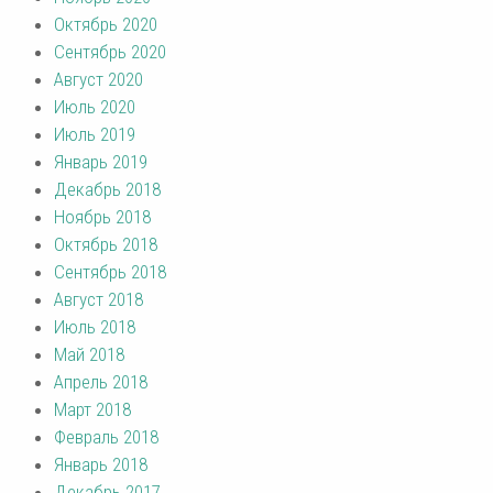
Октябрь 2020
Сентябрь 2020
Август 2020
Июль 2020
Июль 2019
Январь 2019
Декабрь 2018
Ноябрь 2018
Октябрь 2018
Сентябрь 2018
Август 2018
Июль 2018
Май 2018
Апрель 2018
Март 2018
Февраль 2018
Январь 2018
Декабрь 2017