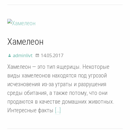
Хамелеон
adminlivt
14.05.2017
Хамелеон — это тип ящерицы. Некоторые
виды хамелеонов находятся под угрозой
исчезновения из-за утраты и разрушения
среды обитания, а также потому, что они
продаются в качестве домашних животных.
Интересные факты
[…]