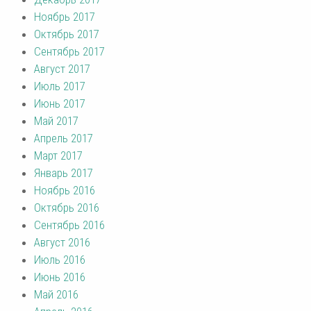
Ноябрь 2017
Октябрь 2017
Сентябрь 2017
Август 2017
Июль 2017
Июнь 2017
Май 2017
Апрель 2017
Март 2017
Январь 2017
Ноябрь 2016
Октябрь 2016
Сентябрь 2016
Август 2016
Июль 2016
Июнь 2016
Май 2016