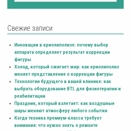
Свежие записи
Инновации в криолиполизе: почему выбор
аппарата определяет результат коррекции
фигуры
Холод, который сжигает жир: как криолиполиз
меняет представление о коррекции фигуры
Технологии будущего в вашей клинике: как
выбрать оборудование BTL для физиотерапии и
реабилитации
Праздник, который взлетает: как воздушные
шары меняют атмосферу любого события
Когда техника премиум-класса требует
внимания: что нужно знать о ремонте