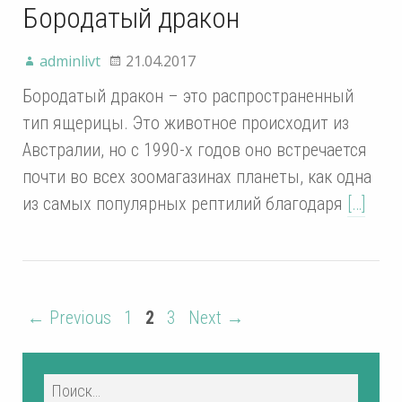
Бородатый дракон
adminlivt
21.04.2017
Бородатый дракон – это распространенный
тип ящерицы. Это животное происходит из
Австралии, но с 1990-х годов оно встречается
почти во всех зоомагазинах планеты, как одна
из самых популярных рептилий благодаря
[…]
← Previous
1
2
3
Next →