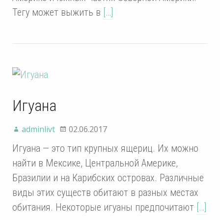
Тегу может выжить в
[…]
Игуана
adminlivt
02.06.2017
Игуана — это тип крупных ящериц. Их можно
найти в Мексике, Центральной Америке,
Бразилии и на Карибских островах. Различные
виды этих существ обитают в разных местах
обитания. Некоторые игуаны предпочитают
[…]