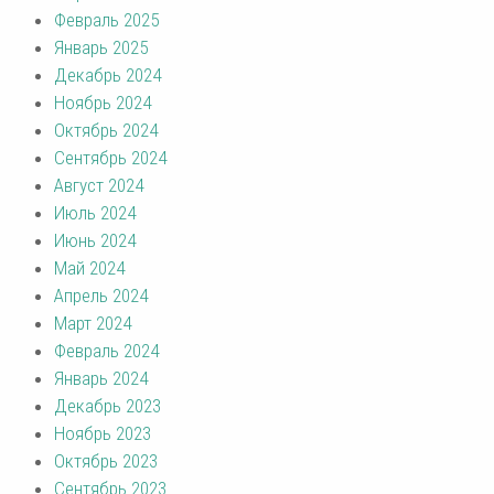
Февраль 2025
Январь 2025
Декабрь 2024
Ноябрь 2024
Октябрь 2024
Сентябрь 2024
Август 2024
Июль 2024
Июнь 2024
Май 2024
Апрель 2024
Март 2024
Февраль 2024
Январь 2024
Декабрь 2023
Ноябрь 2023
Октябрь 2023
Сентябрь 2023