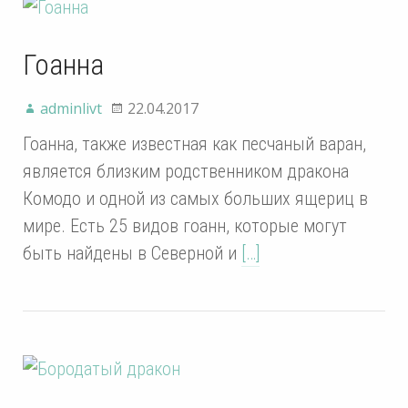
Гоанна
adminlivt
22.04.2017
Гоанна, также известная как песчаный варан,
является близким родственником дракона
Комодо и одной из самых больших ящериц в
мире. Есть 25 видов гоанн, которые могут
быть найдены в Северной и
[…]