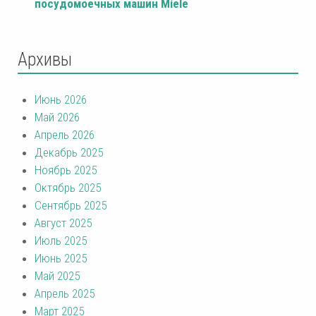
посудомоечных машин Miele
Архивы
Июнь 2026
Май 2026
Апрель 2026
Декабрь 2025
Ноябрь 2025
Октябрь 2025
Сентябрь 2025
Август 2025
Июль 2025
Июнь 2025
Май 2025
Апрель 2025
Март 2025