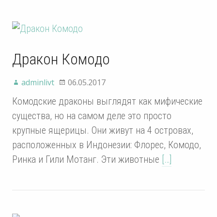
Дракон Комодо
adminlivt
06.05.2017
Комодские драконы выглядят как мифические
существа, но на самом деле это просто
крупные ящерицы. Они живут на 4 островах,
расположенных в Индонезии: Флорес, Комодо,
Ринка и Гили Мотанг. Эти животные
[…]