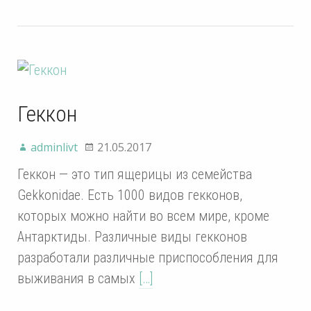
Геккон
adminlivt
21.05.2017
Геккон — это тип ящерицы из семейства
Gekkonidae. Есть 1000 видов гекконов,
которых можно найти во всем мире, кроме
Антарктиды. Различные виды гекконов
разработали различные приспособления для
выживания в самых
[…]