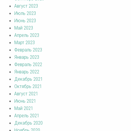
Август 2023
Июль 2023
Июнь 2023
Май 2023
Апрель 2023
Март 2023
Февраль 2023
Январь 2023
Февраль 2022
Январь 2022
Декабрь 2021
Октябрь 2021
Август 2021
Июнь 2021
Май 2021
Апрель 2021
Декабрь 2020
Ноябрь 2020