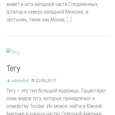
живет в юго-западной части Соединенных
Штатов и северо-западной Мексике, в
пустынях, таких как Мохав,
[…]
Тегу
adminlivt
02.06.2017
Тегу — это тип большой ящерицы. Существует
семь видов тегу, которые принадлежат к
семейству Teiidae. Их можно найти в Южной
Америке и южных частях Северной Америки.