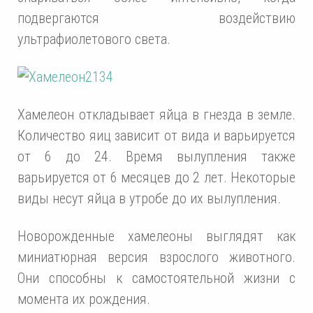
подвергаются воздействию
ультрафиолетового света.
Хамелеон откладывает яйца в гнезда в земле.
Количество яиц зависит от вида и варьируется
от 6 до 24. Время вылупления также
варьируется от 6 месяцев до 2 лет. Некоторые
виды несут яйца в утробе до их вылупления.
Новорожденные хамелеоны выглядят как
миниатюрная версия взрослого животного.
Они способны к самостоятельной жизни с
момента их рождения.