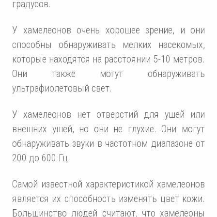
градусов.
У хамелеонов очень хорошее зрение, и они
способны обнаруживать мелких насекомых,
которые находятся на расстоянии 5-10 метров.
Они также могут обнаруживать
ультрафиолетовый свет.
У хамелеонов нет отверстий для ушей или
внешних ушей, но они не глухие. Они могут
обнаруживать звуки в частотном диапазоне от
200 до 600 Гц.
Самой известной характеристикой хамелеонов
является их способность изменять цвет кожи.
Большинство людей считают, что хамелеоны