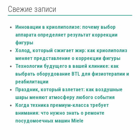
Свежие записи
Инновации в криолиполизе: почему выбор
аппарата определяет результат коррекции
фигуры
Холод, который сжигает жир: как криолиполиз
меняет представление о коррекции фигуры
Технологии будущего в вашей клинике: как
выбрать оборудование BTL для физиотерапии и
реабилитации
Праздник, который взлетает: как воздушные
шары меняют атмосферу любого события
Когда техника премиум-класса требует
внимания: что нужно знать о ремонте
посудомоечных машин Miele