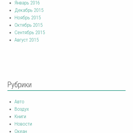
Январь 2016
Декабрь 2015
Ноябрь 2015
Октябрь 2015
Сентябрь 2015
Август 2015
Рубрики
Авто
Воздух
Книги
Новости
Океан