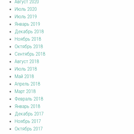
Август 2020
Июль 2020
Июль 2019
Январь 2019
Декабрь 2018
Ноябрь 2018
Октябрь 2018
Сентябрь 2018
Август 2018
Июль 2018
Май 2018
Апрель 2018
Март 2018
Февраль 2018
Январь 2018
Декабрь 2017
Ноябрь 2017
Октябрь 2017