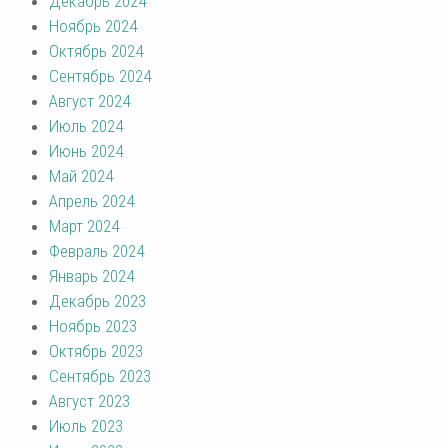
Декабрь 2024
Ноябрь 2024
Октябрь 2024
Сентябрь 2024
Август 2024
Июль 2024
Июнь 2024
Май 2024
Апрель 2024
Март 2024
Февраль 2024
Январь 2024
Декабрь 2023
Ноябрь 2023
Октябрь 2023
Сентябрь 2023
Август 2023
Июль 2023