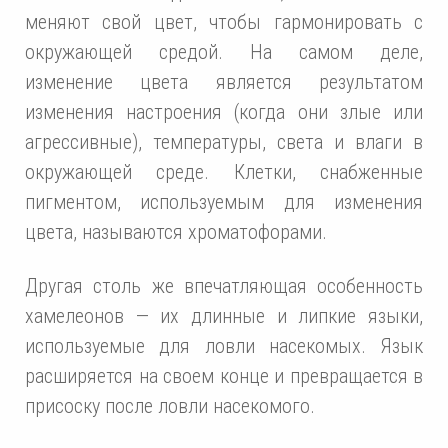
меняют свой цвет, чтобы гармонировать с
окружающей средой. На самом деле,
изменение цвета является результатом
изменения настроения (когда они злые или
агрессивные), температуры, света и влаги в
окружающей среде. Клетки, снабженные
пигментом, используемым для изменения
цвета, называются хроматофорами.
Другая столь же впечатляющая особенность
хамелеонов — их длинные и липкие языки,
используемые для ловли насекомых. Язык
расширяется на своем конце и превращается в
присоску после ловли насекомого.