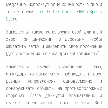
медленно, используя одну конечность в дно и
то же время.
Inside the Game: FIFA eSports
Scene
Хамелеоны также используют свой длинный
хвост при движении по деревьям, чтобы
захватить ветку и закрепить свое положение
(для достижения баланса при необходимости).
Хамелеоны имеют уникальные глаза,
благодаря которым могут наблюдать в двух
разных направлениях одновременно и
обнаруживать объекты на противоположных
сторонах. Глаза движутся вращательно и
вместе обеспечивают поле зрения 360