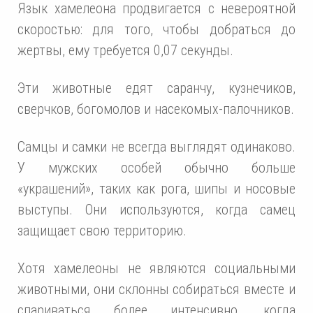
Язык хамелеона продвигается с невероятной
скоростью: для того, чтобы добраться до
жертвы, ему требуется 0,07 секунды.
Эти животные едят саранчу, кузнечиков,
сверчков, богомолов и насекомых-палочников.
Самцы и самки не всегда выглядят одинаково.
У мужских особей обычно больше
«украшений», таких как рога, шипы и носовые
выступы. Они используются, когда самец
защищает свою территорию.
Хотя хамелеоны не являются социальными
животными, они склонны собираться вместе и
спариваться более интенсивно, когда