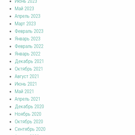
Июнь 2023
Май 2023
Апрель 2023
Март 2023
Февраль 2023
Январь 2023
Февраль 2022
Январь 2022
Декабрь 2021
Октябрь 2021
Август 2021
Июнь 2021
Май 2021
Апрель 2021
Декабрь 2020
Ноябрь 2020
Октябрь 2020
Сентябрь 2020