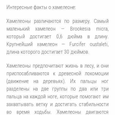
Интересные факты о хамелеоне:
Хамелеоны различаются по размеру. Самый
маленький хамелеон — Brookesia micra,
который достигает 0,6 дюйма в длину.
Крупнейший хамелеон — Furcifer oustaleti,
длина которого достигает 30 дюймов.
Хамелеоны предпочитают жизнь в лесу, и они
приспосабливаются к древесной локомоции
(движение на деревьях). Их пальцы ног
разделены на две группы по два или три
пальца на каждой ноге, которые помогают им
захватывать ветку и достигать стабильности
во время ходьбы. Хамелеоны двигаются