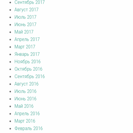
Сентябрь 2017
Август 2017
Июль 2017
Июнь 2017
Май 2017
Апрель 2017
Март 2017
Январь 2017
Ноябрь 2016
Октябрь 2016
Сентябрь 2016
Август 2016
Июль 2016
Июнь 2016
Май 2016
Апрель 2016
Март 2016
Февраль 2016