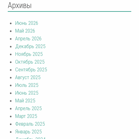
Архивы
Июнь 2026
Май 2026
Апрель 2026
Декабрь 2025
Ноябрь 2025
Октябрь 2025
Сентябрь 2025
Август 2025
Июль 2025
Июнь 2025
Май 2025
Апрель 2025
Март 2025
Февраль 2025
Январь 2025