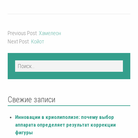
Previous Post:
Хамелеон
Next Post:
Койот
Свежие записи
Инновации в криолиполизе: почему выбор
аппарата определяет результат коррекции
фигуры