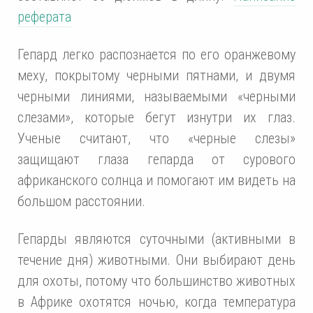
реферата
Гепард легко распознается по его оранжевому
меху, покрытому черными пятнами, и двумя
черными линиями, называемыми «черными
слезами», которые бегут изнутри их глаз.
Ученые считают, что «черные слезы»
защищают глаза гепарда от сурового
африканского солнца и помогают им видеть на
большом расстоянии.
Гепарды являются суточными (активными в
течение дня) животными. Они выбирают день
для охоты, потому что большинство животных
в Африке охотятся ночью, когда температура