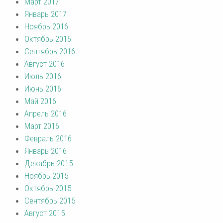
Март 2017
Январь 2017
Ноябрь 2016
Октябрь 2016
Сентябрь 2016
Август 2016
Июль 2016
Июнь 2016
Май 2016
Апрель 2016
Март 2016
Февраль 2016
Январь 2016
Декабрь 2015
Ноябрь 2015
Октябрь 2015
Сентябрь 2015
Август 2015