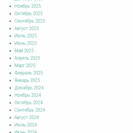
Ноябрь 2025
Октябрь 2025
Сентябрь 2025
Август 2025
Июль 2025
Июнь 2025
Май 2025
Апрель 2025
Март 2025
Февраль 2025
Январь 2025
Декабрь 2024
Ноябрь 2024
Октябрь 2024
Сентябрь 2024
Август 2024
Июль 2024
Июнь 2024