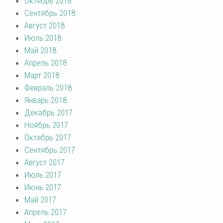
Октябрь 2018
Сентябрь 2018
Август 2018
Июль 2018
Май 2018
Апрель 2018
Март 2018
Февраль 2018
Январь 2018
Декабрь 2017
Ноябрь 2017
Октябрь 2017
Сентябрь 2017
Август 2017
Июль 2017
Июнь 2017
Май 2017
Апрель 2017