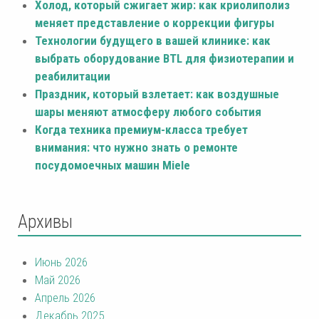
Холод, который сжигает жир: как криолиполиз
меняет представление о коррекции фигуры
Технологии будущего в вашей клинике: как
выбрать оборудование BTL для физиотерапии и
реабилитации
Праздник, который взлетает: как воздушные
шары меняют атмосферу любого события
Когда техника премиум-класса требует
внимания: что нужно знать о ремонте
посудомоечных машин Miele
Архивы
Июнь 2026
Май 2026
Апрель 2026
Декабрь 2025