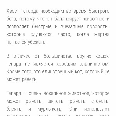
Хвост гепарда необходим во время быстрого
бега, потому что он балансирует животное и
позволяет быстрые и внезапные повороты,
которые случаются часто, когда жертва
пытается убежать.
В отличие от большинства других кошек,
гепард не является хорошим альпинистом.
Кроме того, это единственный кот, который не
может реветь.
Гепард — очень вокальное животное, которое
может рычать, шипеть, рычать, стонать,
блеять и мурлыкать. Они используют