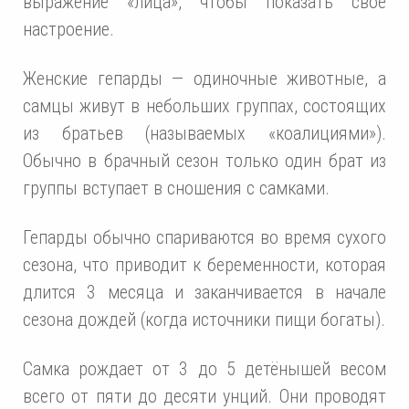
выражение «лица», чтобы показать свое
настроение.
Женские гепарды — одиночные животные, а
самцы живут в небольших группах, состоящих
из братьев (называемых «коалициями»).
Обычно в брачный сезон только один брат из
группы вступает в сношения с самками.
Гепарды обычно спариваются во время сухого
сезона, что приводит к беременности, которая
длится 3 месяца и заканчивается в начале
сезона дождей (когда источники пищи богаты).
Самка рождает от 3 до 5 детёнышей весом
всего от пяти до десяти унций. Они проводят