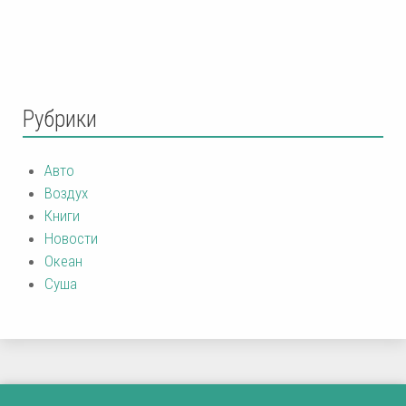
Рубрики
Авто
Воздух
Книги
Новости
Океан
Суша