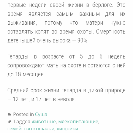
первые недели своей жизни в берлоге. Это
время является самым важным для их
выживания, потому что матери нужно
оставлять котят во время охоты. Смертность
детенышей очень высока — 90%.
Гепарды в возрасте от 5 до 6 недель
сопровождают мать на охоте и остаются с ней
до 18 месяцев.
Средний срок жизни гепарда в дикой природе
— 12 лет, и 17 лет в неволе.
Posted in
Суша
Tagged
животные
,
млекопитающие
,
семейство кошачьи
,
хищники