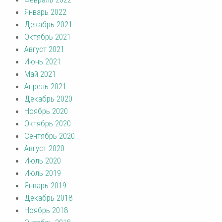
Январь 2022
Декабрь 2021
Октябрь 2021
Август 2021
Июнь 2021
Май 2021
Апрель 2021
Декабрь 2020
Ноябрь 2020
Октябрь 2020
Сентябрь 2020
Август 2020
Июль 2020
Июль 2019
Январь 2019
Декабрь 2018
Ноябрь 2018