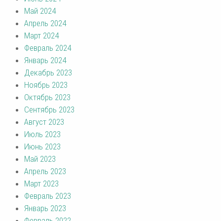
Май 2024
Апрель 2024
Март 2024
Февраль 2024
Январь 2024
Декабрь 2023
Ноябрь 2023
Октябрь 2023
Сентябрь 2023
Август 2023
Июль 2023
Июнь 2023
Май 2023
Апрель 2023
Март 2023
Февраль 2023
Январь 2023
Февраль 2022