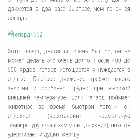
движется в два раза быстрее, чем гоночная
лошадь.
Хотя гепард двигается очень быстро, он не
может делать это очень долго. После 400 до
600 ярдов, гепард истощается и нуждается в
отдыхе. Быстрое движение требует много
энергии и особенно трудно при высокой
внешней температуре. Если гепард поймает
животное во время быстрой погони, он
отдохнет (восстановит нормальную
температуру тела и замедлит дыхание), пока он
удерживает и душит жертву.