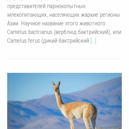
представителей парнокопытных
млекопитающих, населяющих жаркие регионы
Азии. Научное название этого животного
Camelus bactrianus (верблюд бактрийский), или
Camelus ferus (дикий бактрийский
[…]