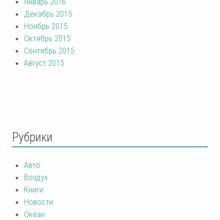
Январь 2016
Декабрь 2015
Ноябрь 2015
Октябрь 2015
Сентябрь 2015
Август 2015
Рубрики
Авто
Воздух
Книги
Новости
Океан