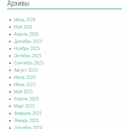
Архивы
Июнь 2026
Май 2026
Апрель 2026
Декабрь 2025
Ноябрь 2025
Октябрь 2025
Сентябрь 2025
Август 2025
Июль 2025
Июнь 2025
Май 2025
Апрель 2025
Март 2025
Февраль 2025
Январь 2025
Декабрь 2024