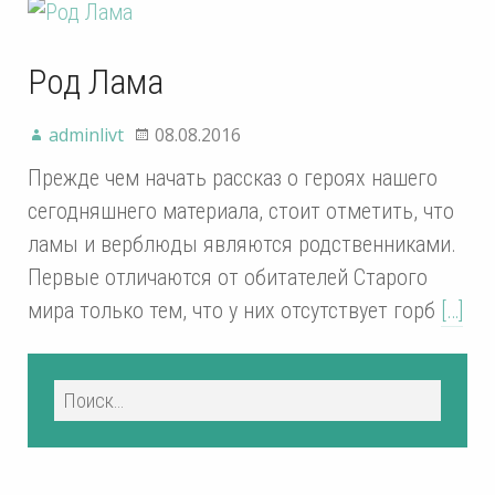
Род Лама
adminlivt
08.08.2016
Прежде чем начать рассказ о героях нашего
сегодняшнего материала, стоит отметить, что
ламы и верблюды являются родственниками.
Первые отличаются от обитателей Старого
мира только тем, что у них отсутствует горб
[…]