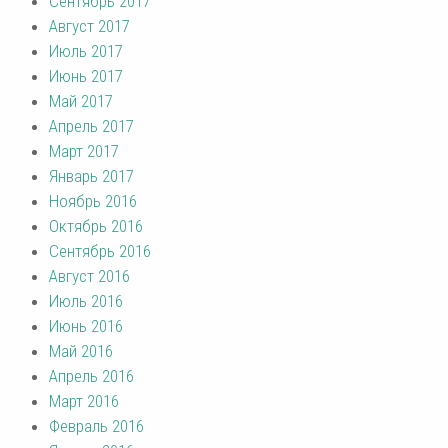
Сентябрь 2017
Август 2017
Июль 2017
Июнь 2017
Май 2017
Апрель 2017
Март 2017
Январь 2017
Ноябрь 2016
Октябрь 2016
Сентябрь 2016
Август 2016
Июль 2016
Июнь 2016
Май 2016
Апрель 2016
Март 2016
Февраль 2016