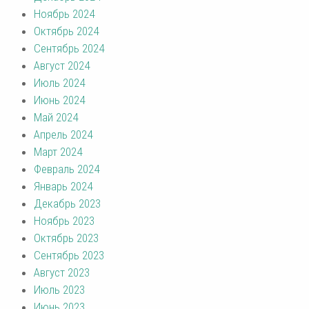
Ноябрь 2024
Октябрь 2024
Сентябрь 2024
Август 2024
Июль 2024
Июнь 2024
Май 2024
Апрель 2024
Март 2024
Февраль 2024
Январь 2024
Декабрь 2023
Ноябрь 2023
Октябрь 2023
Сентябрь 2023
Август 2023
Июль 2023
Июнь 2023