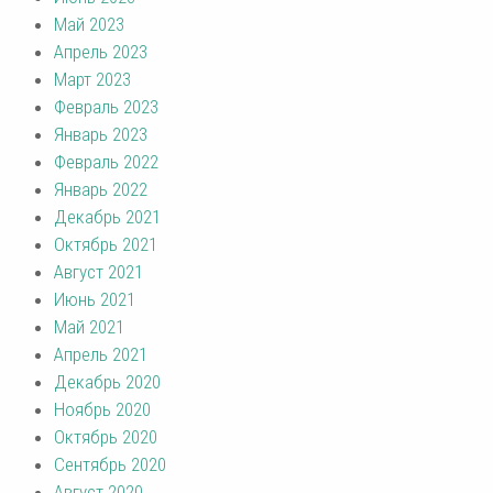
Май 2023
Апрель 2023
Март 2023
Февраль 2023
Январь 2023
Февраль 2022
Январь 2022
Декабрь 2021
Октябрь 2021
Август 2021
Июнь 2021
Май 2021
Апрель 2021
Декабрь 2020
Ноябрь 2020
Октябрь 2020
Сентябрь 2020
Август 2020