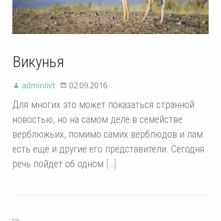
Викунья
adminlivt
02.09.2016
Для многих это может показаться странной
новостью, но на самом деле в семействе
верблюжьих, помимо самих верблюдов и лам
есть ещё и другие его представители. Сегодня
речь пойдет об одном
[…]