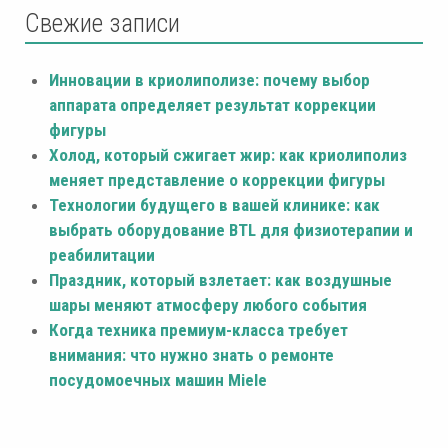
Свежие записи
Инновации в криолиполизе: почему выбор
аппарата определяет результат коррекции
фигуры
Холод, который сжигает жир: как криолиполиз
меняет представление о коррекции фигуры
Технологии будущего в вашей клинике: как
выбрать оборудование BTL для физиотерапии и
реабилитации
Праздник, который взлетает: как воздушные
шары меняют атмосферу любого события
Когда техника премиум-класса требует
внимания: что нужно знать о ремонте
посудомоечных машин Miele