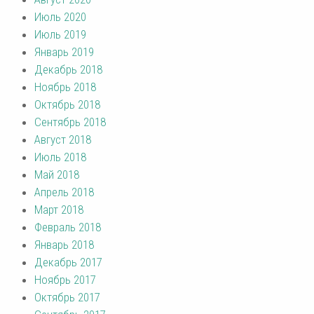
Июль 2020
Июль 2019
Январь 2019
Декабрь 2018
Ноябрь 2018
Октябрь 2018
Сентябрь 2018
Август 2018
Июль 2018
Май 2018
Апрель 2018
Март 2018
Февраль 2018
Январь 2018
Декабрь 2017
Ноябрь 2017
Октябрь 2017