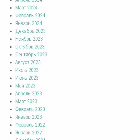
Март 2024
Февраль 2024
Январь 2024
Декабрь 2023
Ноябрь 2023
Октябрь 2023
Сентябрь 2023
Август 2023
Июль 2023
Июнь 2023
Май 2023
Апрель 2023
Март 2023
Февраль 2023
Январь 2023
Февраль 2022
Январь 2022