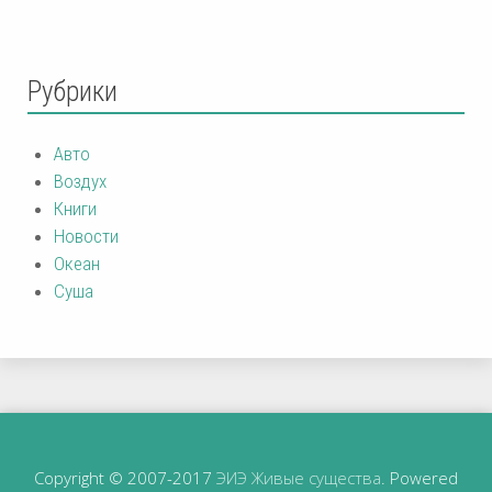
Рубрики
Авто
Воздух
Книги
Новости
Океан
Суша
Copyright © 2007-2017
ЭИЭ Живые существа
. Powered