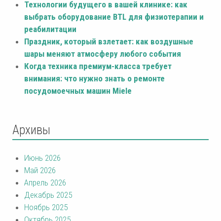
Технологии будущего в вашей клинике: как
выбрать оборудование BTL для физиотерапии и
реабилитации
Праздник, который взлетает: как воздушные
шары меняют атмосферу любого события
Когда техника премиум-класса требует
внимания: что нужно знать о ремонте
посудомоечных машин Miele
Архивы
Июнь 2026
Май 2026
Апрель 2026
Декабрь 2025
Ноябрь 2025
Октябрь 2025