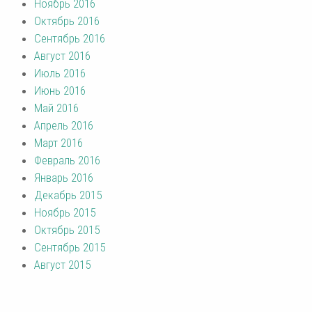
Ноябрь 2016
Октябрь 2016
Сентябрь 2016
Август 2016
Июль 2016
Июнь 2016
Май 2016
Апрель 2016
Март 2016
Февраль 2016
Январь 2016
Декабрь 2015
Ноябрь 2015
Октябрь 2015
Сентябрь 2015
Август 2015