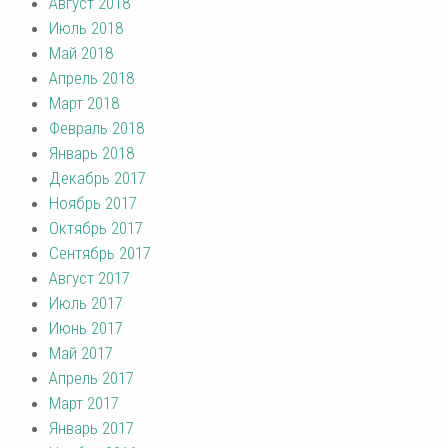
Август 2018
Июль 2018
Май 2018
Апрель 2018
Март 2018
Февраль 2018
Январь 2018
Декабрь 2017
Ноябрь 2017
Октябрь 2017
Сентябрь 2017
Август 2017
Июль 2017
Июнь 2017
Май 2017
Апрель 2017
Март 2017
Январь 2017