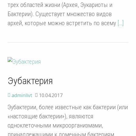
трех областей жизни (Архея, Эукариоты и
Бактерии). Существует множество видов
архей, которые можно встретить по всему
[…]
Эубактерия
adminlivt
10.04.2017
Эубактерии, более известные как бактерии (или
«настоящие бактерии»), являются
одноклеточными микроорганизмами,
принадлежащими к доменным бактериям.