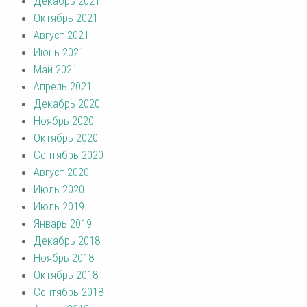
Декабрь 2021
Октябрь 2021
Август 2021
Июнь 2021
Май 2021
Апрель 2021
Декабрь 2020
Ноябрь 2020
Октябрь 2020
Сентябрь 2020
Август 2020
Июль 2020
Июль 2019
Январь 2019
Декабрь 2018
Ноябрь 2018
Октябрь 2018
Сентябрь 2018