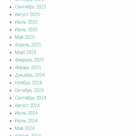
Сентябрь 2025
Август 2025
Июль 2025
Июнь 2025
Май 2025
Апрель 2025
Март 2025
Февраль 2025
Январь 2025
Декабрь 2024
Ноябрь 2024
Октябрь 2024
Сентябрь 2024
Август 2024
Июль 2024
Июнь 2024
Май 2024
Апрель 2024