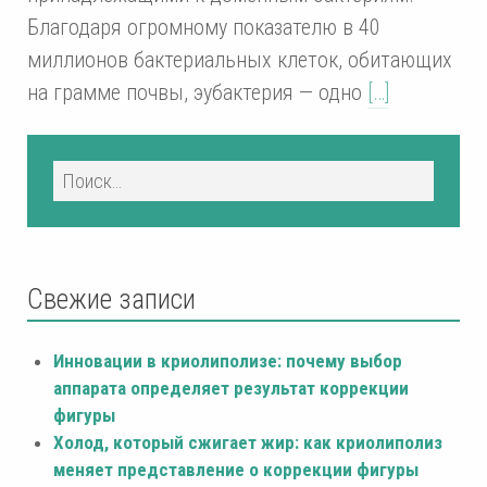
Благодаря огромному показателю в 40
миллионов бактериальных клеток, обитающих
на грамме почвы, эубактерия — одно
[…]
Свежие записи
Инновации в криолиполизе: почему выбор
аппарата определяет результат коррекции
фигуры
Холод, который сжигает жир: как криолиполиз
меняет представление о коррекции фигуры