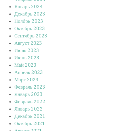
Январь 2024
Декабрь 2023
Ноябрь 2023
Октябрь 2023
Сентябрь 2023
Август 2023
Июль 2023
Июнь 2023
Май 2023
Апрель 2023
Март 2023
Февраль 2023
Январь 2023
Февраль 2022
Январь 2022
Декабрь 2021
Октябрь 2021
Август 2021