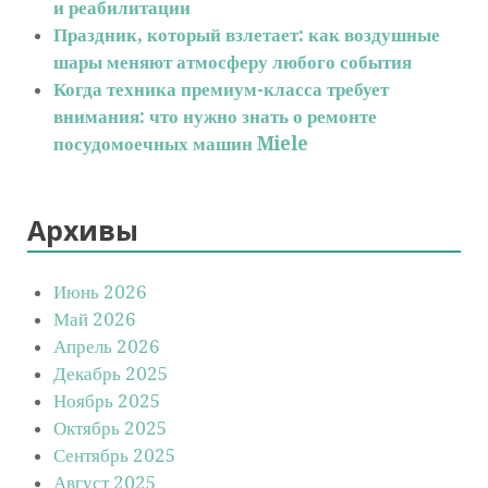
и реабилитации
Праздник, который взлетает: как воздушные
шары меняют атмосферу любого события
Когда техника премиум-класса требует
внимания: что нужно знать о ремонте
посудомоечных машин Miele
Архивы
Июнь 2026
Май 2026
Апрель 2026
Декабрь 2025
Ноябрь 2025
Октябрь 2025
Сентябрь 2025
Август 2025