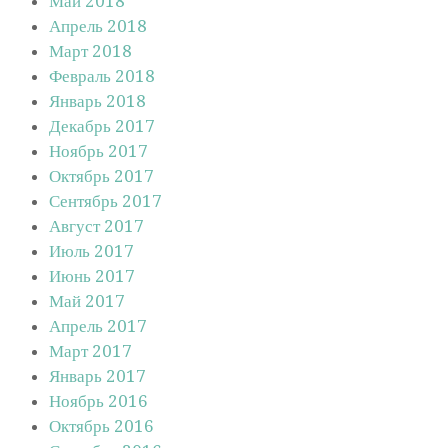
Май 2018
Апрель 2018
Март 2018
Февраль 2018
Январь 2018
Декабрь 2017
Ноябрь 2017
Октябрь 2017
Сентябрь 2017
Август 2017
Июль 2017
Июнь 2017
Май 2017
Апрель 2017
Март 2017
Январь 2017
Ноябрь 2016
Октябрь 2016