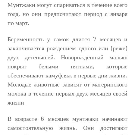
Мунтжаки могут спариваться в течение всего
года, но они предпочитают период с января
по март.
Беременность у самок длится 7 месяцев и
заканчивается рождением одного или (реже)
двух детенышей. Новорожденный малыш
покрыт белыми пятнами, которые
обеспечивают камуфляж в первые дни жизни.
Молодые животные зависят от материнского
молока в течение первых двух месяцев своей
жизни.
В возрасте 6 месяцев мунтжаки начинают
самостоятельную жизнь. Они достигают