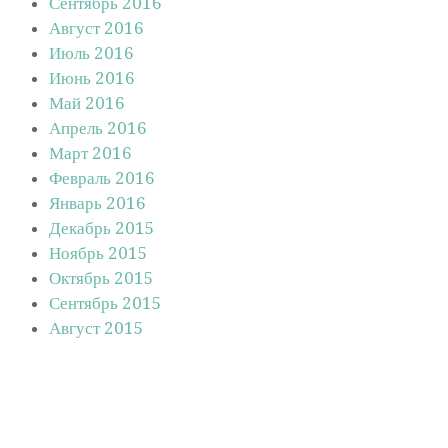
Сентябрь 2016
Август 2016
Июль 2016
Июнь 2016
Май 2016
Апрель 2016
Март 2016
Февраль 2016
Январь 2016
Декабрь 2015
Ноябрь 2015
Октябрь 2015
Сентябрь 2015
Август 2015