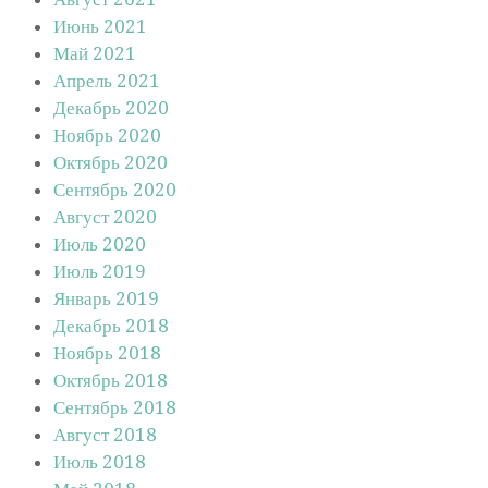
Июнь 2021
Май 2021
Апрель 2021
Декабрь 2020
Ноябрь 2020
Октябрь 2020
Сентябрь 2020
Август 2020
Июль 2020
Июль 2019
Январь 2019
Декабрь 2018
Ноябрь 2018
Октябрь 2018
Сентябрь 2018
Август 2018
Июль 2018