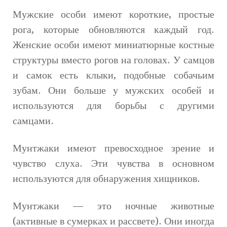
Мужские особи имеют короткие, простые
рога, которые обновляются каждый год.
Женские особи имеют миниатюрные костные
структуры вместо рогов на головах. У самцов
и самок есть клыки, подобные собачьим
зубам. Они больше у мужских особей и
используются для борьбы с другими
самцами.
Мунтжаки имеют превосходное зрение и
чувство слуха. Эти чувства в основном
используются для обнаружения хищников.
Мунтжаки — это ночные животные
(активные в сумерках и рассвете). Они иногда