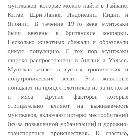
мунтжаков, которые можно найти в Тайване,
Китае, Шри-Ланке, Индонезии, Индии и
Японии. В течение 19-го века мунтжаки
были ввезены в британские зоопарки.
Несколько животных сбежали и образовали
дикую популяцию. С тех пор мунтжаки
широко распространены в Англии и Уэльсе.
Мунтжак живет в густых тропических и
полутропических лесах. Эти животные
попадают на прицел охотников из-за их кожи
и мяса. Другие факторы, которые
отрицательно влияют на выживаемость
мунтжаков, включают потерю местообитаний
(из-за повышенной урбанизации) и дорожно-
транспортные происшествия. К счастью,