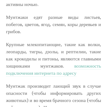
активны ночью.
Мунтжаки едят разные виды листьев,
побегов, цветов, ягод, семян, коры деревьев и
грибов.
Крупные млекопитающие, такие как волки,
леопарды, тигры, дзолы, и рептилии, такие
как крокодилы и питоны, являются главными
хищниками мунтжаков.
возможность
подключения интернета по адресу
Мунтжак производит лающий звук в случае
опасности (чтобы информировать других
животных) и во время брачного сезона (чтобы