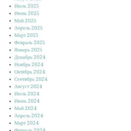
Июль 2025
Июнь 2025
Май 2025
Апрель 2025
Март 2025
Февраль 2025
Январь 2025
Декабрь 2024
Ноябрь 2024
Октябрь 2024
Сентябрь 2024
Август 2024
Июль 2024
Июнь 2024
Май 2024
Апрель 2024
Март 2024
Февраль 2024