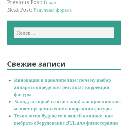
Previous Post:
Горал
Next Post:
Радужная форель
Свежие записи
Инновации в криолиполизе: почему выбор
аппарата определяет результат коррекции
фигуры
Холод, который сжигает жир: как криолиполиз
меняет представление о коррекции фигуры
Технологии будущего в вашей клинике: как
выбрать оборудование BTL для физиотерапии