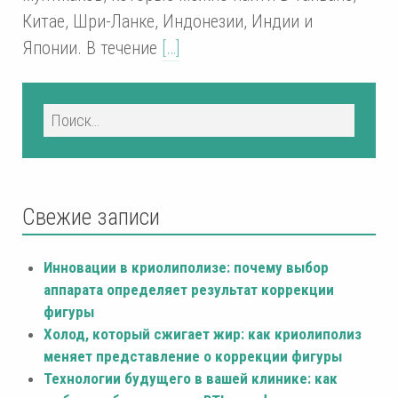
Китае, Шри-Ланке, Индонезии, Индии и
Японии. В течение
[…]
Свежие записи
Инновации в криолиполизе: почему выбор
аппарата определяет результат коррекции
фигуры
Холод, который сжигает жир: как криолиполиз
меняет представление о коррекции фигуры
Технологии будущего в вашей клинике: как