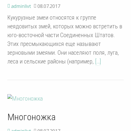
adminlivt
08.07.2017
Кукурузные змеи относятся к группе
неядовитых змей, которых можно встретить в
юго-восточной части Соединенных Штатов.
Этих пресмыкающихся еще называют
зерновыми змеями. Они населяют поля, луга,
леса и сельские районы (например,
[…]
Многоножка
adminlivt
08.07.2017