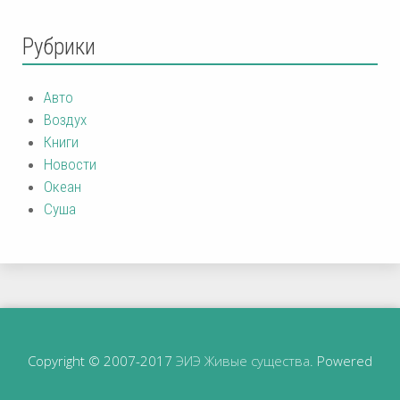
Рубрики
Авто
Воздух
Книги
Новости
Океан
Суша
Copyright © 2007-2017
ЭИЭ Живые существа
. Powered