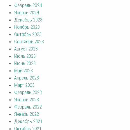
Февраль 2024
Январь 2024
Декабрь 2023
Ноябрь 2023
Октябрь 2023
Сентябрь 2023
Август 2023
Июль 2023
Июнь 2023
Май 2023
Апрель 2023
Март 2023
Февраль 2023
Январь 2023
Февраль 2022
Январь 2022
Декабрь 2021
Октябрь 2021