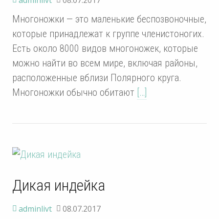
Многоножки — это маленькие беспозвоночные,
которые принадлежат к группе членистоногих.
Есть около 8000 видов многоножек, которые
можно найти во всем мире, включая районы,
расположенные вблизи Полярного круга.
Многоножки обычно обитают
[…]
Дикая индейка
adminlivt
08.07.2017