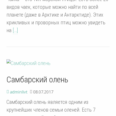
видов чаек, которые можно найти по всей
планете (даже в Арктике и Антарктиде). Этих
крикливых и проворных птиц можно увидеть
на
[…]
Самбарский олень
adminlivt
08.07.2017
Самбарский олень является одним из
крупнейших членов семьи оленей. Есть 7