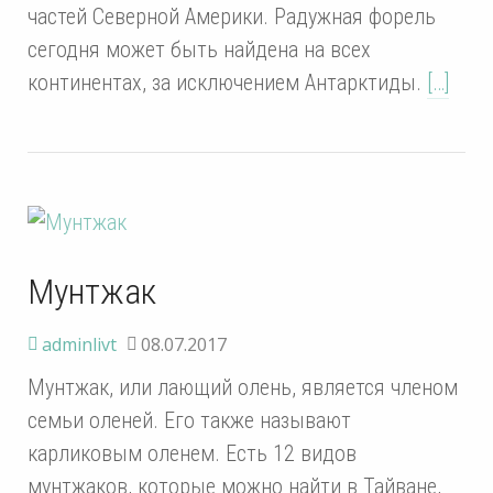
частей Северной Америки. Радужная форель
сегодня может быть найдена на всех
континентах, за исключением Антарктиды.
[…]
Мунтжак
adminlivt
08.07.2017
Мунтжак, или лающий олень, является членом
семьи оленей. Его также называют
карликовым оленем. Есть 12 видов
мунтжаков, которые можно найти в Тайване,