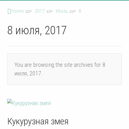
Home
>
2017
>
Июль
>
8
8 июля, 2017
You are browsing the site archives for 8
июля, 2017.
Кукурузная змея