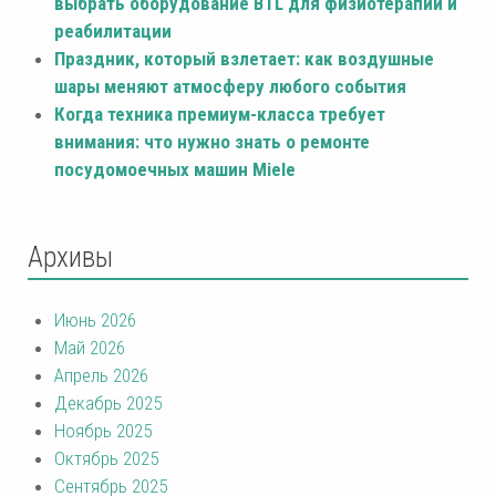
выбрать оборудование BTL для физиотерапии и
реабилитации
Праздник, который взлетает: как воздушные
шары меняют атмосферу любого события
Когда техника премиум-класса требует
внимания: что нужно знать о ремонте
посудомоечных машин Miele
Архивы
Июнь 2026
Май 2026
Апрель 2026
Декабрь 2025
Ноябрь 2025
Октябрь 2025
Сентябрь 2025