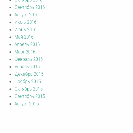
Сентябрь 2016
Август 2016
Июль 2016
Июнь 2016
Май 2016
Апрель 2016
Март 2016
Февраль 2016
Январь 2016
Декабрь 2015
Ноябрь 2015
Октябрь 2015
Сентябрь 2015
Август 2015