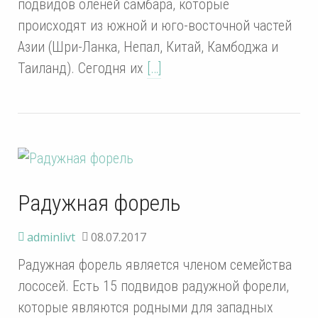
подвидов оленей самбара, которые
происходят из южной и юго-восточной частей
Азии (Шри-Ланка, Непал, Китай, Камбоджа и
Таиланд). Сегодня их
[…]
Радужная форель
adminlivt
08.07.2017
Радужная форель является членом семейства
лососей. Есть 15 подвидов радужной форели,
которые являются родными для западных