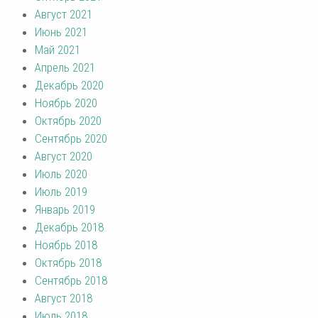
Август 2021
Июнь 2021
Май 2021
Апрель 2021
Декабрь 2020
Ноябрь 2020
Октябрь 2020
Сентябрь 2020
Август 2020
Июль 2020
Июль 2019
Январь 2019
Декабрь 2018
Ноябрь 2018
Октябрь 2018
Сентябрь 2018
Август 2018
Июль 2018