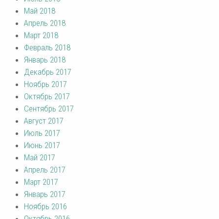
Май 2018
Апрель 2018
Март 2018
Февраль 2018
Январь 2018
Декабрь 2017
Ноябрь 2017
Октябрь 2017
Сентябрь 2017
Август 2017
Июль 2017
Июнь 2017
Май 2017
Апрель 2017
Март 2017
Январь 2017
Ноябрь 2016
Октябрь 2016