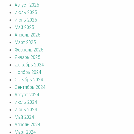
Август 2025
Июль 2025
Июнь 2025
Май 2025
Апрель 2025
Март 2025
Февраль 2025
Январь 2025
Декабрь 2024
Ноябрь 2024
Октябрь 2024
Сентябрь 2024
Август 2024
Июль 2024
Июнь 2024
Май 2024
Апрель 2024
Март 2024