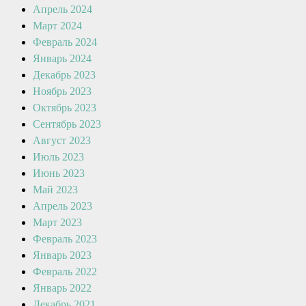
Апрель 2024
Март 2024
Февраль 2024
Январь 2024
Декабрь 2023
Ноябрь 2023
Октябрь 2023
Сентябрь 2023
Август 2023
Июль 2023
Июнь 2023
Май 2023
Апрель 2023
Март 2023
Февраль 2023
Январь 2023
Февраль 2022
Январь 2022
Декабрь 2021