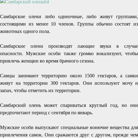
Самбарские олени либо одиночные, либо живут группами,
состоящими из менее 10 членов. Группы обычно состоят из
животных одного пола.
Самбарские олени производят лающие звуки в случае
опасности. Мужские особи также громко вокализуют, чтобы
привлечь женщин во время брачного сезона.
Самцы занимают территорию около 1500 гектаров, а самки
живут на территории 300 гектаров. Они используют мочу и
запах, чтобы отметить их территории.
Самбарский олень может спариваться круглый год, но они
предпочитают период с сентября по январь.
Мужские особи выпускают специальные вонючие вещества для
привлечения самок. Они сражаются друг с другом, прежде чем