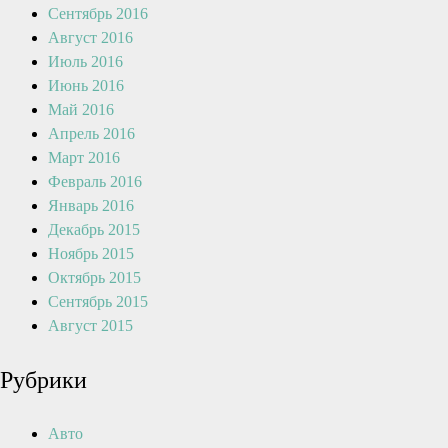
Сентябрь 2016
Август 2016
Июль 2016
Июнь 2016
Май 2016
Апрель 2016
Март 2016
Февраль 2016
Январь 2016
Декабрь 2015
Ноябрь 2015
Октябрь 2015
Сентябрь 2015
Август 2015
Рубрики
Авто