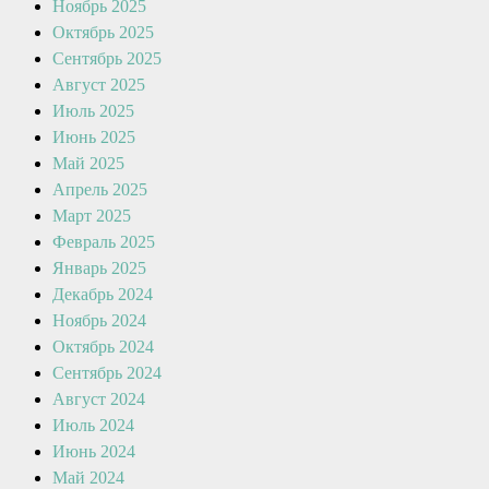
Ноябрь 2025
Октябрь 2025
Сентябрь 2025
Август 2025
Июль 2025
Июнь 2025
Май 2025
Апрель 2025
Март 2025
Февраль 2025
Январь 2025
Декабрь 2024
Ноябрь 2024
Октябрь 2024
Сентябрь 2024
Август 2024
Июль 2024
Июнь 2024
Май 2024