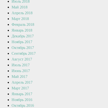
Июль 2018
Май 2018
Апрель 2018
Март 2018
Февраль 2018
Январь 2018
Декабрь 2017
Ноябрь 2017
Октябрь 2017
Сентябрь 2017
Август 2017
Июль 2017
Июнь 2017
Май 2017
Апрель 2017
Март 2017
Январь 2017
Ноябрь 2016
Октябрь 2016