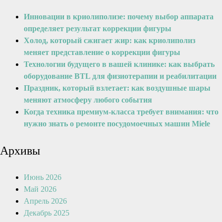
Инновации в криолиполизе: почему выбор аппарата
определяет результат коррекции фигуры
Холод, который сжигает жир: как криолиполиз
меняет представление о коррекции фигуры
Технологии будущего в вашей клинике: как выбрать
оборудование BTL для физиотерапии и реабилитации
Праздник, который взлетает: как воздушные шары
меняют атмосферу любого события
Когда техника премиум-класса требует внимания: что
нужно знать о ремонте посудомоечных машин Miele
Архивы
Июнь 2026
Май 2026
Апрель 2026
Декабрь 2025